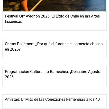
Festival Off Avignon 2026: El Éxito de Chile en las Artes
Escénicas
Cartas Pokémon: ¿Por qué el furor en el comercio chileno
en 2026?
Programación Cultural Lo Barnechea: ¡Descubre Agosto
2026!
Amistad: El Mito de las Conexiones Femeninas a los 40