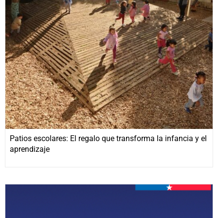
Patios escolares: El regalo que transforma la infancia y el
aprendizaje