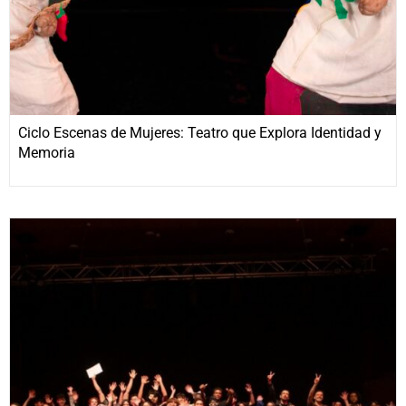
Ciclo Escenas de Mujeres: Teatro que Explora Identidad y
Memoria