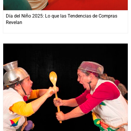
Día del Niño 2025: Lo que las Tendencias de Compras
Revelan