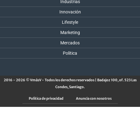
Industrias
Innovación
Lifestyle
Marketing
Mercados
Política
2016 - 2026 © VmásV - Todos los derechos reservados | Badajoz 100, of. 523 Las
Condes, Santiago.
Política de privacidad
Anuncia con nosotros