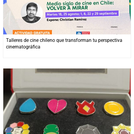
Talleres de cine chileno que transforman tu perspectiva
cinematográfica