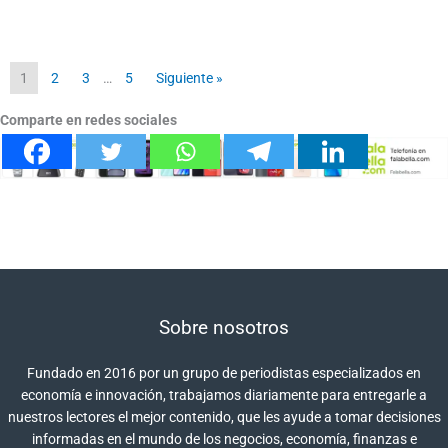
1
2
3
…
5
Siguiente »
Comparte en redes sociales
Sobre nosotros
Fundado en 2016 por un grupo de periodistas especializados en
economía e innovación, trabajamos diariamente para entregarle a
nuestros lectores el mejor contenido, que les ayude a tomar decisiones
informadas en el mundo de los negocios, economía, finanzas e