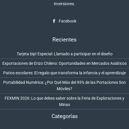
inversiones.
Facebook
Recientes
Tarjeta bip! Especial: Llamado a participar en el diseño
Exportaciones de Erizo Chileno: Oportunidades en Mercados Asiáticos
Patios escolares: El regalo que transforma la infancia y el aprendizaje
Portabilidad Numérica: ¿Por Qué Más del 95% de las Portaciones Son
Móviles?
FEXMIN 2026: Lo que debes saber sobre la Feria de Exploraciones y
Minas
Categorías