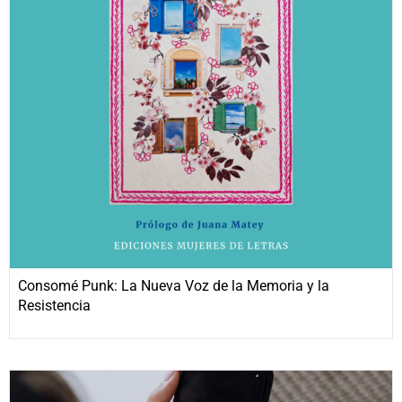
Consomé Punk: La Nueva Voz de la Memoria y la
Resistencia