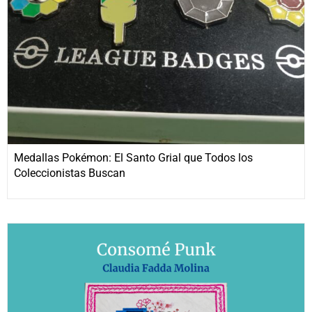
Medallas Pokémon: El Santo Grial que Todos los
Coleccionistas Buscan