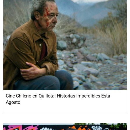
Cine Chileno en Quillota: Historias Imperdibles Esta
Agosto