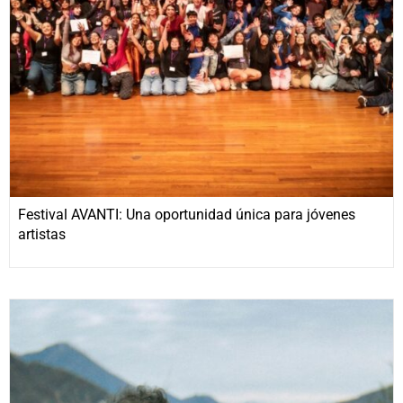
Festival AVANTI: Una oportunidad única para jóvenes
artistas