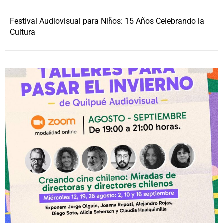
Festival Audiovisual para Niños: 15 Años Celebrando la
Cultura