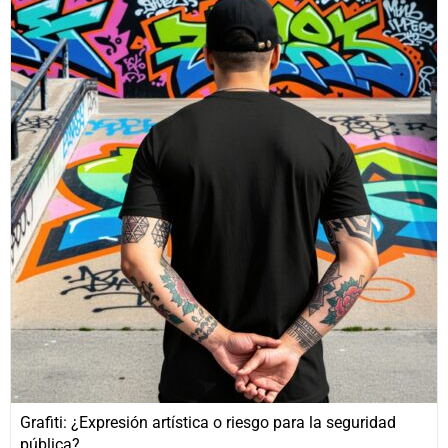
Grafiti: ¿Expresión artística o riesgo para la seguridad
pública?