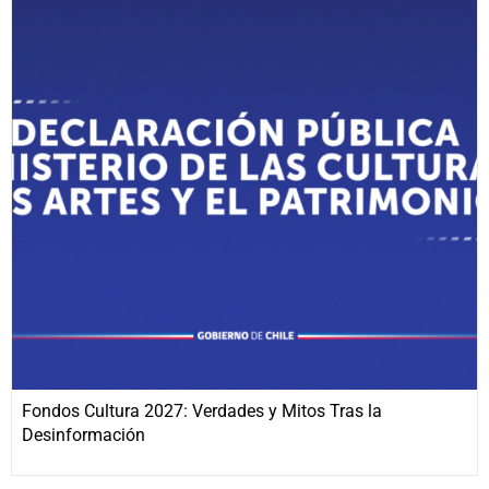
Fondos Cultura 2027: Verdades y Mitos Tras la
Desinformación