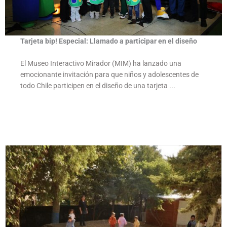
Tarjeta bip! Especial: Llamado a participar en el diseño
El Museo Interactivo Mirador (MIM) ha lanzado una
emocionante invitación para que niños y adolescentes de
todo Chile participen en el diseño de una tarjeta ...