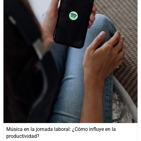
Música en la jornada laboral: ¿Cómo influye en la
productividad?