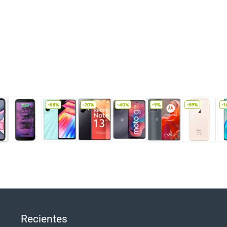
Recientes