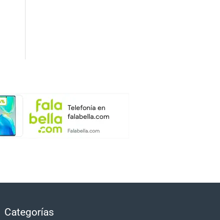
Categorías