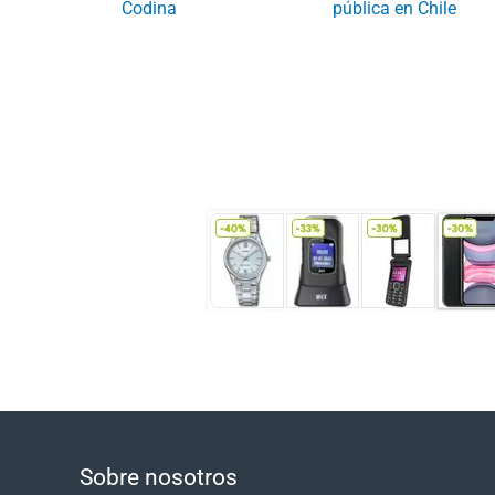
Codina
pública en Chile
Sobre nosotros