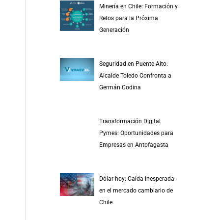
Minería en Chile: Formación y
Retos para la Próxima
Generación
Seguridad en Puente Alto:
Alcalde Toledo Confronta a
Germán Codina
Transformación Digital
Pymes: Oportunidades para
Empresas en Antofagasta
Dólar hoy: Caída inesperada
en el mercado cambiario de
Chile