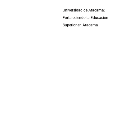
Universidad de Atacama:
Fortaleciendo la Educación
Superior en Atacama