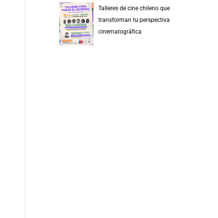
Talleres de cine chileno que
transforman tu perspectiva
cinematográfica