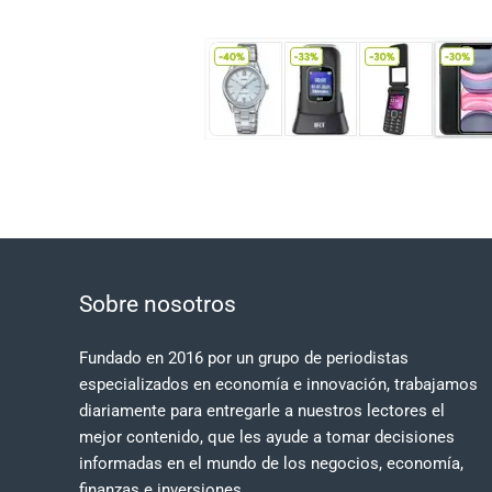
Sobre nosotros
Fundado en 2016 por un grupo de periodistas
especializados en economía e innovación, trabajamos
diariamente para entregarle a nuestros lectores el
mejor contenido, que les ayude a tomar decisiones
informadas en el mundo de los negocios, economía,
finanzas e inversiones.