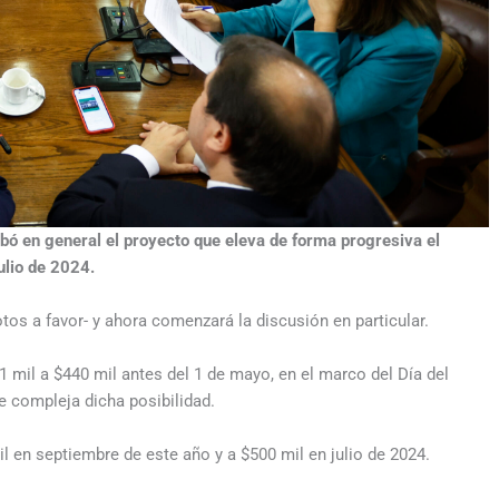
bó en general el proyecto que eleva de forma progresiva el
ulio de 2024.
tos a favor- y ahora comenzará la discusión en particular.
41 mil a $440 mil antes del 1 de mayo, en el marco del Día del
e compleja dicha posibilidad.
en septiembre de este año y a $500 mil en julio de 2024.