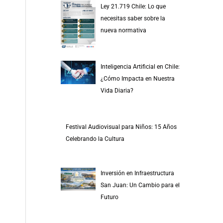
Ley 21.719 Chile: Lo que
necesitas saber sobre la
nueva normativa
Inteligencia Artificial en Chile:
¿Cómo Impacta en Nuestra
Vida Diaria?
Festival Audiovisual para Niños: 15 Años
Celebrando la Cultura
Inversión en Infraestructura
San Juan: Un Cambio para el
Futuro