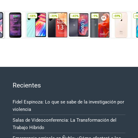
Recientes
Fidel Espinoza: Lo que se sabe de la investigación por
violencia
Salas de Videoconferencia: La Transformación del
Trabajo Híbrido