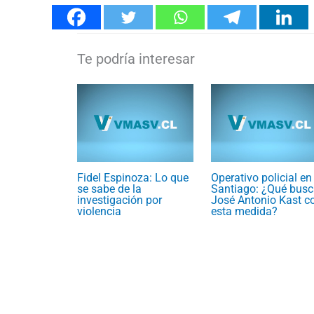
Fidel Espinoza: Lo que
Operativo policial en
se sabe de la
Santiago: ¿Qué busc
investigación por
José Antonio Kast c
violencia
esta medida?