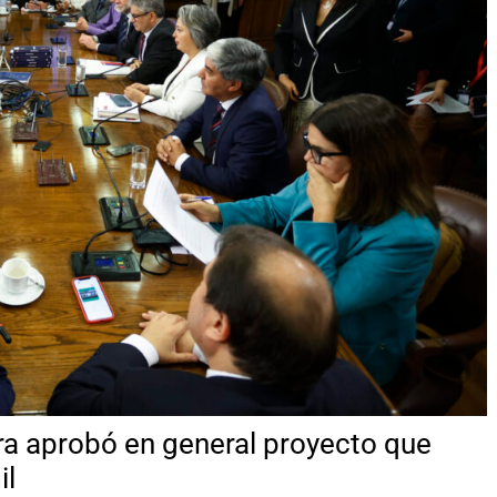
ra aprobó en general proyecto que
il