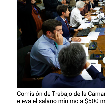
Comisión de Trabajo de la Cáma
eleva el salario mínimo a $500 m