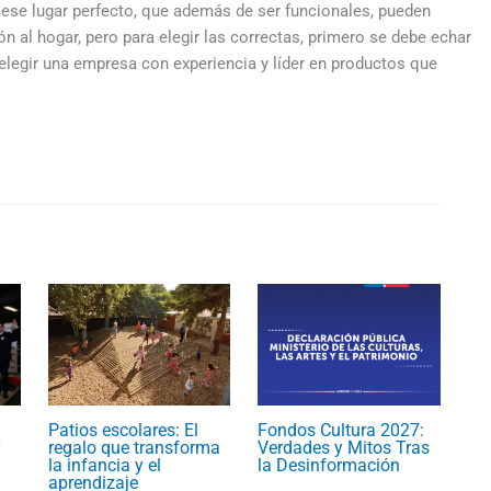
a ese lugar perfecto, que además de ser funcionales, pueden
l hogar, pero para elegir las correctas, primero se debe echar
elegir una empresa con experiencia y líder en productos que
Patios escolares: El
Fondos Cultura 2027:
regalo que transforma
Verdades y Mitos Tras
la infancia y el
la Desinformación
aprendizaje