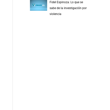
Fidel Espinoza: Lo que se
sabe de la investigación por
violencia