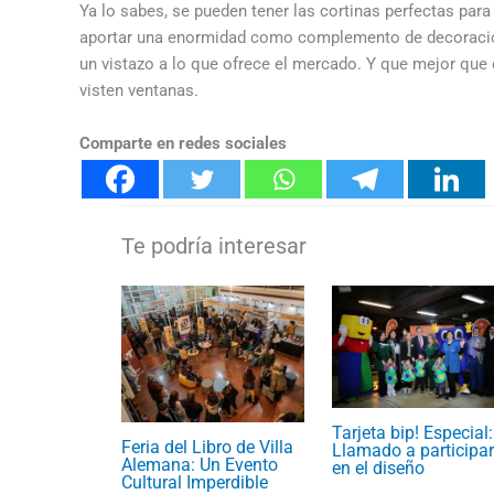
Ya lo sabes, se pueden tener las cortinas perfectas par
aportar una enormidad como complemento de decoración a
un vistazo a lo que ofrece el mercado. Y que mejor que 
visten ventanas.
Comparte en redes sociales
Tarjeta bip! Especial:
Feria del Libro de Villa
Llamado a participar
Alemana: Un Evento
en el diseño
Cultural Imperdible