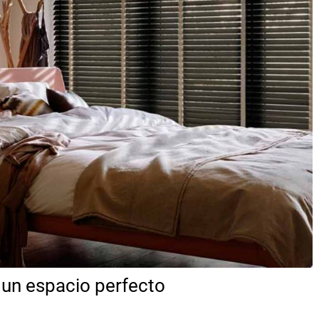
a un espacio perfecto