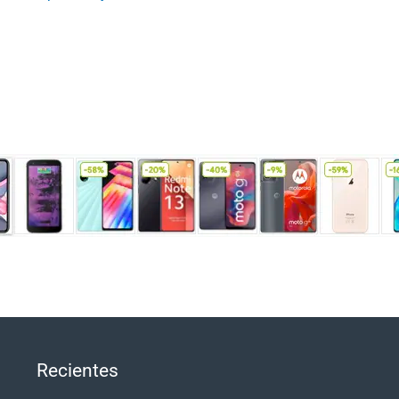
Recientes