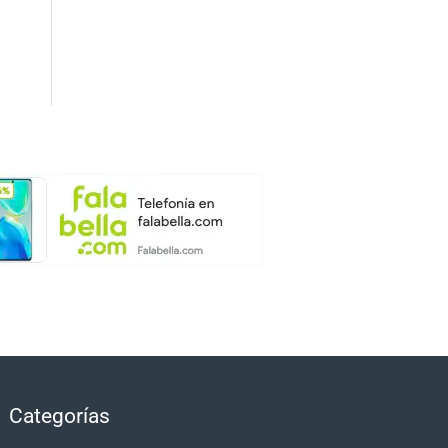
Categorías