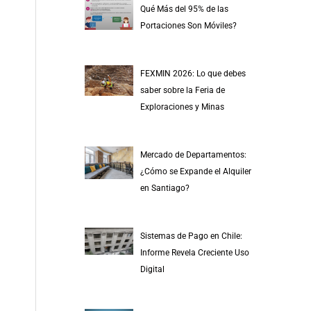
Qué Más del 95% de las
Portaciones Son Móviles?
FEXMIN 2026: Lo que debes
saber sobre la Feria de
Exploraciones y Minas
Mercado de Departamentos:
¿Cómo se Expande el Alquiler
en Santiago?
Sistemas de Pago en Chile:
Informe Revela Creciente Uso
Digital