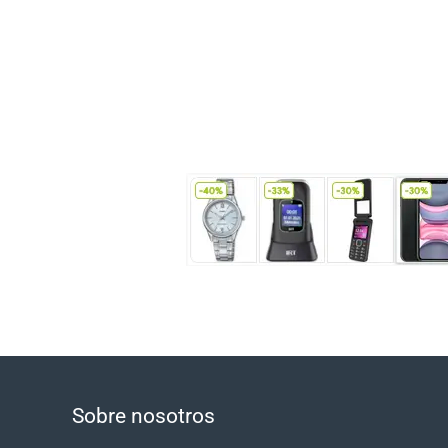
Sobre nosotros