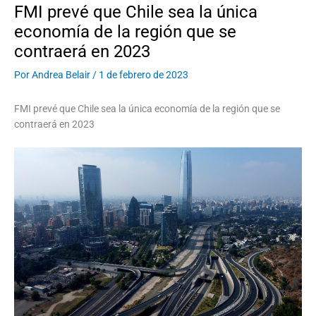
FMI prevé que Chile sea la única
economía de la región que se
contraerá en 2023
Por
Andrea Belair
/
1 de febrero de 2023
FMI prevé que Chile sea la única economía de la región que se
contraerá en 2023