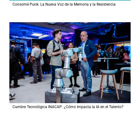
Consomé Punk: La Nueva Voz de la Memoria y la Resistencia
Cumbre Tecnológica INACAP: ¿Cómo Impacta la IA en el Talento?