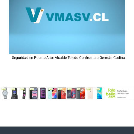
Seguridad en Puente Alto: Alcalde Toledo Confronta a Germán Codina