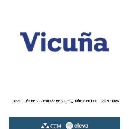
Exportación de concentrado de cobre: ¿Cuáles son las mejores rutas?