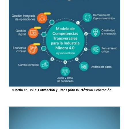
Minería en Chile: Formación y Retos para la Próxima Generación