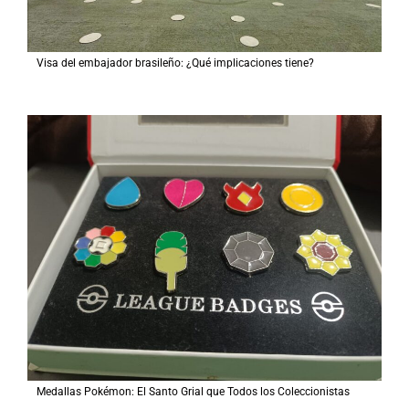
Visa del embajador brasileño: ¿Qué implicaciones tiene?
Medallas Pokémon: El Santo Grial que Todos los Coleccionistas