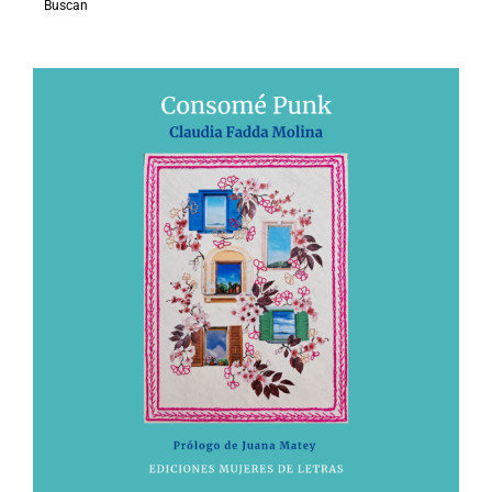
Buscan