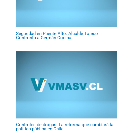
Seguridad en Puente Alto: Alcalde Toledo
Confronta a Germán Codina
Controles de drogas: La reforma que cambiará la
política pública en Chile