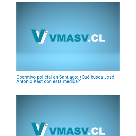
Operativo policial en Santiago: ¿Qué busca José
Antonio Kast con esta medida?