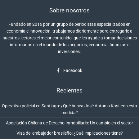
Sobre nosotros
Fundado en 2016 por un grupo de periodistas especializados en
economía e innovación, trabajamos diariamente para entregarle a
nuestros lectores el mejor contenido, que les ayude a tomar decisiones
informadas en el mundo de los negocios, economía, finanzas e
inversiones.
Facebook
Recientes
Operativo policial en Santiago: ¿Qué busca José Antonio Kast con esta
medida?
Asociación Chilena de Derecho Inmobiliario: Un cambio en el sector
Visa del embajador brasileño: ¿Qué implicaciones tiene?