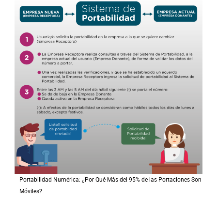
Portabilidad Numérica: ¿Por Qué Más del 95% de las Portaciones Son
Móviles?