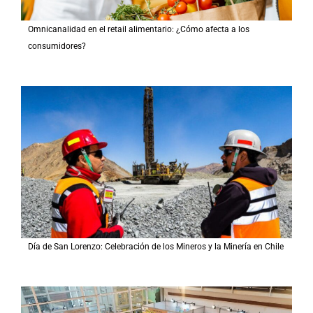
Omnicanalidad en el retail alimentario: ¿Cómo afecta a los
consumidores?
Día de San Lorenzo: Celebración de los Mineros y la Minería en Chile