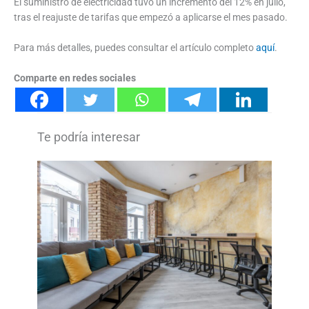
El suministro de electricidad tuvo un incremento del 12% en julio,
tras el reajuste de tarifas que empezó a aplicarse el mes pasado.
Para más detalles, puedes consultar el artículo completo
aquí
.
Comparte en redes sociales