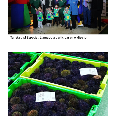
Tarjeta bip! Especial: Llamado a participar en el diseño