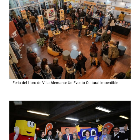
Feria del Libro de Villa Alemana: Un Evento Cultural Imperdible