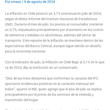
Por
vmasv
/
9 de agosto de 2024
La inflación en Chile alcanzó un 3,1% interanual en julio de 2024,
según el último informe del Instituto Nacional de Estadísticas
(INE). Durante el mes de julio, los precios al consumidor crecieron
un 0,7%, impulsados principalmente por el aumento en los costos
de alimentos y bebidas no alcohólicas, además del sector de
transporte. Este repunte de la inflación se mantiene dentro de las
expectativas del Banco Central, aunque sigue siendo un desafío
para la economía nacional.
Con el indicador de julio, la inflación en Chile llegó al 3,1% en lo que
va de 2024, dijo la institución en un comunicado.
“Diez de las trece divisiones que conforman la canasta del IPC
aportaron incidencias positivas en la variación mensual del
índice”, apuntó el INE, quien agregó que el alza de julio se explica
principalmente por el precio de los servicios de la vivienda y
mantención del hogar.