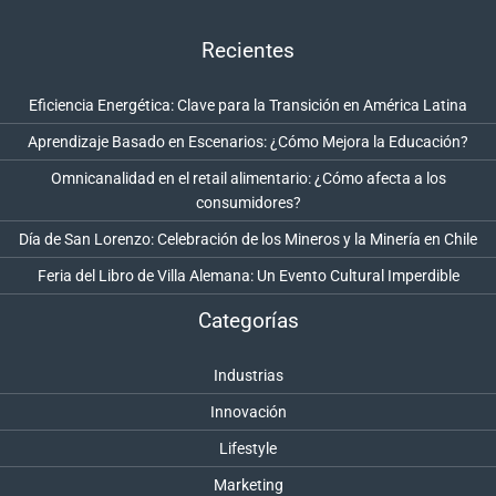
Recientes
Eficiencia Energética: Clave para la Transición en América Latina
Aprendizaje Basado en Escenarios: ¿Cómo Mejora la Educación?
Omnicanalidad en el retail alimentario: ¿Cómo afecta a los
consumidores?
Día de San Lorenzo: Celebración de los Mineros y la Minería en Chile
Feria del Libro de Villa Alemana: Un Evento Cultural Imperdible
Categorías
Industrias
Innovación
Lifestyle
Marketing