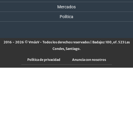
Mercados
Política
2016 - 2026 © VmásV - Todos los derechos reservados | Badajoz 100, of. 523 Las
Condes, Santiago.
Política de privacidad
Anuncia con nosotros