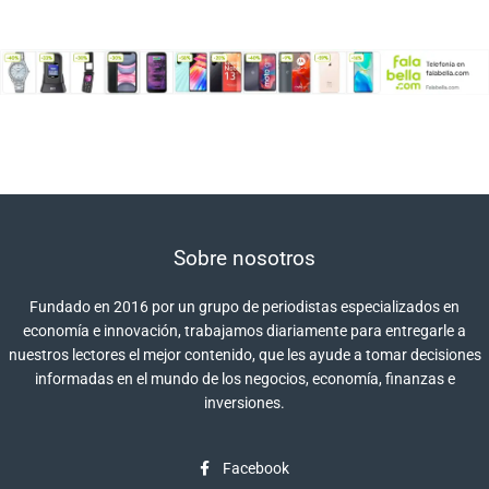
Sobre nosotros
Fundado en 2016 por un grupo de periodistas especializados en
economía e innovación, trabajamos diariamente para entregarle a
nuestros lectores el mejor contenido, que les ayude a tomar decisiones
informadas en el mundo de los negocios, economía, finanzas e
inversiones.
Facebook