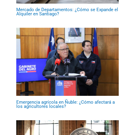
Mercado de Departamentos: ¿Cómo se Expande el
Alquiler en Santiago?
Emergencia agrícola en Ñuble: ¿Cómo afectará a
los agricultores locales?