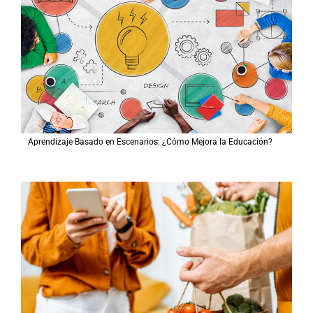
Aprendizaje Basado en Escenarios: ¿Cómo Mejora la Educación?