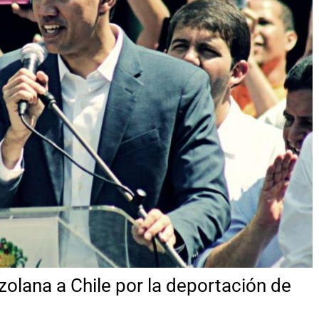
zolana a Chile por la deportación de