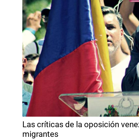
Las críticas de la oposición vene
migrantes