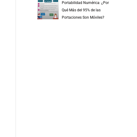
Portabilidad Numérica: ¿Por
Qué Más del 95% de las
Portaciones Son Móviles?