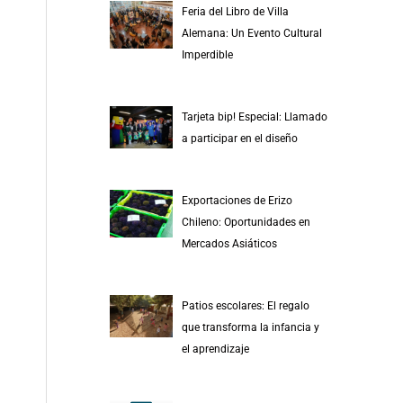
Feria del Libro de Villa
Alemana: Un Evento Cultural
Imperdible
Tarjeta bip! Especial: Llamado
a participar en el diseño
Exportaciones de Erizo
Chileno: Oportunidades en
Mercados Asiáticos
Patios escolares: El regalo
que transforma la infancia y
el aprendizaje