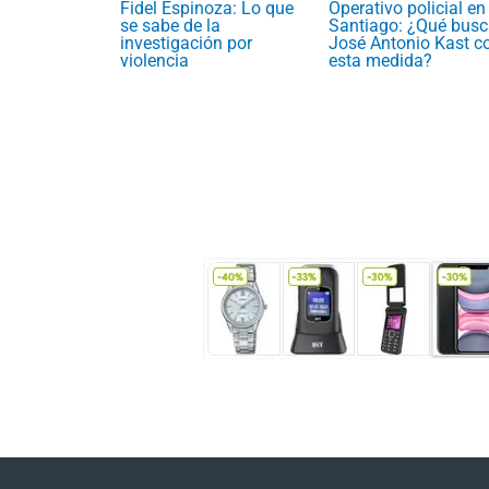
Fidel Espinoza: Lo que
Operativo policial en
se sabe de la
Santiago: ¿Qué busc
investigación por
José Antonio Kast c
violencia
esta medida?