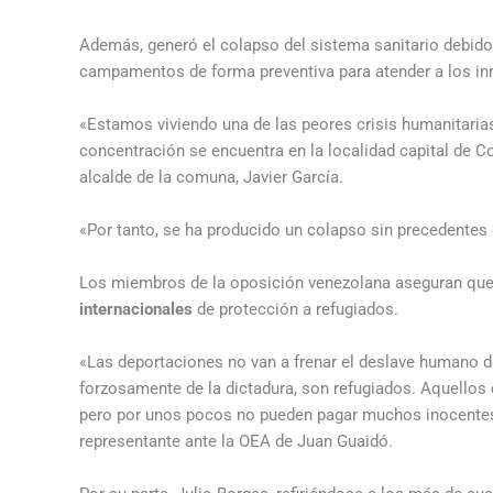
Además, generó el colapso del sistema sanitario debido 
campamentos de forma preventiva para atender a los in
«Estamos viviendo una de las peores crisis humanitari
concentración se encuentra en la localidad capital de 
alcalde de la comuna, Javier García.
«Por tanto, se ha producido un colapso sin precedentes 
Los miembros de la oposición venezolana aseguran que 
internacionales
de protección a refugiados.
«Las deportaciones no van a frenar el deslave humano 
forzosamente de la dictadura, son refugiados. Aquellos 
pero por unos pocos no pueden pagar muchos inocentes»
representante ante la OEA de Juan Guaidó.