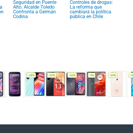
Seguridad en Puente
Controles de drogas:
a
Alto: Alcalde Toledo
La reforma que
on
Confronta a Germán
cambiará la política
Codina
pública en Chile