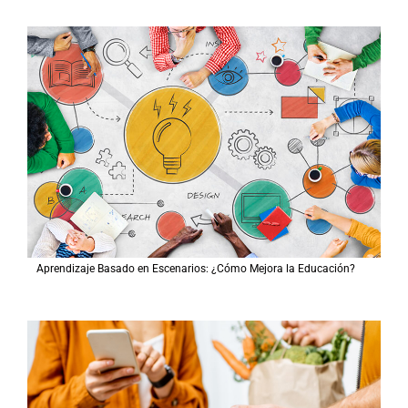
Aprendizaje Basado en Escenarios: ¿Cómo Mejora la Educación?