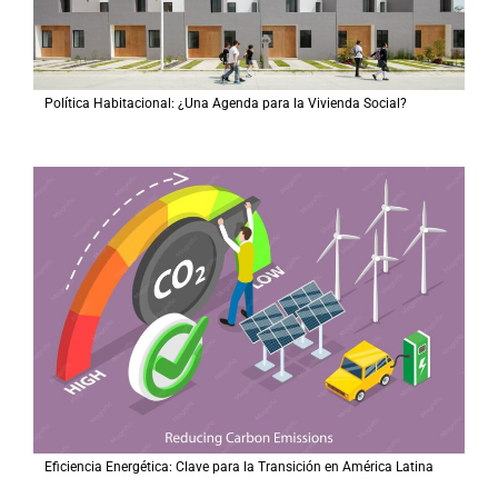
Política Habitacional: ¿Una Agenda para la Vivienda Social?
Eficiencia Energética: Clave para la Transición en América Latina