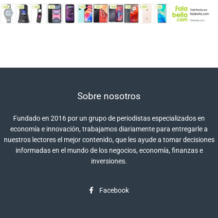
Sobre nosotros
Fundado en 2016 por un grupo de periodistas especializados en
economía e innovación, trabajamos diariamente para entregarle a
nuestros lectores el mejor contenido, que les ayude a tomar decisiones
informadas en el mundo de los negocios, economía, finanzas e
inversiones.
Facebook