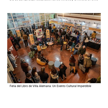
Feria del Libro de Villa Alemana: Un Evento Cultural Imperdible