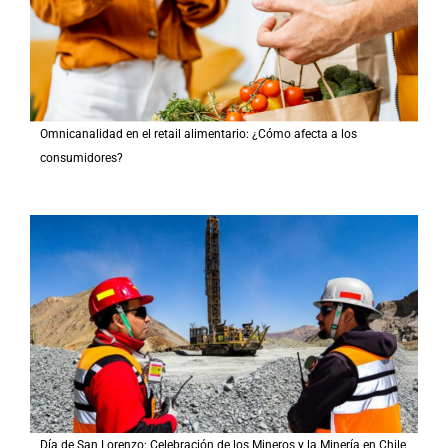
Omnicanalidad en el retail alimentario: ¿Cómo afecta a los
consumidores?
Día de San Lorenzo: Celebración de los Mineros y la Minería en Chile