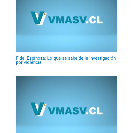
Fidel Espinoza: Lo que se sabe de la investigación
por violencia