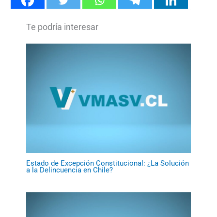
Estado de Excepción Constitucional: ¿La Solución
a la Delincuencia en Chile?