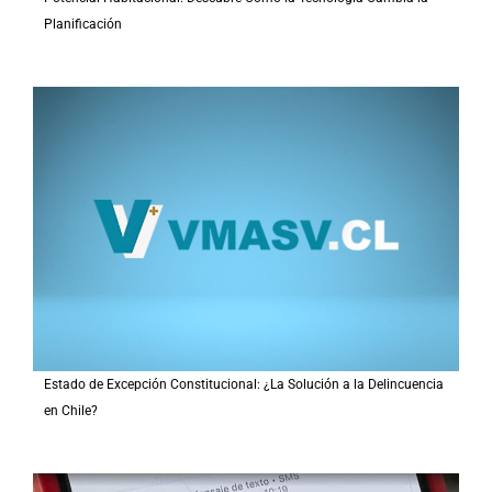
Planificación
Estado de Excepción Constitucional: ¿La Solución a la Delincuencia
en Chile?