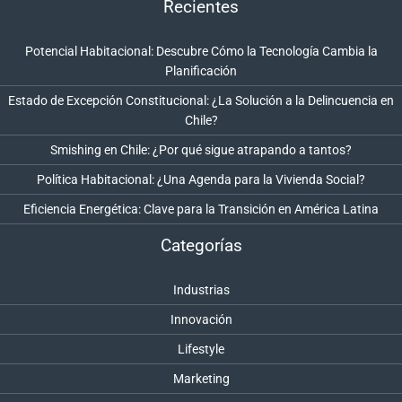
Recientes
Potencial Habitacional: Descubre Cómo la Tecnología Cambia la
Planificación
Estado de Excepción Constitucional: ¿La Solución a la Delincuencia en
Chile?
Smishing en Chile: ¿Por qué sigue atrapando a tantos?
Política Habitacional: ¿Una Agenda para la Vivienda Social?
Eficiencia Energética: Clave para la Transición en América Latina
Categorías
Industrias
Innovación
Lifestyle
Marketing