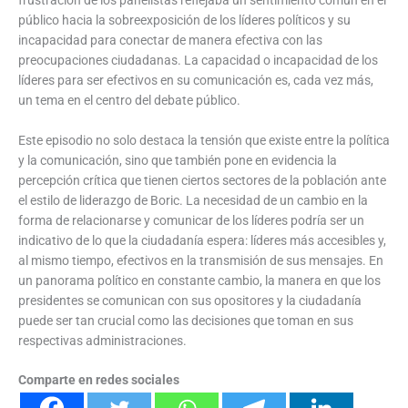
público hacia la sobreexposición de los líderes políticos y su
incapacidad para conectar de manera efectiva con las
preocupaciones ciudadanas. La capacidad o incapacidad de los
líderes para ser efectivos en su comunicación es, cada vez más,
un tema en el centro del debate público.
Este episodio no solo destaca la tensión que existe entre la política
y la comunicación, sino que también pone en evidencia la
percepción crítica que tienen ciertos sectores de la población ante
el estilo de liderazgo de Boric. La necesidad de un cambio en la
forma de relacionarse y comunicar de los líderes podría ser un
indicativo de lo que la ciudadanía espera: líderes más accesibles y,
al mismo tiempo, efectivos en la transmisión de sus mensajes. En
un panorama político en constante cambio, la manera en que los
presidentes se comunican con sus opositores y la ciudadanía
puede ser tan crucial como las decisiones que toman en sus
respectivas administraciones.
Comparte en redes sociales