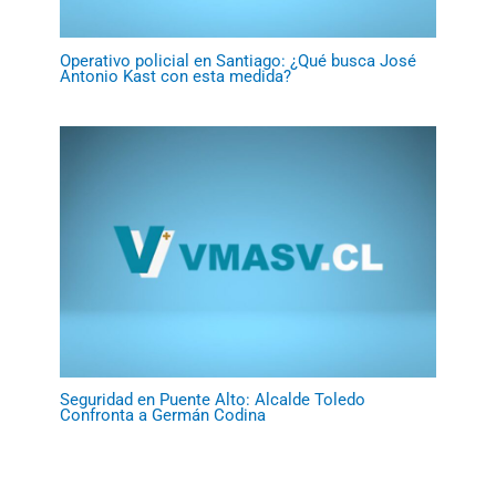
Operativo policial en Santiago: ¿Qué busca José
Antonio Kast con esta medida?
Seguridad en Puente Alto: Alcalde Toledo
Confronta a Germán Codina