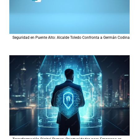
Seguridad en Puente Alto: Alcalde Toledo Confronta a Germán Codina