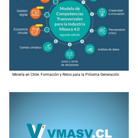
Minería en Chile: Formación y Retos para la Próxima Generación