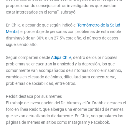
proporcionando consejos a otros investigadores que puedan
estar interesados en el tema”, subrayó.
En Chile, a pesar de que según indicó el
Termómetro de la Salud
Mental
, el porcentaje de personas con problemas de esta índole
disminuyó de un 30% a un 27,5% este año, el número de casos
sigue siendo alto.
Según comparten desde
Adipa Chile
, dentro de los principales
problemas se encuentran la ansiedad y la depresión, los que
comúnmente van acompañados de síntomas como el insomnio,
cambios en el estado de ánimo, dificultad para concentrarse,
problemas de sociabilidad, entre otros.
Reddit destaca por sus memes
El trabajo de investigación del Dr. Akram y el Dr. Drabble destaca el
foro en línea Reddit, que alberga una enorme cantidad de memes
que se van actualizando diariamente. En Chile, son populares las
páginas de memes en sitios como Instagram y Facebook.