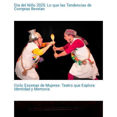
Día del Niño 2025: Lo que las Tendencias de
Compras Revelan
Ciclo Escenas de Mujeres: Teatro que Explora
Identidad y Memoria