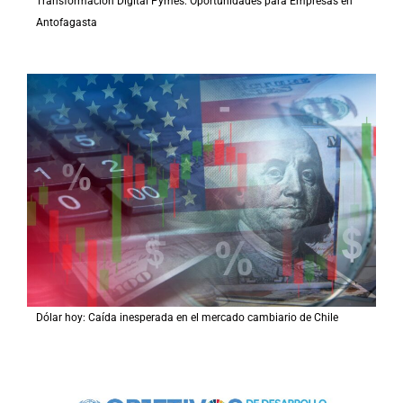
Transformación Digital Pymes: Oportunidades para Empresas en
Antofagasta
Dólar hoy: Caída inesperada en el mercado cambiario de Chile