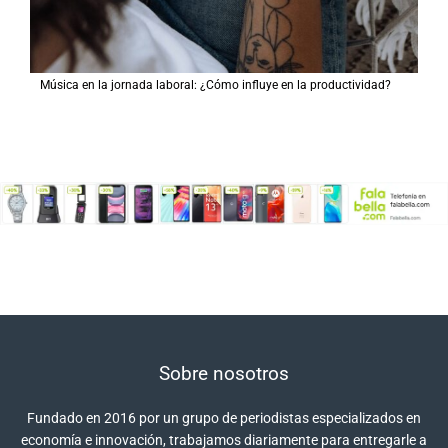
Música en la jornada laboral: ¿Cómo influye en la productividad?
Sobre nosotros
Fundado en 2016 por un grupo de periodistas especializados en
economía e innovación, trabajamos diariamente para entregarle a