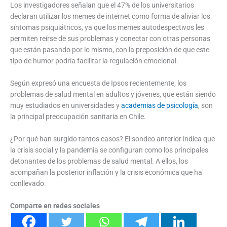
Los investigadores señalan que el 47% de los universitarios
declaran utilizar los memes de internet como forma de aliviar los
síntomas psiquiátricos, ya que los memes autodespectivos les
permiten reírse de sus problemas y conectar con otras personas
que están pasando por lo mismo, con la preposición de que este
tipo de humor podría facilitar la regulación emocional.
Según expresó una encuesta de Ipsos recientemente, los
problemas de salud mental en adultos y jóvenes, que están siendo
muy estudiados en universidades y
academias de psicología
, son
la principal preocupación sanitaria en Chile.
¿Por qué han surgido tantos casos? El sondeo anterior indica que
la crisis social y la pandemia se configuran como los principales
detonantes de los problemas de salud mental. A ellos, los
acompañan la posterior inflación y la crisis económica que ha
conllevado.
Comparte en redes sociales