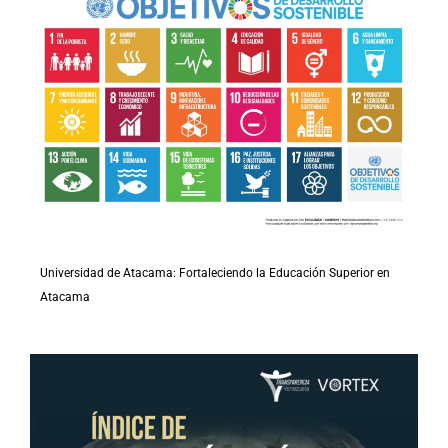
Universidad de Atacama: Fortaleciendo la Educación Superior en
Atacama