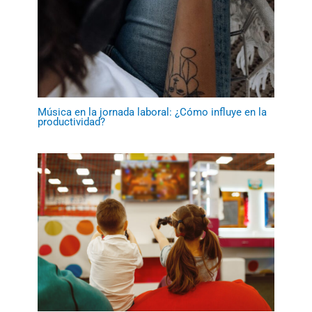
Música en la jornada laboral: ¿Cómo influye en la
productividad?