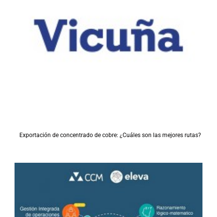
Exportación de concentrado de cobre: ¿Cuáles son las mejores rutas?