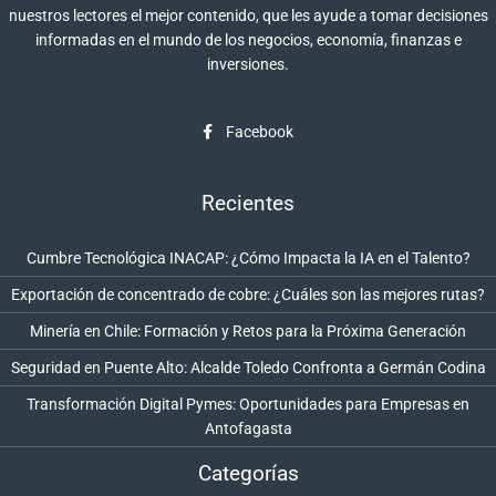
nuestros lectores el mejor contenido, que les ayude a tomar decisiones
informadas en el mundo de los negocios, economía, finanzas e
inversiones.
Facebook
Recientes
Cumbre Tecnológica INACAP: ¿Cómo Impacta la IA en el Talento?
Exportación de concentrado de cobre: ¿Cuáles son las mejores rutas?
Minería en Chile: Formación y Retos para la Próxima Generación
Seguridad en Puente Alto: Alcalde Toledo Confronta a Germán Codina
Transformación Digital Pymes: Oportunidades para Empresas en
Antofagasta
Categorías