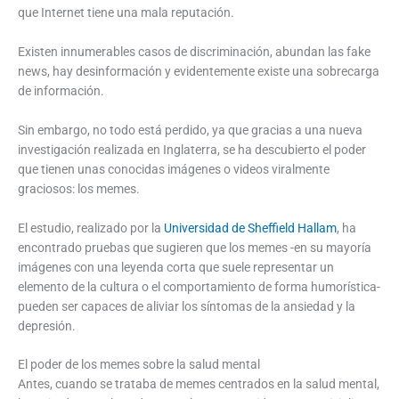
que Internet tiene una mala reputación.
Existen innumerables casos de discriminación, abundan las fake
news, hay desinformación y evidentemente existe una sobrecarga
de información.
Sin embargo, no todo está perdido, ya que gracias a una nueva
investigación realizada en Inglaterra, se ha descubierto el poder
que tienen unas conocidas imágenes o videos viralmente
graciosos: los memes.
El estudio, realizado por la
Universidad de Sheffield Hallam
, ha
encontrado pruebas que sugieren que los memes -en su mayoría
imágenes con una leyenda corta que suele representar un
elemento de la cultura o el comportamiento de forma humorística-
pueden ser capaces de aliviar los síntomas de la ansiedad y la
depresión.
El poder de los memes sobre la salud mental
Antes, cuando se trataba de memes centrados en la salud mental,