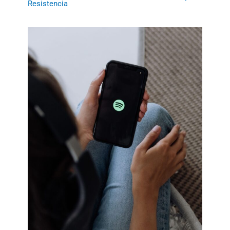
Resistencia