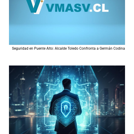
Seguridad en Puente Alto: Alcalde Toledo Confronta a Germán Codina