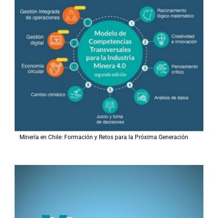
Minería en Chile: Formación y Retos para la Próxima Generación