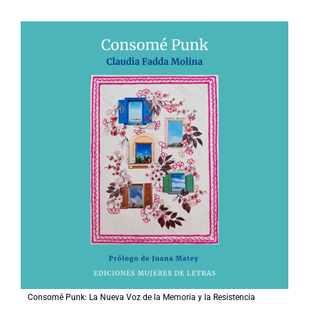
Consomé Punk: La Nueva Voz de la Memoria y la Resistencia