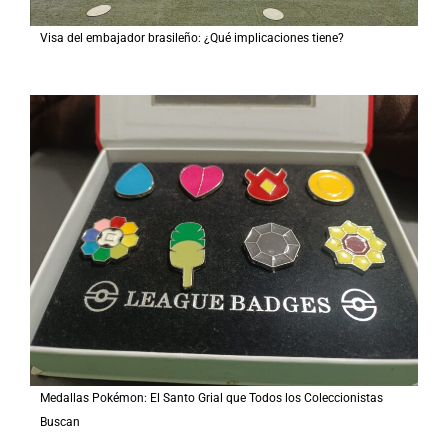
Visa del embajador brasileño: ¿Qué implicaciones tiene?
Medallas Pokémon: El Santo Grial que Todos los Coleccionistas
Buscan