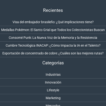
Recientes
Visa del embajador brasileño: ¿Qué implicaciones tiene?
Medallas Pokémon: El Santo Grial que Todos los Coleccionistas Buscan
Consomé Punk: La Nueva Voz de la Memoria y la Resistencia
Cumbre Tecnológica INACAP: ¿Cómo Impacta la IA en el Talento?
Exportación de concentrado de cobre: ¿Cuáles son las mejores rutas?
Categorías
Industrias
Innovación
Lifestyle
Marketing
Mercados