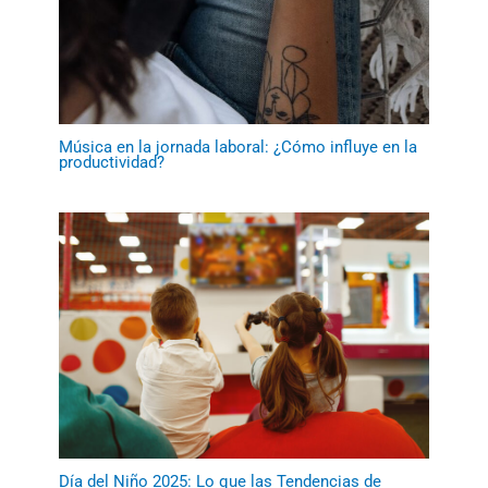
Música en la jornada laboral: ¿Cómo influye en la
productividad?
Día del Niño 2025: Lo que las Tendencias de