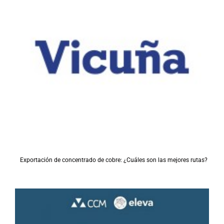
Exportación de concentrado de cobre: ¿Cuáles son las mejores rutas?