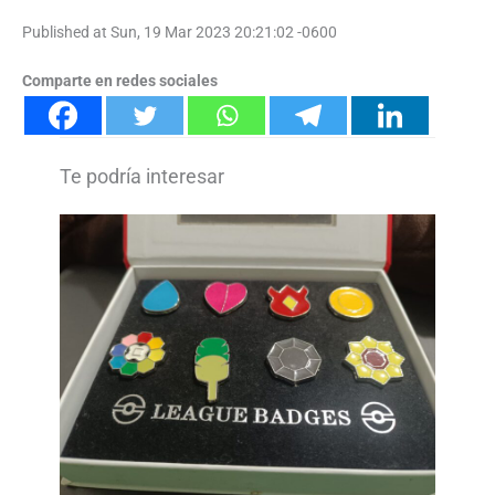
Published at Sun, 19 Mar 2023 20:21:02 -0600
Comparte en redes sociales