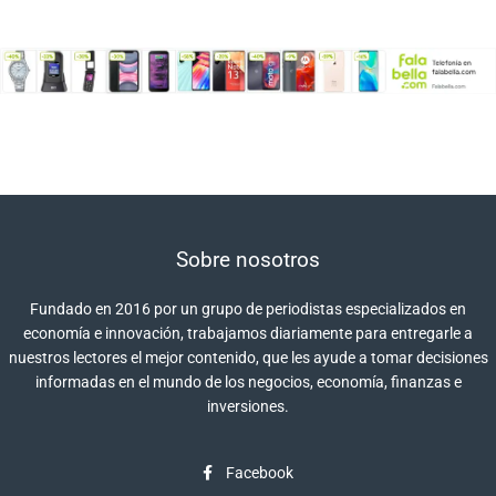
Sobre nosotros
Fundado en 2016 por un grupo de periodistas especializados en
economía e innovación, trabajamos diariamente para entregarle a
nuestros lectores el mejor contenido, que les ayude a tomar decisiones
informadas en el mundo de los negocios, economía, finanzas e
inversiones.
Facebook