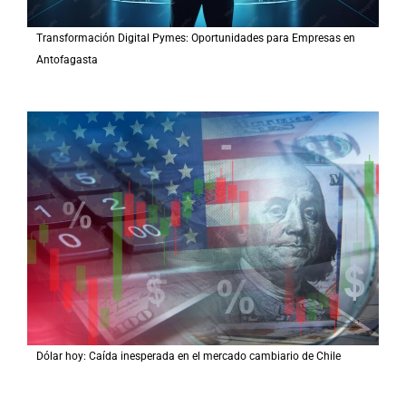
Transformación Digital Pymes: Oportunidades para Empresas en
Antofagasta
Dólar hoy: Caída inesperada en el mercado cambiario de Chile