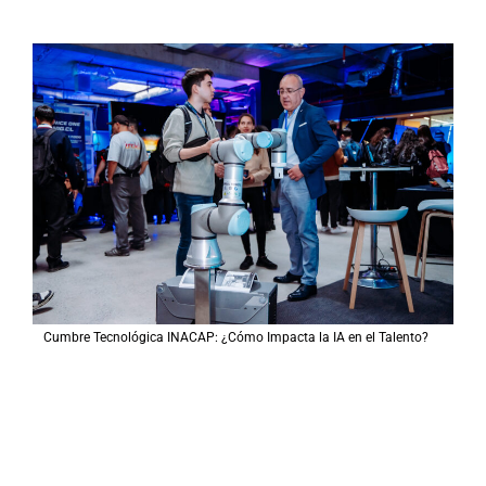
Cumbre Tecnológica INACAP: ¿Cómo Impacta la IA en el Talento?