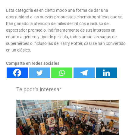
Esta categoría es en cierto modo una forma de dar una
oportunidad a las nuevas propuestas cinematográficas que se
han ganado la atención de miles de críticos e incluso del
espectador promedio, indiferentemente de sus intereses en
cuanto a género y tipo de película, todos aman las sagas de
superhéroes o incluso las de Harry Potter, casi se han convertido
en un clásico.
Comparte en redes sociales