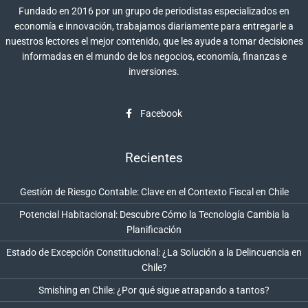
Fundado en 2016 por un grupo de periodistas especializados en
economía e innovación, trabajamos diariamente para entregarle a
nuestros lectores el mejor contenido, que les ayude a tomar decisiones
informadas en el mundo de los negocios, economía, finanzas e
inversiones.
Facebook
Recientes
Gestión de Riesgo Contable: Clave en el Contexto Fiscal en Chile
Potencial Habitacional: Descubre Cómo la Tecnología Cambia la
Planificación
Estado de Excepción Constitucional: ¿La Solución a la Delincuencia en
Chile?
Smishing en Chile: ¿Por qué sigue atrapando a tantos?