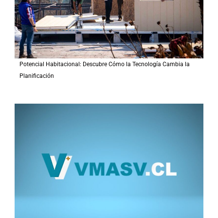
Potencial Habitacional: Descubre Cómo la Tecnología Cambia la
Planificación