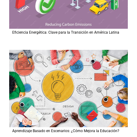
Eficiencia Energética: Clave para la Transición en América Latina
Aprendizaje Basado en Escenarios: ¿Cómo Mejora la Educación?