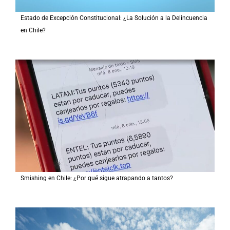
Estado de Excepción Constitucional: ¿La Solución a la Delincuencia
en Chile?
Smishing en Chile: ¿Por qué sigue atrapando a tantos?