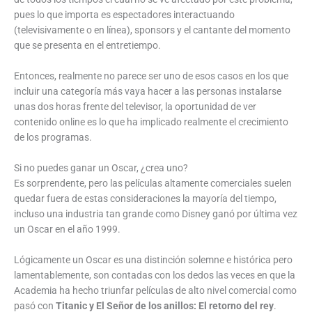
pues lo que importa es espectadores interactuando
(televisivamente o en línea), sponsors y el cantante del momento
que se presenta en el entretiempo.
Entonces, realmente no parece ser uno de esos casos en los que
incluir una categoría más vaya hacer a las personas instalarse
unas dos horas frente del televisor, la oportunidad de ver
contenido online es lo que ha implicado realmente el crecimiento
de los programas.
Si no puedes ganar un Oscar, ¿crea uno?
Es sorprendente, pero las películas altamente comerciales suelen
quedar fuera de estas consideraciones la mayoría del tiempo,
incluso una industria tan grande como Disney ganó por última vez
un Oscar en el año 1999.
Lógicamente un Oscar es una distinción solemne e histórica pero
lamentablemente, son contadas con los dedos las veces en que la
Academia ha hecho triunfar películas de alto nivel comercial como
pasó con
Titanic y El Señor de los anillos: El retorno del rey
.