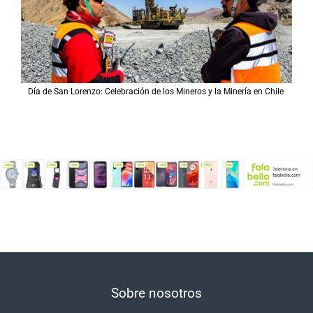
Día de San Lorenzo: Celebración de los Mineros y la Minería en Chile
Sobre nosotros