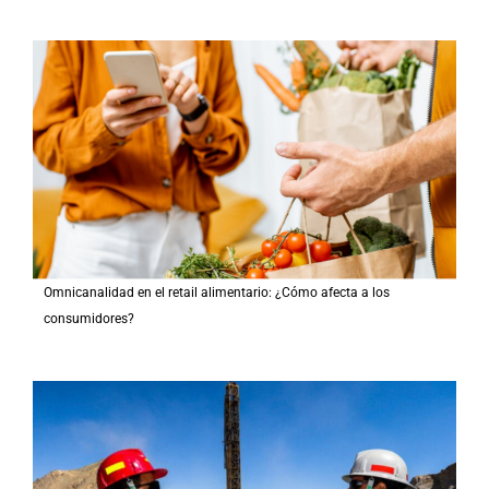
Omnicanalidad en el retail alimentario: ¿Cómo afecta a los
consumidores?