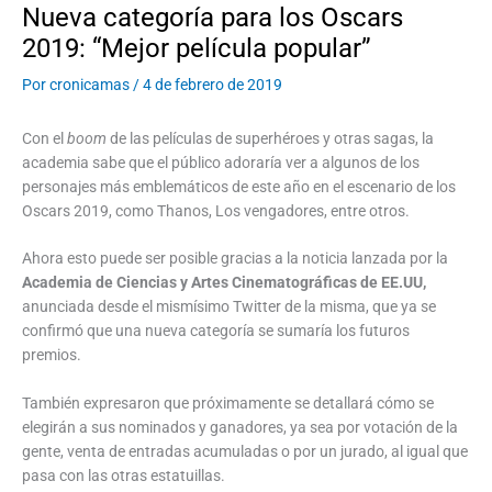
Nueva categoría para los Oscars
2019: “Mejor película popular”
Por
cronicamas
/
4 de febrero de 2019
Con el
boom
de las películas de superhéroes y otras sagas, la
academia sabe que el público adoraría ver a algunos de los
personajes más emblemáticos de este año en el escenario de los
Oscars 2019, como Thanos, Los vengadores, entre otros.
Ahora esto puede ser posible gracias a la noticia lanzada por la
Academia de Ciencias y Artes Cinematográficas de EE.UU,
anunciada desde el mismísimo Twitter de la misma, que ya se
confirmó que una nueva categoría se sumaría los futuros
premios.
También expresaron que próximamente se detallará cómo se
elegirán a sus nominados y ganadores, ya sea por votación de la
gente, venta de entradas acumuladas o por un jurado, al igual que
pasa con las otras estatuillas.