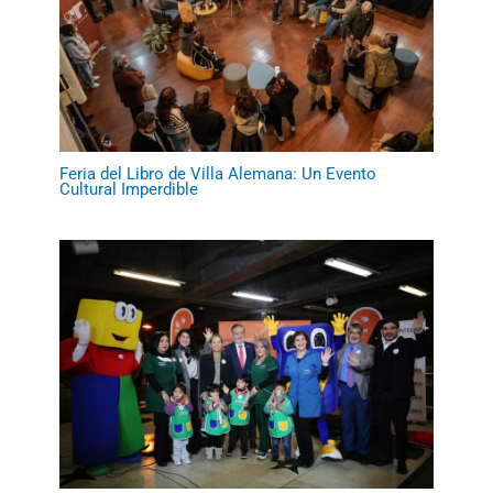
Feria del Libro de Villa Alemana: Un Evento
Cultural Imperdible