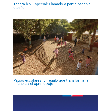
Tarjeta bip! Especial: Llamado a participar en el
diseño
Patios escolares: El regalo que transforma la
infancia y el aprendizaje