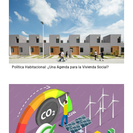
Política Habitacional: ¿Una Agenda para la Vivienda Social?