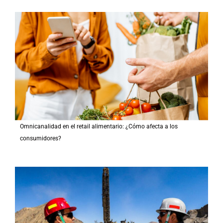
Omnicanalidad en el retail alimentario: ¿Cómo afecta a los
consumidores?