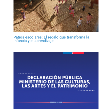
Patios escolares: El regalo que transforma la
infancia y el aprendizaje