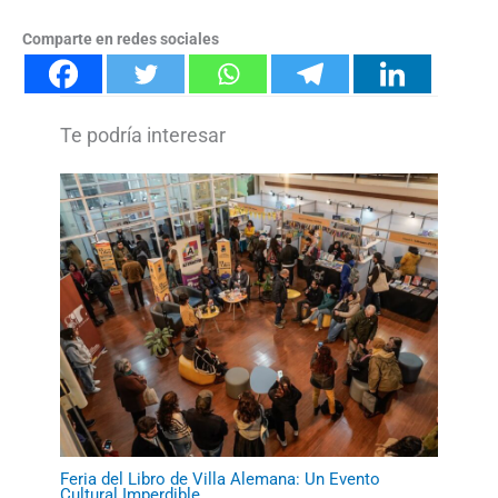
Comparte en redes sociales
Feria del Libro de Villa Alemana: Un Evento
Cultural Imperdible