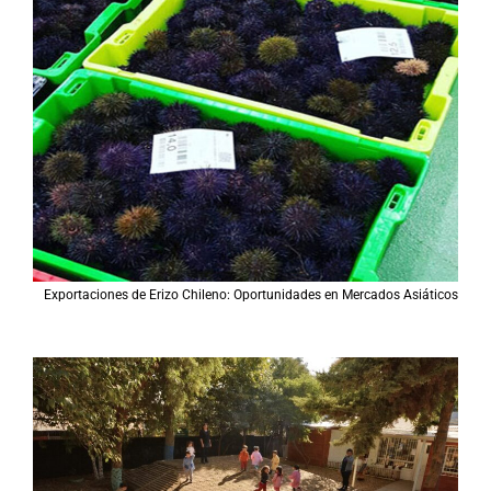
Exportaciones de Erizo Chileno: Oportunidades en Mercados Asiáticos