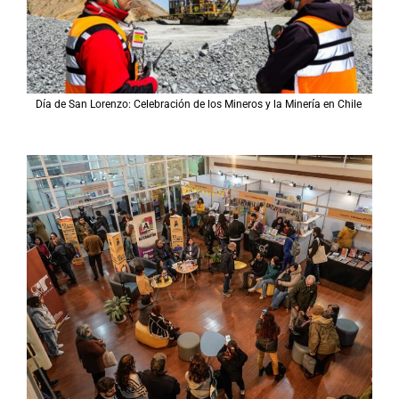
Día de San Lorenzo: Celebración de los Mineros y la Minería en Chile