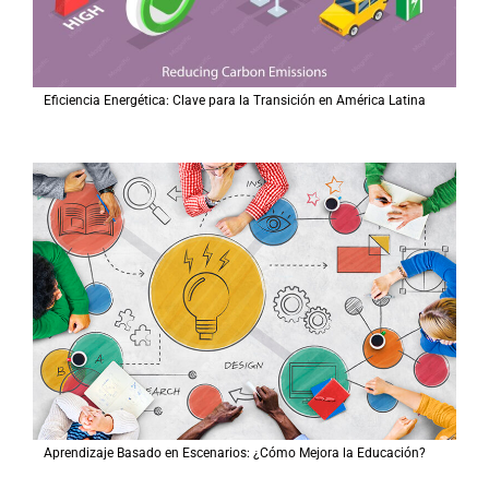
Eficiencia Energética: Clave para la Transición en América Latina
Aprendizaje Basado en Escenarios: ¿Cómo Mejora la Educación?