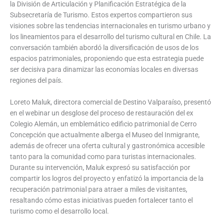
la División de Articulación y Planificación Estratégica de la
Subsecretaría de Turismo. Estos expertos compartieron sus
visiones sobre las tendencias internacionales en turismo urbano y
los lineamientos para el desarrollo del turismo cultural en Chile. La
conversación también abordó la diversificación de usos de los
espacios patrimoniales, proponiendo que esta estrategia puede
ser decisiva para dinamizar las economías locales en diversas
regiones del país.
Loreto Maluk, directora comercial de Destino Valparaíso, presentó
en el webinar un desglose del proceso de restauración del ex
Colegio Alemán, un emblemático edificio patrimonial de Cerro
Concepción que actualmente alberga el Museo del Inmigrante,
además de ofrecer una oferta cultural y gastronómica accesible
tanto para la comunidad como para turistas internacionales.
Durante su intervención, Maluk expresó su satisfacción por
compartir los logros del proyecto y enfatizó la importancia de la
recuperación patrimonial para atraer a miles de visitantes,
resaltando cómo estas iniciativas pueden fortalecer tanto el
turismo como el desarrollo local.