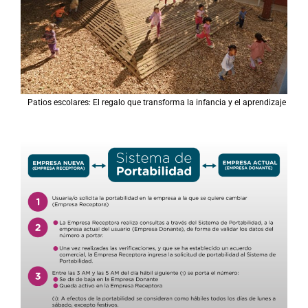
Patios escolares: El regalo que transforma la infancia y el aprendizaje