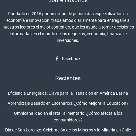
Sobre nosotros
Fundado en 2016 por un grupo de periodistas especializados en
economía e innovación, trabajamos diariamente para entregarle a
nuestros lectores el mejor contenido, que les ayude a tomar decisiones
informadas en el mundo de los negocios, economía, finanzas e
inversiones.
Facebook
Recientes
Eficiencia Energética: Clave para la Transición en América Latina
Aprendizaje Basado en Escenarios: ¿Cómo Mejora la Educación?
Omnicanalidad en el retail alimentario: ¿Cómo afecta a los
consumidores?
Día de San Lorenzo: Celebración de los Mineros y la Minería en Chile