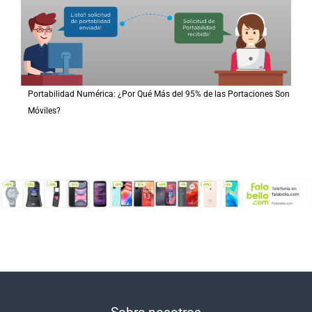
Portabilidad Numérica: ¿Por Qué Más del 95% de las Portaciones Son
Móviles?