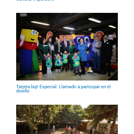
Tarjeta bip! Especial: Llamado a participar en el
diseño