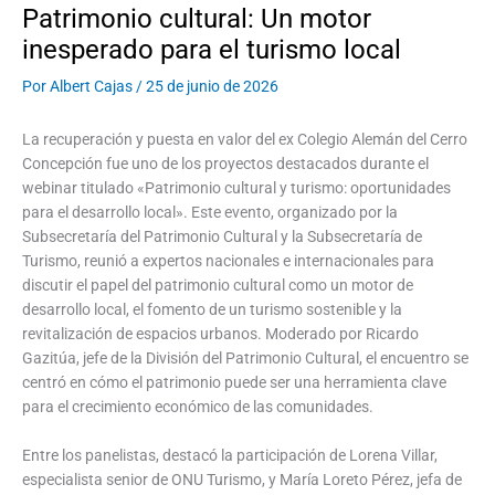
Patrimonio cultural: Un motor
inesperado para el turismo local
Por
Albert Cajas
/
25 de junio de 2026
La recuperación y puesta en valor del ex Colegio Alemán del Cerro
Concepción fue uno de los proyectos destacados durante el
webinar titulado «Patrimonio cultural y turismo: oportunidades
para el desarrollo local». Este evento, organizado por la
Subsecretaría del Patrimonio Cultural y la Subsecretaría de
Turismo, reunió a expertos nacionales e internacionales para
discutir el papel del patrimonio cultural como un motor de
desarrollo local, el fomento de un turismo sostenible y la
revitalización de espacios urbanos. Moderado por Ricardo
Gazitúa, jefe de la División del Patrimonio Cultural, el encuentro se
centró en cómo el patrimonio puede ser una herramienta clave
para el crecimiento económico de las comunidades.
Entre los panelistas, destacó la participación de Lorena Villar,
especialista senior de ONU Turismo, y María Loreto Pérez, jefa de