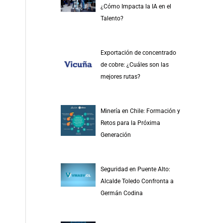
¿Cómo Impacta la IA en el
Talento?
Exportación de concentrado
de cobre: ¿Cuáles son las
mejores rutas?
Minería en Chile: Formación y
Retos para la Próxima
Generación
Seguridad en Puente Alto:
Alcalde Toledo Confronta a
Germán Codina