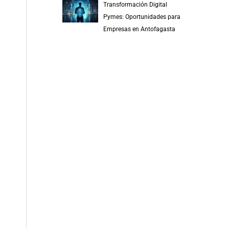
Transformación Digital
Pymes: Oportunidades para
Empresas en Antofagasta