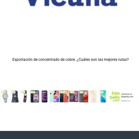
Exportación de concentrado de cobre: ¿Cuáles son las mejores rutas?