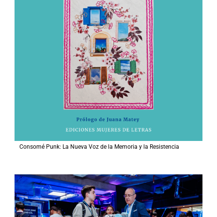
Consomé Punk: La Nueva Voz de la Memoria y la Resistencia