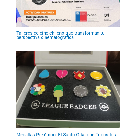
Talleres de cine chileno que transforman tu
perspectiva cinematográfica
Medallas Pokémon: El Santo Grial que Todos los