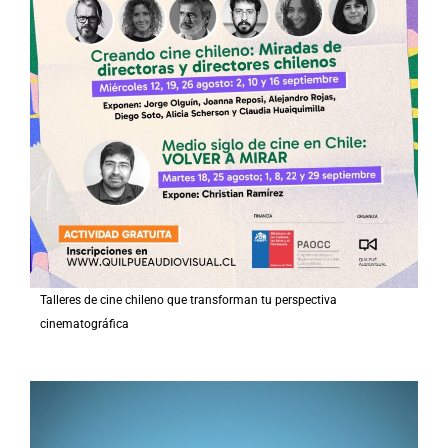
Talleres de cine chileno que transforman tu perspectiva
cinematográfica