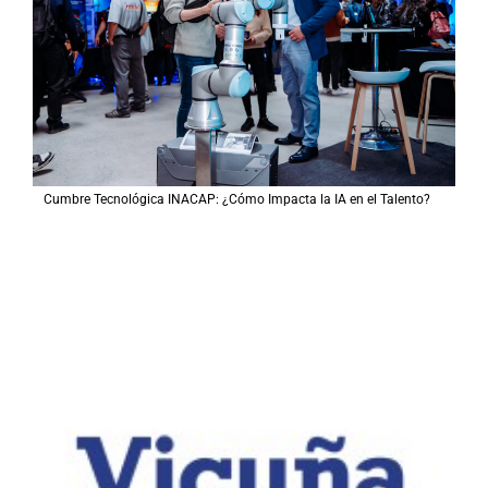
Cumbre Tecnológica INACAP: ¿Cómo Impacta la IA en el Talento?