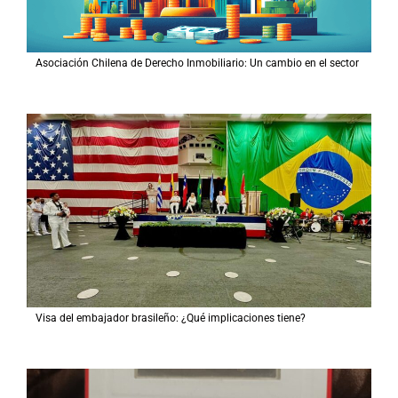
Asociación Chilena de Derecho Inmobiliario: Un cambio en el sector
Visa del embajador brasileño: ¿Qué implicaciones tiene?