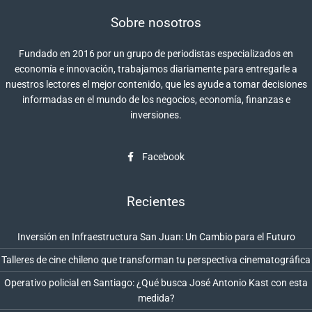
Sobre nosotros
Fundado en 2016 por un grupo de periodistas especializados en
economía e innovación, trabajamos diariamente para entregarle a
nuestros lectores el mejor contenido, que les ayude a tomar decisiones
informadas en el mundo de los negocios, economía, finanzas e
inversiones.
Facebook
Recientes
Inversión en Infraestructura San Juan: Un Cambio para el Futuro
Talleres de cine chileno que transforman tu perspectiva cinematográfica
Operativo policial en Santiago: ¿Qué busca José Antonio Kast con esta
medida?