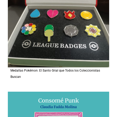
Medallas Pokémon: El Santo Grial que Todos los Coleccionistas
Buscan