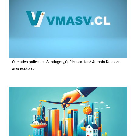
Operativo policial en Santiago: ¿Qué busca José Antonio Kast con
esta medida?