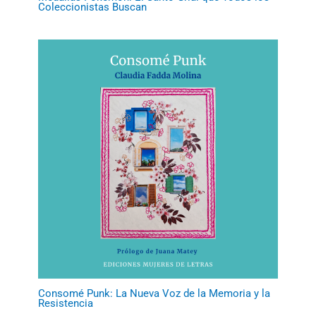
Coleccionistas Buscan
Consomé Punk: La Nueva Voz de la Memoria y la
Resistencia