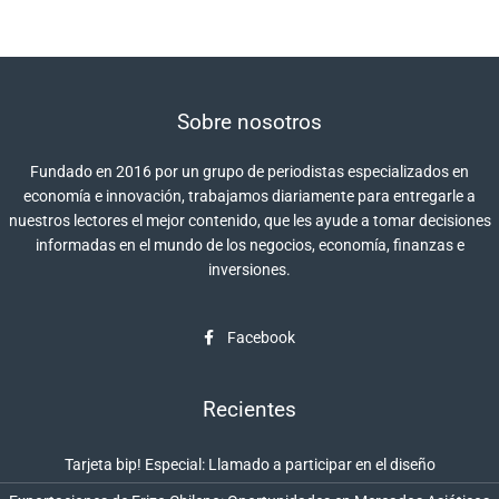
Sobre nosotros
Fundado en 2016 por un grupo de periodistas especializados en
economía e innovación, trabajamos diariamente para entregarle a
nuestros lectores el mejor contenido, que les ayude a tomar decisiones
informadas en el mundo de los negocios, economía, finanzas e
inversiones.
Facebook
Recientes
Tarjeta bip! Especial: Llamado a participar en el diseño