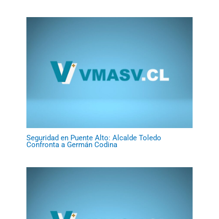
Seguridad en Puente Alto: Alcalde Toledo
Confronta a Germán Codina