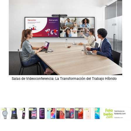
Salas de Videoconferencia: La Transformación del Trabajo Híbrido