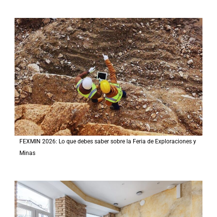
FEXMIN 2026: Lo que debes saber sobre la Feria de Exploraciones y
Minas