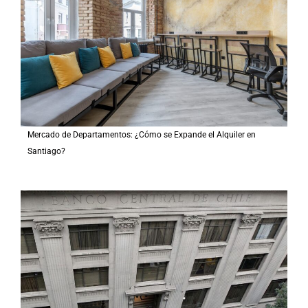
Mercado de Departamentos: ¿Cómo se Expande el Alquiler en
Santiago?