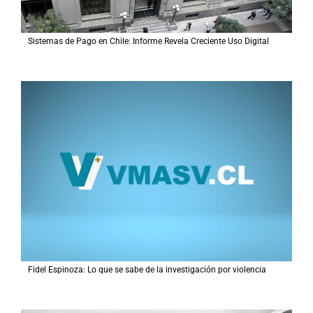
Sistemas de Pago en Chile: Informe Revela Creciente Uso Digital
Fidel Espinoza: Lo que se sabe de la investigación por violencia