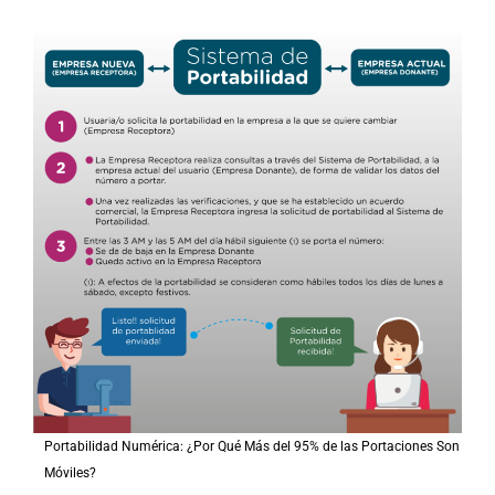
Portabilidad Numérica: ¿Por Qué Más del 95% de las Portaciones Son
Móviles?