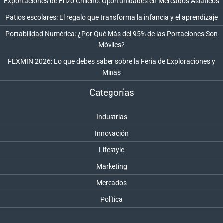
Exportaciones de Erizo Chileno: Oportunidades en Mercados Asiáticos
Patios escolares: El regalo que transforma la infancia y el aprendizaje
Portabilidad Numérica: ¿Por Qué Más del 95% de las Portaciones Son
Móviles?
FEXMIN 2026: Lo que debes saber sobre la Feria de Exploraciones y
Minas
Categorías
Industrias
Innovación
Lifestyle
Marketing
Mercados
Política