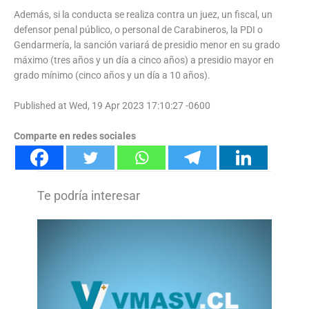
Además, si la conducta se realiza contra un juez, un fiscal, un
defensor penal público, o personal de Carabineros, la PDI o
Gendarmería, la sanción variará de presidio menor en su grado
máximo (tres años y un día a cinco años) a presidio mayor en
grado mínimo (cinco años y un día a 10 años).
Published at Wed, 19 Apr 2023 17:10:27 -0600
Comparte en redes sociales