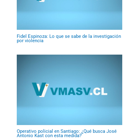
Fidel Espinoza: Lo que se sabe de la investigación
por violencia
Operativo policial en Santiago: ¿Qué busca José
Antonio Kast con esta medida?