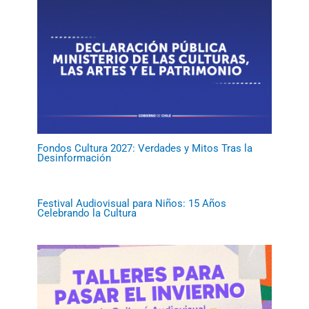
Fondos Cultura 2027: Verdades y Mitos Tras la
Desinformación
Festival Audiovisual para Niños: 15 Años
Celebrando la Cultura