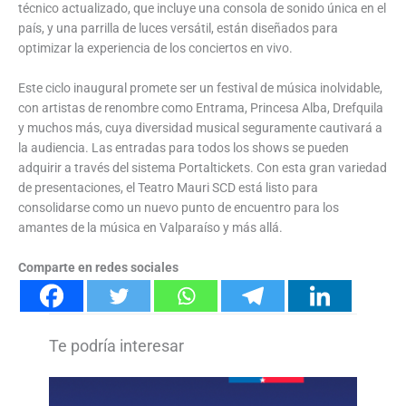
técnico actualizado, que incluye una consola de sonido única en el
país, y una parrilla de luces versátil, están diseñados para
optimizar la experiencia de los conciertos en vivo.
Este ciclo inaugural promete ser un festival de música inolvidable,
con artistas de renombre como Entrama, Princesa Alba, Drefquila
y muchos más, cuya diversidad musical seguramente cautivará a
la audiencia. Las entradas para todos los shows se pueden
adquirir a través del sistema Portaltickets. Con esta gran variedad
de presentaciones, el Teatro Mauri SCD está listo para
consolidarse como un nuevo punto de encuentro para los
amantes de la música en Valparaíso y más allá.
Comparte en redes sociales