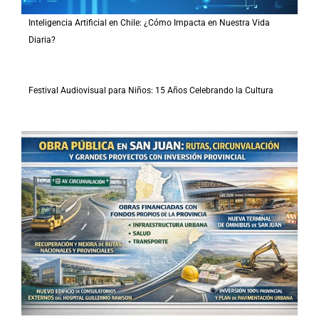
Inteligencia Artificial en Chile: ¿Cómo Impacta en Nuestra Vida
Diaria?
Festival Audiovisual para Niños: 15 Años Celebrando la Cultura