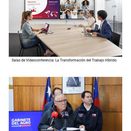
Salas de Videoconferencia: La Transformación del Trabajo Híbrido