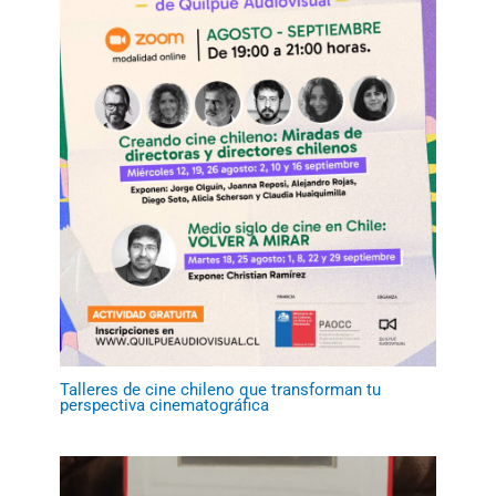
Talleres de cine chileno que transforman tu
perspectiva cinematográfica