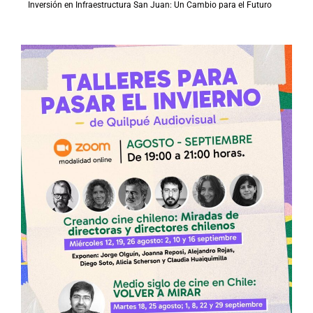
Inversión en Infraestructura San Juan: Un Cambio para el Futuro