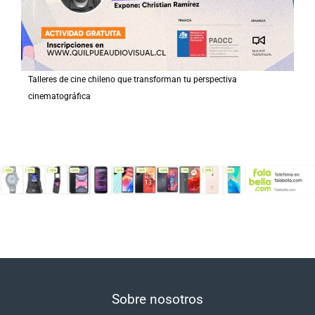
Talleres de cine chileno que transforman tu perspectiva
cinematográfica
Sobre nosotros