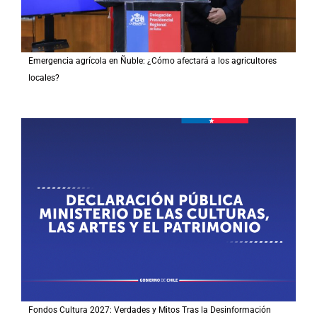
Emergencia agrícola en Ñuble: ¿Cómo afectará a los agricultores
locales?
Fondos Cultura 2027: Verdades y Mitos Tras la Desinformación