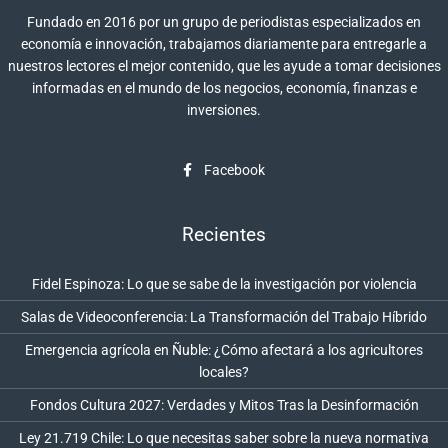
Fundado en 2016 por un grupo de periodistas especializados en
economía e innovación, trabajamos diariamente para entregarle a
nuestros lectores el mejor contenido, que les ayude a tomar decisiones
informadas en el mundo de los negocios, economía, finanzas e
inversiones.
Facebook
Recientes
Fidel Espinoza: Lo que se sabe de la investigación por violencia
Salas de Videoconferencia: La Transformación del Trabajo Híbrido
Emergencia agrícola en Ñuble: ¿Cómo afectará a los agricultores
locales?
Fondos Cultura 2027: Verdades y Mitos Tras la Desinformación
Ley 21.719 Chile: Lo que necesitas saber sobre la nueva normativa