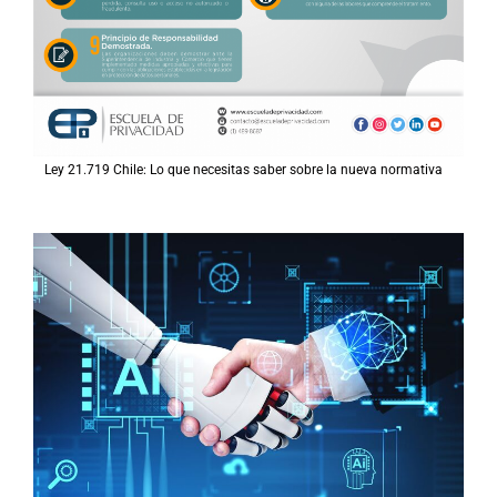
Ley 21.719 Chile: Lo que necesitas saber sobre la nueva normativa