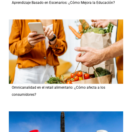
Aprendizaje Basado en Escenarios: ¿Cómo Mejora la Educación?
Omnicanalidad en el retail alimentario: ¿Cómo afecta a los
consumidores?