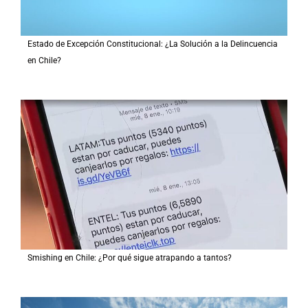
Estado de Excepción Constitucional: ¿La Solución a la Delincuencia
en Chile?
Smishing en Chile: ¿Por qué sigue atrapando a tantos?