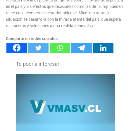
raciales y sociales plantea preguntas sobre el futuro de la política
en el país y los efectos que decisiones como las de Trump pueden
tener en la democracia estadounidense. Mientras tanto, la
situación se desarrolla con la mirada atenta del país, que espera
respuestas y soluciones a una realidad convulsa.
Comparte en redes sociales