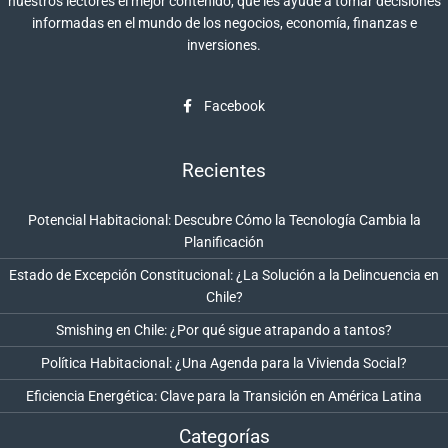
nuestros lectores el mejor contenido, que les ayude a tomar decisiones
informadas en el mundo de los negocios, economía, finanzas e
inversiones.
Facebook
Recientes
Potencial Habitacional: Descubre Cómo la Tecnología Cambia la
Planificación
Estado de Excepción Constitucional: ¿La Solución a la Delincuencia en
Chile?
Smishing en Chile: ¿Por qué sigue atrapando a tantos?
Política Habitacional: ¿Una Agenda para la Vivienda Social?
Eficiencia Energética: Clave para la Transición en América Latina
Categorías