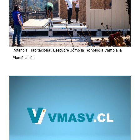
:
Potencial Habitacional: Descubre Cómo la Tecnología Cambia la
Planificación