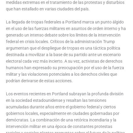
medidas extremas en el tratamiento de las protestas y disturbios
que han estallado en varias ciudades del país.
La llegada de tropas federales a Portland marca un punto álgido
en el uso de las fuerzas militares en asuntos de orden interno y ha
generado un intenso debate sobre los límites de la intervención
federal en crisis locales. Críticos de la administración Trump
argumentan que el despliegue de tropas es una táctica política
destinada a movilizar a la base de su partido ante un escenario
electoral cada vez más incierto. A su vez, activistas de derechos
humanos han expresado su preocupación por el uso de la fuerza
militar y las violaciones potenciales a los derechos civiles que
podrían derivarse de estas acciones.
Los eventos recientes en Portland subrayan la profunda división
en la sociedad estadounidense y resaltan las tensiones
acumuladas durante años entre el gobierno federal y ciertos
gobiernos locales, especialmente en ciudades gobernadas por
demócratas. La combinación de una retórica incendiaria y la
intervención militar en una época de constantes protestas