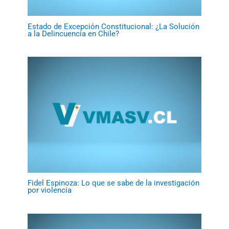
Estado de Excepción Constitucional: ¿La Solución
a la Delincuencia en Chile?
Fidel Espinoza: Lo que se sabe de la investigación
por violencia