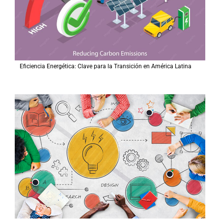
Eficiencia Energética: Clave para la Transición en América Latina