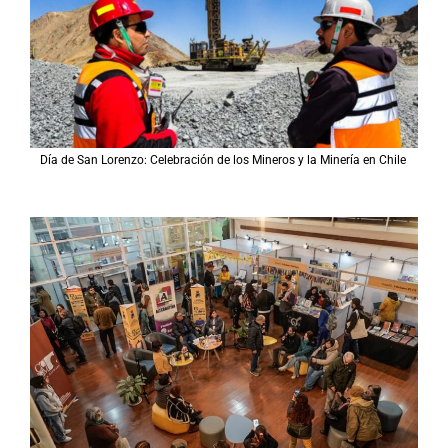
Día de San Lorenzo: Celebración de los Mineros y la Minería en Chile