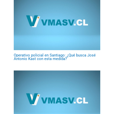
Operativo policial en Santiago: ¿Qué busca José
Antonio Kast con esta medida?