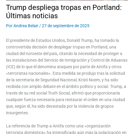
Trump despliega tropas en Portland:
Últimas noticias
Por
Andrea Belair
/
27 de septiembre de 2025
El presidente de Estados Unidos, Donald Trump, ha tomado la
controvertida decisión de desplegar tropas en Portland, una
ciudad del noroeste del país, citando la necesidad de proteger a
las instalaciones del Servicio de Inmigración y Control de Aduanas
(ICE) de lo que él denomina ataques por parte de Antifa y otros
«terroristas nacionales». Esta medida se produjo tras la solicitud
de la secretaria de Seguridad Nacional, Kristi Noem, y ha sido
recibida con amplio debate en el ámbito político y social. Trump, a
través de su red social Truth Social, afirmó que proporcionaría
cualquier fuerza necesaria para restaurar el orden en una ciudad
que, según él, ha sido devastada por la violencia de grupos
insurgentes.
La referencia de Trump a Antifa como una «organización
terrorista doméstica» ha intensificado aún más la polarización en