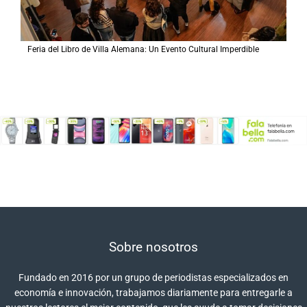
Feria del Libro de Villa Alemana: Un Evento Cultural Imperdible
Sobre nosotros
Fundado en 2016 por un grupo de periodistas especializados en
economía e innovación, trabajamos diariamente para entregarle a