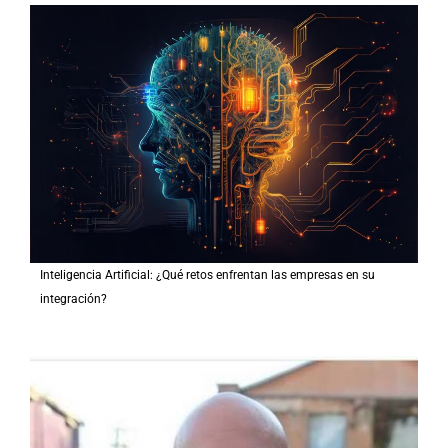
Inteligencia Artificial: ¿Qué retos enfrentan las empresas en su
integración?