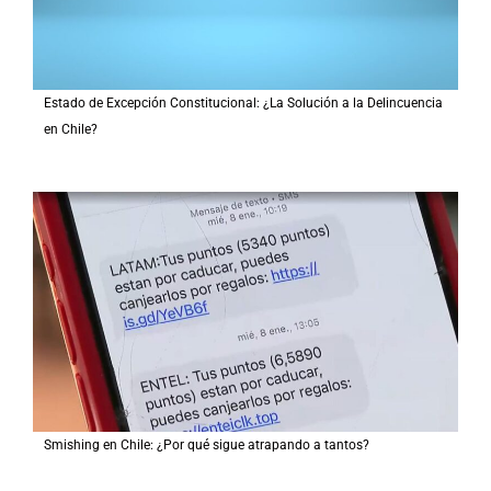
Estado de Excepción Constitucional: ¿La Solución a la Delincuencia
en Chile?
Smishing en Chile: ¿Por qué sigue atrapando a tantos?