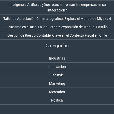
Inteligencia Artificial: ¿Qué retos enfrentan las empresas en su
integración?
Taller de Apreciación Cinematográfica: Explora el Mundo de Miyazaki
Bruxismo en el arte: La inquietante exposición de Manuel Castillo
Gestión de Riesgo Contable: Clave en el Contexto Fiscal en Chile
Categorías
Industrias
Innovación
Lifestyle
Marketing
Mercados
Política