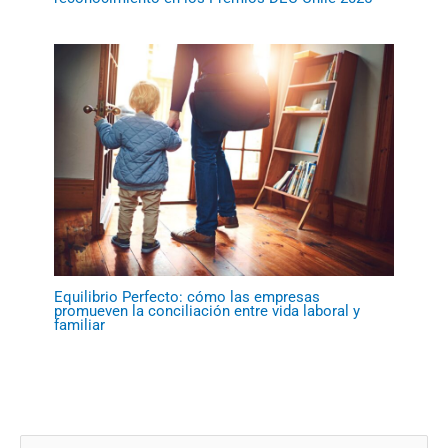
Equilibrio Perfecto: cómo las empresas
promueven la conciliación entre vida laboral y
familiar