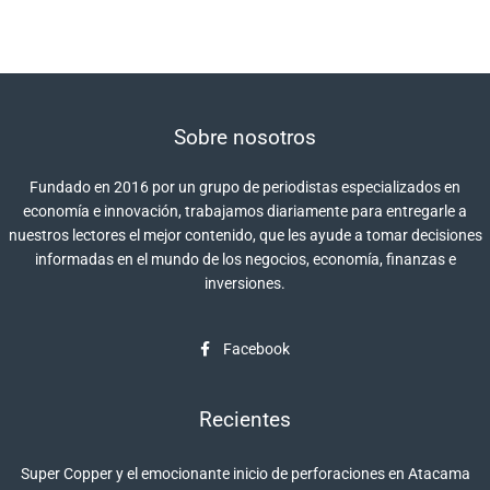
Sobre nosotros
Fundado en 2016 por un grupo de periodistas especializados en
economía e innovación, trabajamos diariamente para entregarle a
nuestros lectores el mejor contenido, que les ayude a tomar decisiones
informadas en el mundo de los negocios, economía, finanzas e
inversiones.
Facebook
Recientes
Super Copper y el emocionante inicio de perforaciones en Atacama