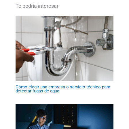
Cómo elegir una empresa o servicio técnico para
detectar fugas de agua