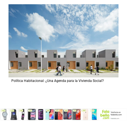
Política Habitacional: ¿Una Agenda para la Vivienda Social?