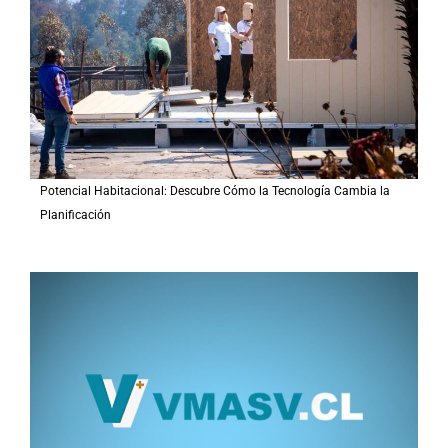
Potencial Habitacional: Descubre Cómo la Tecnología Cambia la
Planificación