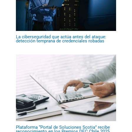
La ciberseguridad que actúa antes del ataque:
detección temprana de credenciales robadas
Plataforma “Portal de Soluciones Scotia” recibe
reconocimiento en los Premios DEC Chile 2025