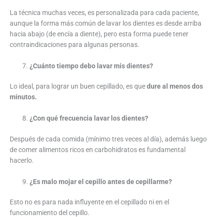
La técnica muchas veces, es personalizada para cada paciente,
aunque la forma más común de lavar los dientes es desde arriba
hacia abajo (de encía a diente), pero esta forma puede tener
contraindicaciones para algunas personas.
¿Cuánto tiempo debo lavar mis dientes?
Lo ideal, para lograr un buen cepillado, es que
dure al menos dos
minutos.
¿Con qué frecuencia lavar los dientes?
Después de cada comida (mínimo tres veces al día), además luego
de comer alimentos ricos en carbohidratos es fundamental
hacerlo.
¿Es malo mojar el cepillo antes de cepillarme?
Esto no es para nada influyente en el cepillado ni en el
funcionamiento del cepillo.