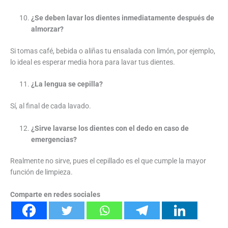
¿Se deben lavar los dientes inmediatamente después de
almorzar?
Si tomas café, bebida o aliñas tu ensalada con limón, por ejemplo,
lo ideal es esperar media hora para lavar tus dientes.
¿La lengua se cepilla?
Sí, al final de cada lavado.
¿Sirve lavarse los dientes con el dedo en caso de
emergencias?
Realmente no sirve, pues el cepillado es el que cumple la mayor
función de limpieza.
Comparte en redes sociales