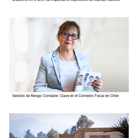
Gestión de Riesgo Contable: Clave en el Contexto Fiscal en Chile