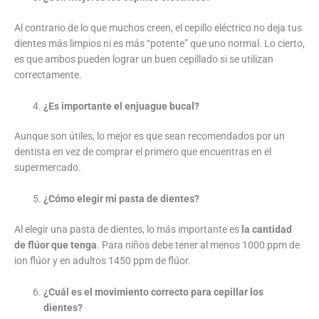
Al contrario de lo que muchos creen, el cepillo eléctrico no deja tus
dientes más limpios ni es más “potente” que uno normal. Lo cierto,
es que ambos pueden lograr un buen cepillado si se utilizan
correctamente.
¿Es importante el enjuague bucal?
Aunque son útiles, lo mejor es que sean recomendados por un
dentista en vez de comprar el primero que encuentras en el
supermercado.
¿Cómo elegir mi pasta de dientes?
Al elegir una pasta de dientes, lo más importante es
la cantidad
de flúor que tenga
. Para niños debe tener al menos 1000 ppm de
ion flúor y en adultos 1450 ppm de flúor.
¿Cuál es el movimiento correcto para cepillar los
dientes?