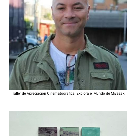
Taller de Apreciación Cinematográfica: Explora el Mundo de Miyazaki