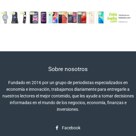
Sobre nosotros
Fundado en 2016 por un grupo de periodistas especializados en
economía e innovación, trabajamos diariamente para entregarle a
nuestros lectores el mejor contenido, que les ayude a tomar decisiones
informadas en el mundo de los negocios, economía, finanzas e
inversiones.
Facebook