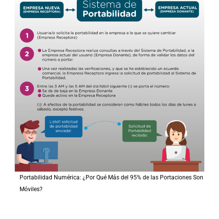
Portabilidad Numérica: ¿Por Qué Más del 95% de las Portaciones Son
Móviles?