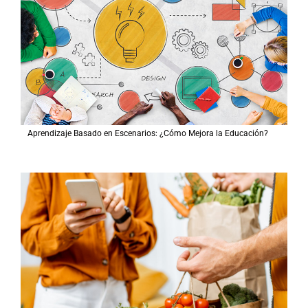
Aprendizaje Basado en Escenarios: ¿Cómo Mejora la Educación?