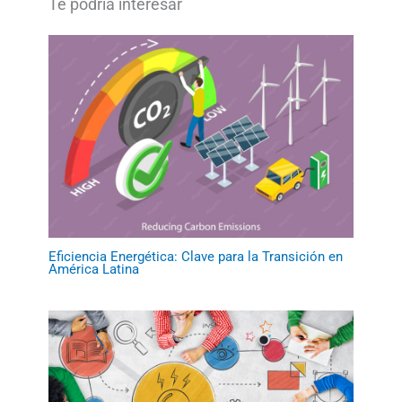
Eficiencia Energética: Clave para la Transición en
América Latina