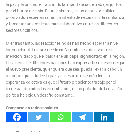
la paz y la unidad, enfatizando la importancia de trabajar juntos
por el futuro del país. Estas palabras, en un contexto político
polarizado, resuenan como un intento de reconstruir la confianza
y fomentar un ambiente más colaborativo entre los diferentes
sectores políticos.
Mientras tanto, las reacciones no se han hecho esperar a nivel
internacional. Lo que sucede en Colombia es observado con
atención, dado que el país tiene un papel significativo en la región.
Los líderes de diferentes naciones han expresado su deseo de que
el nuevo presidente, quienquiera que sea, pueda llevar a cabo un
mandato que priorice la paz y el desarrollo económico. La
esperanza colectiva es que el futuro presidente trabaje por el
bienestar de todos los colombianos, en un país donde la división
política ha sido un desafío constante.
Comparte en redes sociales