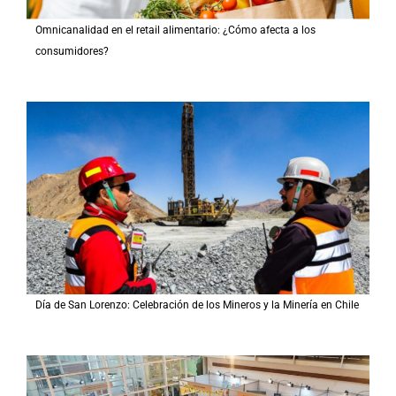
Omnicanalidad en el retail alimentario: ¿Cómo afecta a los
consumidores?
Día de San Lorenzo: Celebración de los Mineros y la Minería en Chile