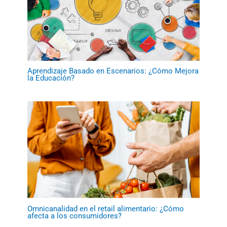
Aprendizaje Basado en Escenarios: ¿Cómo Mejora
la Educación?
Omnicanalidad en el retail alimentario: ¿Cómo
afecta a los consumidores?