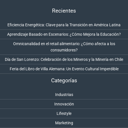
Recientes
Eficiencia Energética: Clave para la Transición en América Latina
Aprendizaje Basado en Escenarios: ¿Cómo Mejora la Educación?
Omnicanalidad en el retail alimentario: ¿Cómo afecta a los
consumidores?
Día de San Lorenzo: Celebración de los Mineros y la Minería en Chile
Feria del Libro de Villa Alemana: Un Evento Cultural Imperdible
Categorías
Industrias
Innovación
Lifestyle
Marketing