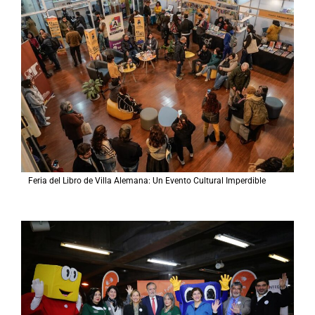
Feria del Libro de Villa Alemana: Un Evento Cultural Imperdible