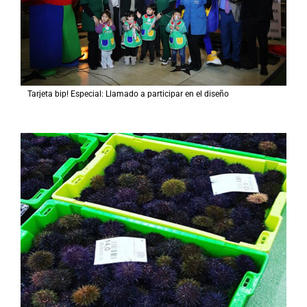
Tarjeta bip! Especial: Llamado a participar en el diseño