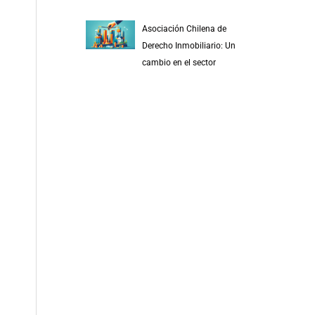
Asociación Chilena de
Derecho Inmobiliario: Un
cambio en el sector