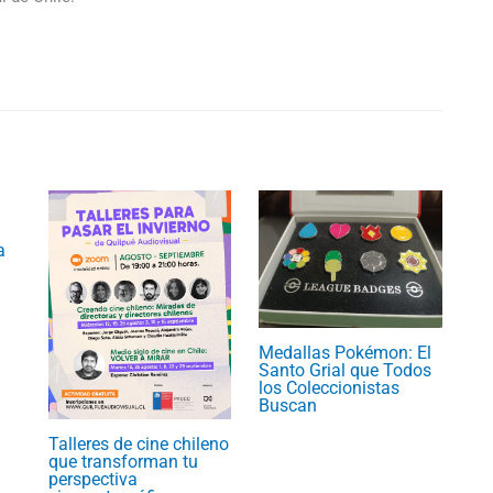
a
Medallas Pokémon: El
Santo Grial que Todos
los Coleccionistas
Buscan
Talleres de cine chileno
que transforman tu
perspectiva