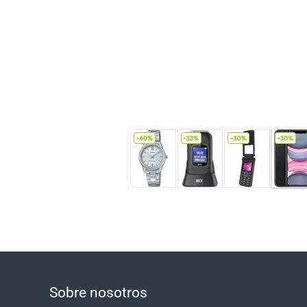
Sobre nosotros