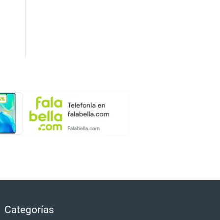
Categorías