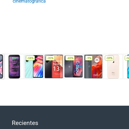
cinematográfica
Recientes