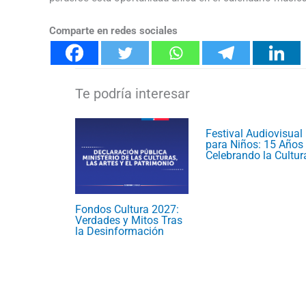
Comparte en redes sociales
Festival Audiovisual
para Niños: 15 Años
Celebrando la Cultur
Fondos Cultura 2027:
Verdades y Mitos Tras
la Desinformación