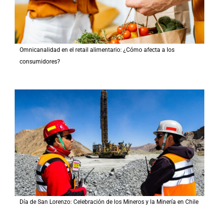
Omnicanalidad en el retail alimentario: ¿Cómo afecta a los
consumidores?
Día de San Lorenzo: Celebración de los Mineros y la Minería en Chile