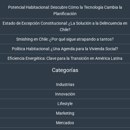
Potencial Habitacional: Descubre Cómo la Tecnología Cambia la
Planificación
Estado de Excepción Constitucional: ¿La Solución a la Delincuencia en
Chile?
Smishing en Chile: ¿Por qué sigue atrapando a tantos?
Política Habitacional: ¿Una Agenda para la Vivienda Social?
Eficiencia Energética: Clave para la Transición en América Latina
Categorías
Industrias
Innovación
Lifestyle
Marketing
Mercados