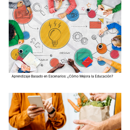
Aprendizaje Basado en Escenarios: ¿Cómo Mejora la Educación?