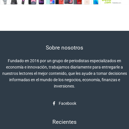
Sobre nosotros
Fundado en 2016 por un grupo de periodistas especializados en
economía e innovación, trabajamos diariamente para entregarle a
nuestros lectores el mejor contenido, que les ayude a tomar decisiones
informadas en el mundo de los negocios, economía, finanzas e
inversiones.
Facebook
Recientes