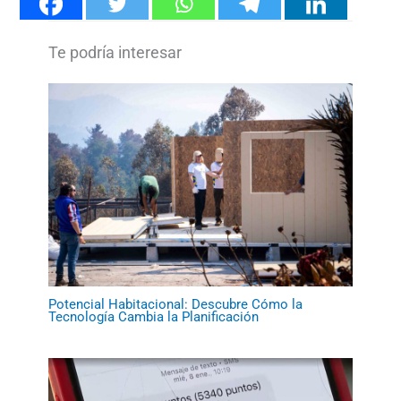
Potencial Habitacional: Descubre Cómo la
Tecnología Cambia la Planificación