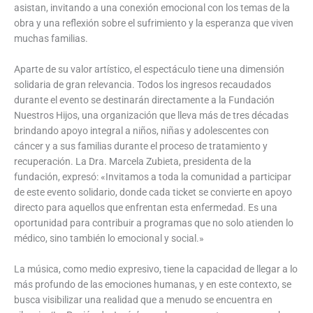
asistan, invitando a una conexión emocional con los temas de la
obra y una reflexión sobre el sufrimiento y la esperanza que viven
muchas familias.
Aparte de su valor artístico, el espectáculo tiene una dimensión
solidaria de gran relevancia. Todos los ingresos recaudados
durante el evento se destinarán directamente a la Fundación
Nuestros Hijos, una organización que lleva más de tres décadas
brindando apoyo integral a niños, niñas y adolescentes con
cáncer y a sus familias durante el proceso de tratamiento y
recuperación. La Dra. Marcela Zubieta, presidenta de la
fundación, expresó: «Invitamos a toda la comunidad a participar
de este evento solidario, donde cada ticket se convierte en apoyo
directo para aquellos que enfrentan esta enfermedad. Es una
oportunidad para contribuir a programas que no solo atienden lo
médico, sino también lo emocional y social.»
La música, como medio expresivo, tiene la capacidad de llegar a lo
más profundo de las emociones humanas, y en este contexto, se
busca visibilizar una realidad que a menudo se encuentra en