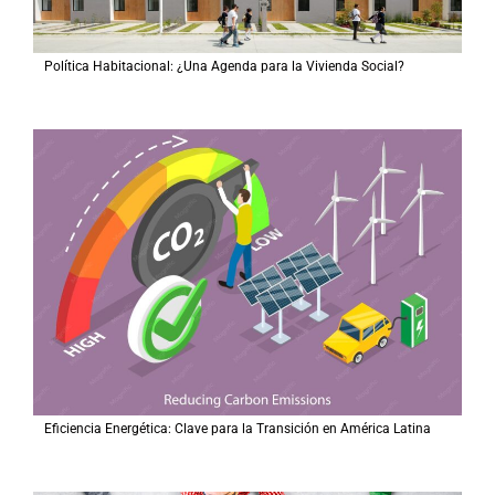
Política Habitacional: ¿Una Agenda para la Vivienda Social?
Eficiencia Energética: Clave para la Transición en América Latina