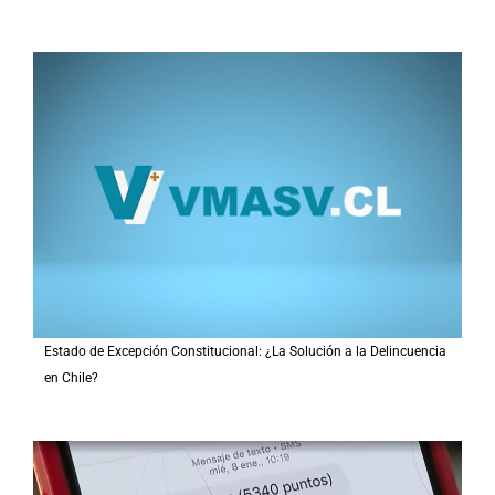
Estado de Excepción Constitucional: ¿La Solución a la Delincuencia
en Chile?