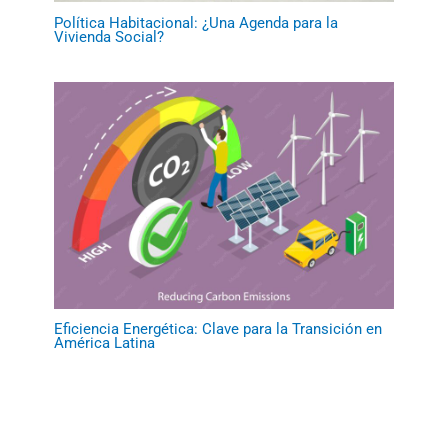
Política Habitacional: ¿Una Agenda para la
Vivienda Social?
Eficiencia Energética: Clave para la Transición en
América Latina