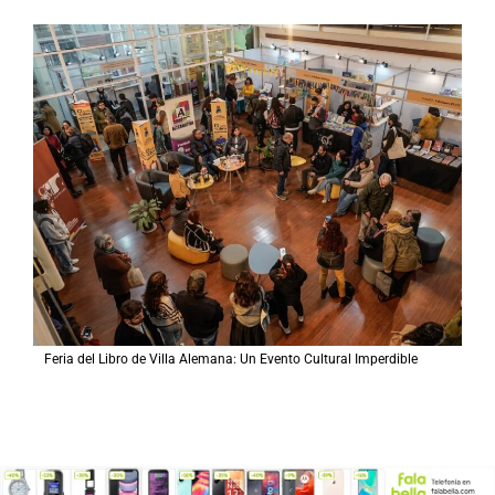
Feria del Libro de Villa Alemana: Un Evento Cultural Imperdible