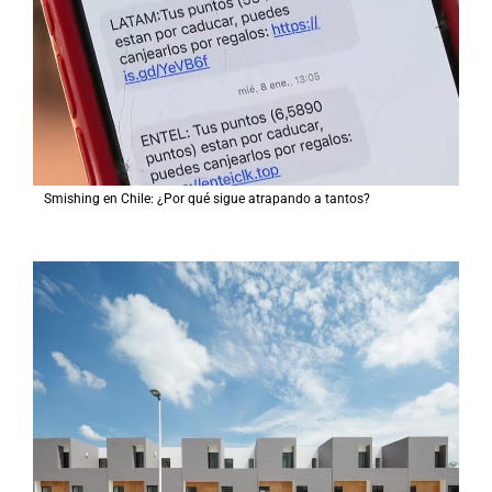
Smishing en Chile: ¿Por qué sigue atrapando a tantos?