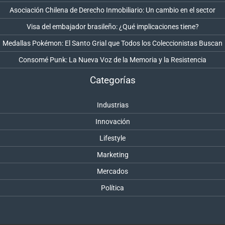
Asociación Chilena de Derecho Inmobiliario: Un cambio en el sector
Visa del embajador brasileño: ¿Qué implicaciones tiene?
Medallas Pokémon: El Santo Grial que Todos los Coleccionistas Buscan
Consomé Punk: La Nueva Voz de la Memoria y la Resistencia
Categorías
Industrias
Innovación
Lifestyle
Marketing
Mercados
Política