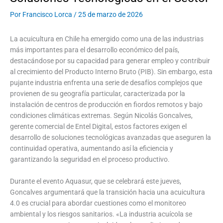
Por
Francisco Lorca
/
25 de marzo de 2026
La acuicultura en Chile ha emergido como una de las industrias
más importantes para el desarrollo económico del país,
destacándose por su capacidad para generar empleo y contribuir
al crecimiento del Producto Interno Bruto (PIB). Sin embargo, esta
pujante industria enfrenta una serie de desafíos complejos que
provienen de su geografía particular, caracterizada por la
instalación de centros de producción en fiordos remotos y bajo
condiciones climáticas extremas. Según Nicolás Goncalves,
gerente comercial de Entel Digital, estos factores exigen el
desarrollo de soluciones tecnológicas avanzadas que aseguren la
continuidad operativa, aumentando así la eficiencia y
garantizando la seguridad en el proceso productivo.
Durante el evento Aquasur, que se celebrará este jueves,
Goncalves argumentará que la transición hacia una acuicultura
4.0 es crucial para abordar cuestiones como el monitoreo
ambiental y los riesgos sanitarios. «La industria acuícola se