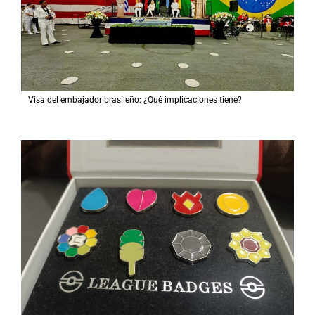
Visa del embajador brasileño: ¿Qué implicaciones tiene?