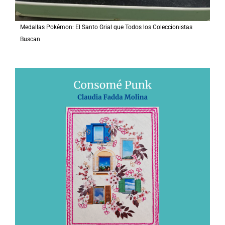
Medallas Pokémon: El Santo Grial que Todos los Coleccionistas
Buscan