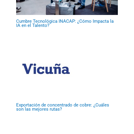
Cumbre Tecnológica INACAP: ¿Cómo Impacta la
IA en el Talento?
Exportación de concentrado de cobre: ¿Cuáles
son las mejores rutas?