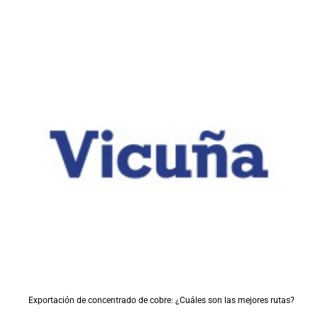
Exportación de concentrado de cobre: ¿Cuáles son las mejores rutas?