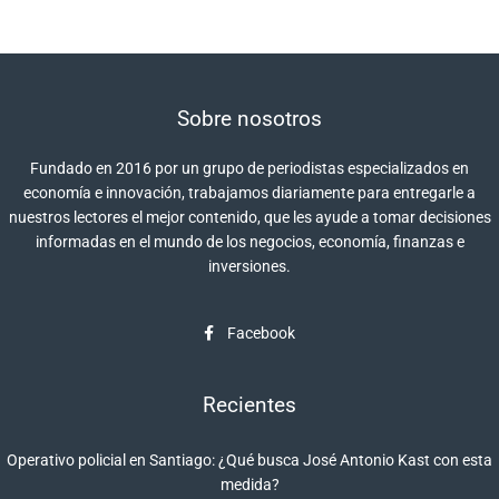
Sobre nosotros
Fundado en 2016 por un grupo de periodistas especializados en
economía e innovación, trabajamos diariamente para entregarle a
nuestros lectores el mejor contenido, que les ayude a tomar decisiones
informadas en el mundo de los negocios, economía, finanzas e
inversiones.
Facebook
Recientes
Operativo policial en Santiago: ¿Qué busca José Antonio Kast con esta
medida?