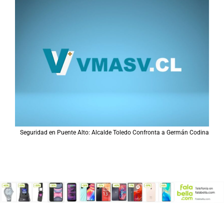
Seguridad en Puente Alto: Alcalde Toledo Confronta a Germán Codina