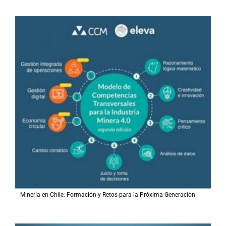
Minería en Chile: Formación y Retos para la Próxima Generación