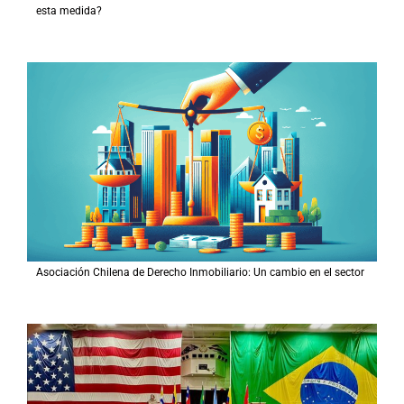
esta medida?
Asociación Chilena de Derecho Inmobiliario: Un cambio en el sector