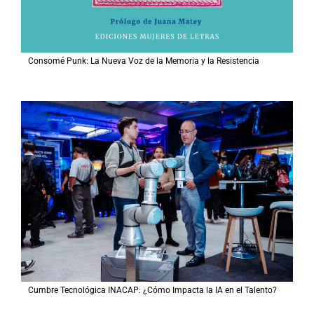
Consomé Punk: La Nueva Voz de la Memoria y la Resistencia
Cumbre Tecnológica INACAP: ¿Cómo Impacta la IA en el Talento?