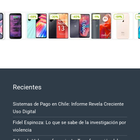
Recientes
Sistemas de Pago en Chile: Informe Revela Creciente
Uso Digital
Fidel Espinoza: Lo que se sabe de la investigación por
violencia