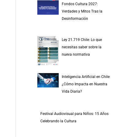
Fondos Cultura 2027:
Verdades y Mitos Tras la
Desinformación
Ley 21.719 Chile: Lo que
necesitas saber sobre la
nueva normativa
Inteligencia Artificial en Chile:
¿Cómo Impacta en Nuestra
Vida Diaria?
Festival Audiovisual para Niños: 15 Años
Celebrando la Cultura