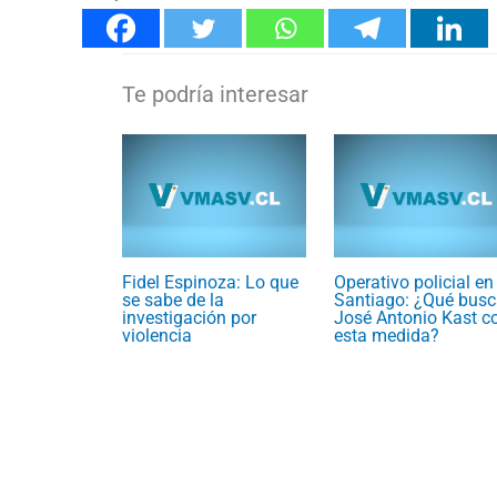
Fidel Espinoza: Lo que
Operativo policial en
se sabe de la
Santiago: ¿Qué busc
investigación por
José Antonio Kast c
violencia
esta medida?