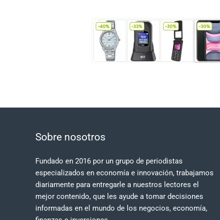
Sobre nosotros
Fundado en 2016 por un grupo de periodistas
especializados en economía e innovación, trabajamos
diariamente para entregarle a nuestros lectores el
mejor contenido, que les ayude a tomar decisiones
informadas en el mundo de los negocios, economía,
finanzas e inversiones.