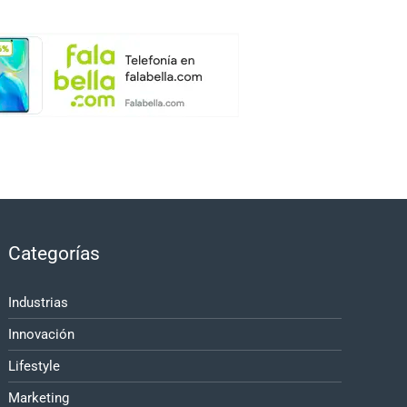
Categorías
Industrias
Innovación
Lifestyle
Marketing