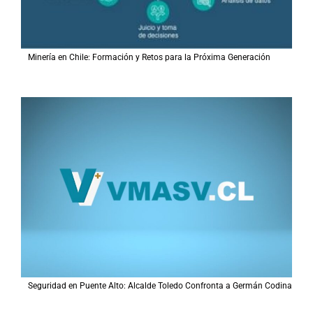
Minería en Chile: Formación y Retos para la Próxima Generación
Seguridad en Puente Alto: Alcalde Toledo Confronta a Germán Codina