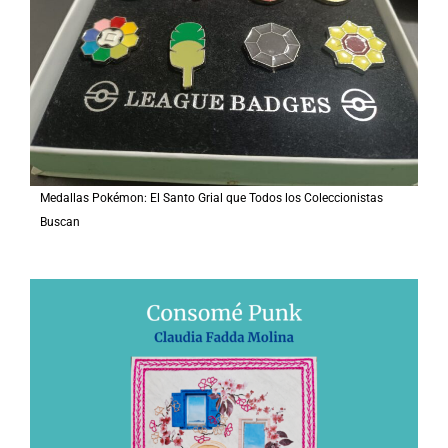
Medallas Pokémon: El Santo Grial que Todos los Coleccionistas
Buscan