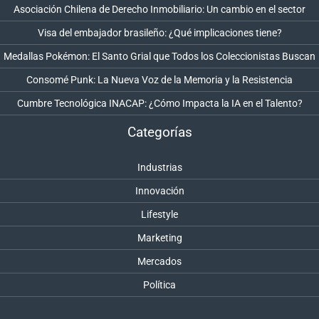
Asociación Chilena de Derecho Inmobiliario: Un cambio en el sector
Visa del embajador brasileño: ¿Qué implicaciones tiene?
Medallas Pokémon: El Santo Grial que Todos los Coleccionistas Buscan
Consomé Punk: La Nueva Voz de la Memoria y la Resistencia
Cumbre Tecnológica INACAP: ¿Cómo Impacta la IA en el Talento?
Categorías
Industrias
Innovación
Lifestyle
Marketing
Mercados
Política