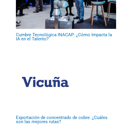
Cumbre Tecnológica INACAP: ¿Cómo Impacta la
IA en el Talento?
Exportación de concentrado de cobre: ¿Cuáles
son las mejores rutas?