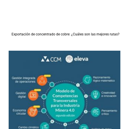
Exportación de concentrado de cobre: ¿Cuáles son las mejores rutas?