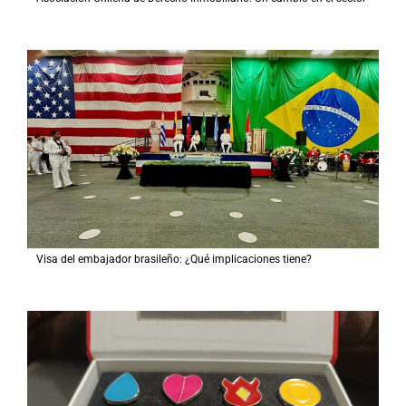
Visa del embajador brasileño: ¿Qué implicaciones tiene?