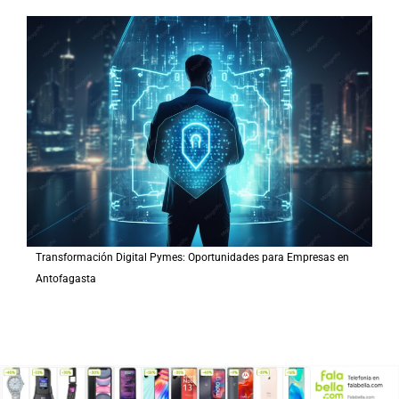
Transformación Digital Pymes: Oportunidades para Empresas en
Antofagasta