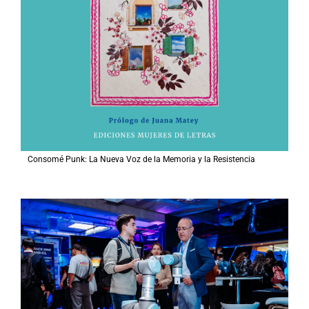
Consomé Punk: La Nueva Voz de la Memoria y la Resistencia