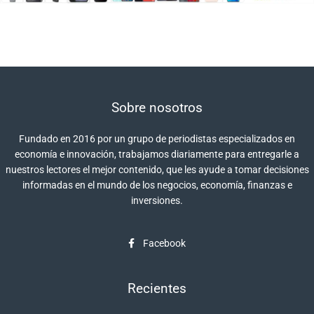
Sobre nosotros
Fundado en 2016 por un grupo de periodistas especializados en
economía e innovación, trabajamos diariamente para entregarle a
nuestros lectores el mejor contenido, que les ayude a tomar decisiones
informadas en el mundo de los negocios, economía, finanzas e
inversiones.
Facebook
Recientes