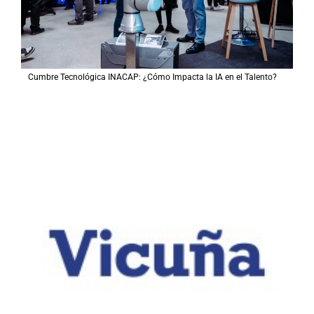
Cumbre Tecnológica INACAP: ¿Cómo Impacta la IA en el Talento?