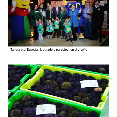
Tarjeta bip! Especial: Llamado a participar en el diseño