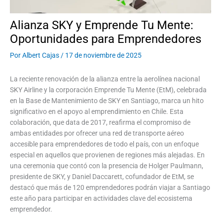
Alianza SKY y Emprende Tu Mente:
Oportunidades para Emprendedores
Por
Albert Cajas
/
17 de noviembre de 2025
La reciente renovación de la alianza entre la aerolínea nacional
SKY Airline y la corporación Emprende Tu Mente (EtM), celebrada
en la Base de Mantenimiento de SKY en Santiago, marca un hito
significativo en el apoyo al emprendimiento en Chile. Esta
colaboración, que data de 2017, reafirma el compromiso de
ambas entidades por ofrecer una red de transporte aéreo
accesible para emprendedores de todo el país, con un enfoque
especial en aquellos que provienen de regiones más alejadas. En
una ceremonia que contó con la presencia de Holger Paulmann,
presidente de SKY, y Daniel Daccarett, cofundador de EtM, se
destacó que más de 120 emprendedores podrán viajar a Santiago
este año para participar en actividades clave del ecosistema
emprendedor.