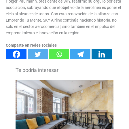
Holger Paulmann, presidente de SKY, reafirmó su orgullo por esta
asociación, subrayando que el objetivo de la aerolínea es poner el
cielo al alcance de todos. Con esta renovación de la alianza con
Emprende Tu Mente, SKY Airline continúa haciendo historia, no
solo en el sector aerocomercial, sino también en el impulso del
emprendimiento e innovación en la región.
Comparte en redes sociales