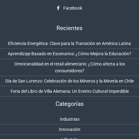
Facebook
Recientes
Eficiencia Energética: Clave para la Transición en América Latina
Aprendizaje Basado en Escenarios: ¿Cómo Mejora la Educación?
Omnicanalidad en el retail alimentario: ¿Cómo afecta a los
consumidores?
Día de San Lorenzo: Celebración de los Mineros y la Minería en Chile
Feria del Libro de Villa Alemana: Un Evento Cultural Imperdible
Categorías
Industrias
Innovación