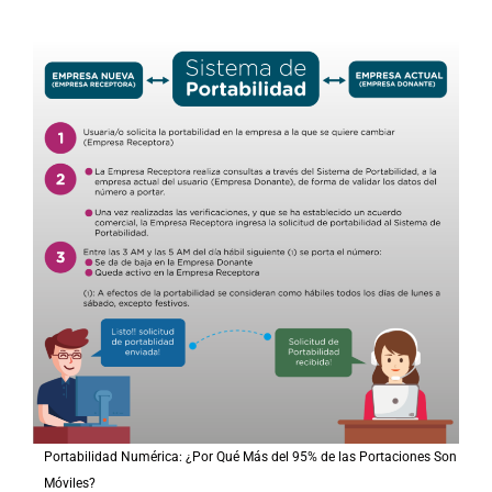
Portabilidad Numérica: ¿Por Qué Más del 95% de las Portaciones Son
Móviles?