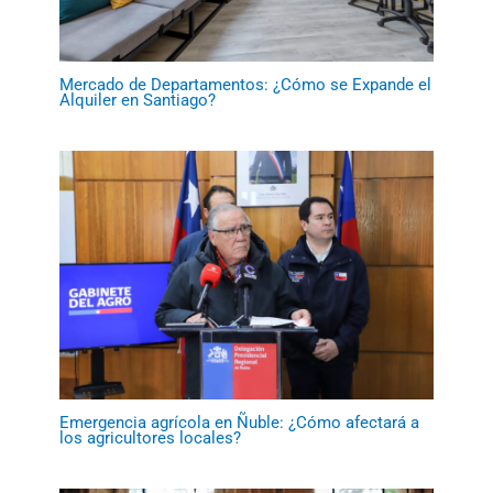
Mercado de Departamentos: ¿Cómo se Expande el
Alquiler en Santiago?
Emergencia agrícola en Ñuble: ¿Cómo afectará a
los agricultores locales?