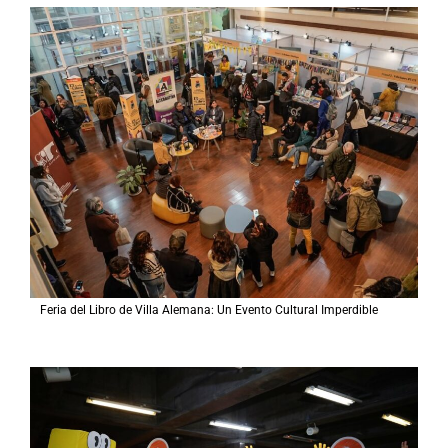
Feria del Libro de Villa Alemana: Un Evento Cultural Imperdible