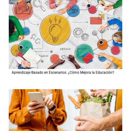
Aprendizaje Basado en Escenarios: ¿Cómo Mejora la Educación?