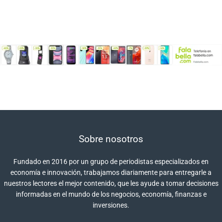
Sobre nosotros
Fundado en 2016 por un grupo de periodistas especializados en
economía e innovación, trabajamos diariamente para entregarle a
nuestros lectores el mejor contenido, que les ayude a tomar decisiones
informadas en el mundo de los negocios, economía, finanzas e
inversiones.