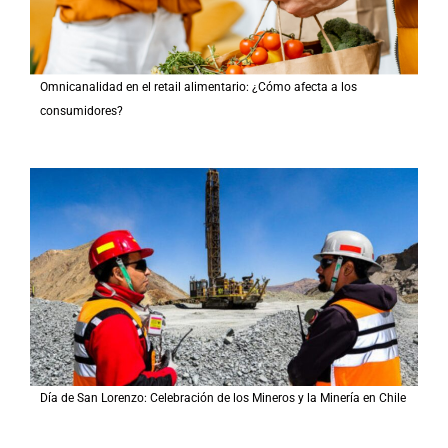
Omnicanalidad en el retail alimentario: ¿Cómo afecta a los
consumidores?
Día de San Lorenzo: Celebración de los Mineros y la Minería en Chile