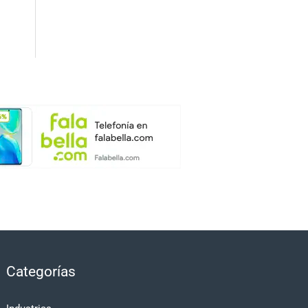
Categorías