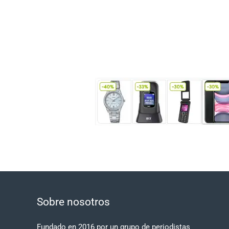
Sobre nosotros
Fundado en 2016 por un grupo de periodistas