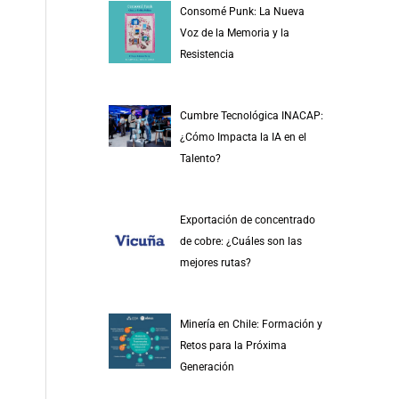
Consomé Punk: La Nueva
Voz de la Memoria y la
Resistencia
Cumbre Tecnológica INACAP:
¿Cómo Impacta la IA en el
Talento?
Exportación de concentrado
de cobre: ¿Cuáles son las
mejores rutas?
Minería en Chile: Formación y
Retos para la Próxima
Generación