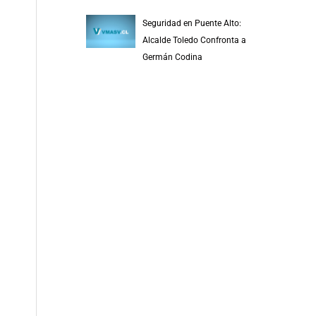
Seguridad en Puente Alto:
Alcalde Toledo Confronta a
Germán Codina