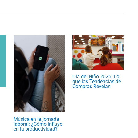
Día del Niño 2025: Lo
que las Tendencias de
Compras Revelan
Música en la jornada
laboral: ¿Cómo influye
en la productividad?