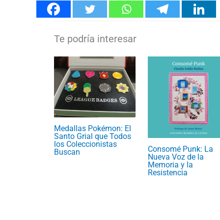
Medallas Pokémon: El
Santo Grial que Todos
los Coleccionistas
Consomé Punk: La
Buscan
Nueva Voz de la
Memoria y la
Resistencia