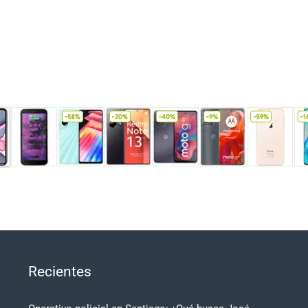
Recientes