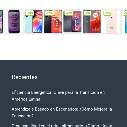
Recientes
Eficiencia Energética: Clave para la Transición en
América Latina
Aprendizaje Basado en Escenarios: ¿Cómo Mejora la
Educación?
Omnicanalidad en el retail alimentario: ¿Cómo afecta