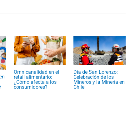
Omnicanalidad en el
Día de San Lorenzo:
en
retail alimentario:
Celebración de los
¿Cómo afecta a los
Mineros y la Minería en
?
consumidores?
Chile