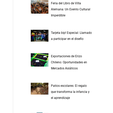
Feria del Libro de Villa
Alemana: Un Evento Cultural
Imperdible
Tarjeta bip! Especial: Llamado
a participar en el diseño
Exportaciones de Erizo
Chileno: Oportunidades en
Mercados Asiáticos
Patios escolares: El regalo
que transforma la infancia y
el aprendizaje