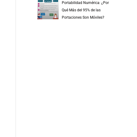
Portabilidad Numérica: ¿Por
Qué Más del 95% de las
Portaciones Son Móviles?