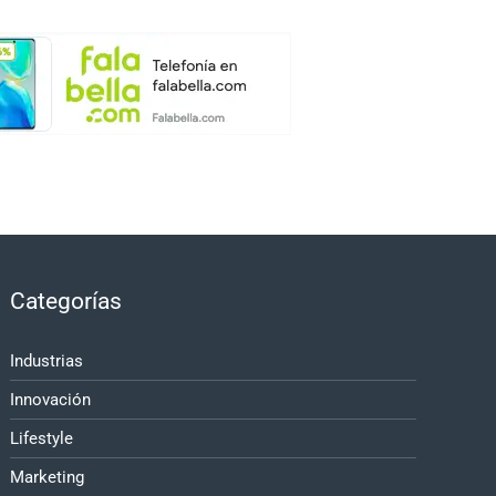
Categorías
Industrias
Innovación
Lifestyle
Marketing