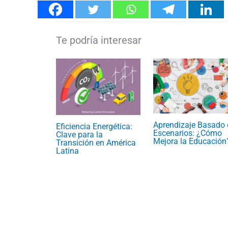
Aprendizaje Basado 
Eficiencia Energética:
Escenarios: ¿Cómo
Clave para la
Mejora la Educación
Transición en América
Latina