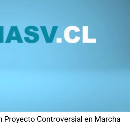
n Proyecto Controversial en Marcha