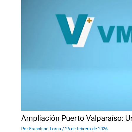
Ampliación Puerto Valparaíso: U
Por
Francisco Lorca
/
26 de febrero de 2026