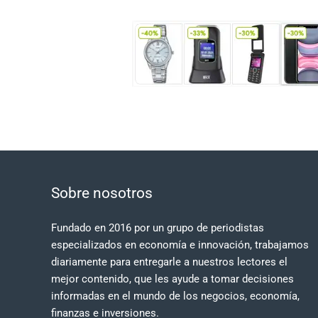
Sobre nosotros
Fundado en 2016 por un grupo de periodistas
especializados en economía e innovación, trabajamos
diariamente para entregarle a nuestros lectores el
mejor contenido, que les ayude a tomar decisiones
informadas en el mundo de los negocios, economía,
finanzas e inversiones.