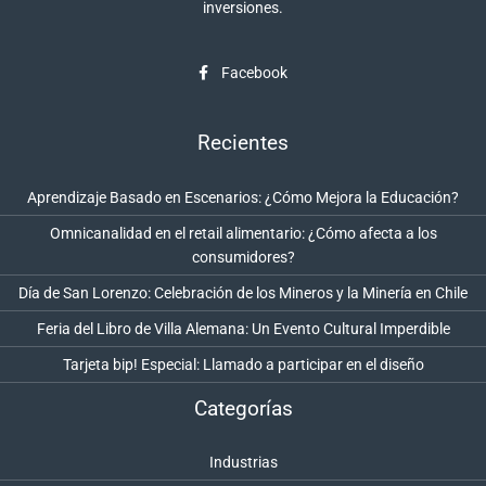
inversiones.
Facebook
Recientes
Aprendizaje Basado en Escenarios: ¿Cómo Mejora la Educación?
Omnicanalidad en el retail alimentario: ¿Cómo afecta a los
consumidores?
Día de San Lorenzo: Celebración de los Mineros y la Minería en Chile
Feria del Libro de Villa Alemana: Un Evento Cultural Imperdible
Tarjeta bip! Especial: Llamado a participar en el diseño
Categorías
Industrias