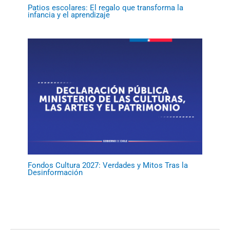
Patios escolares: El regalo que transforma la
infancia y el aprendizaje
Fondos Cultura 2027: Verdades y Mitos Tras la
Desinformación