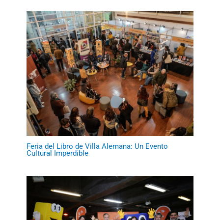
Feria del Libro de Villa Alemana: Un Evento
Cultural Imperdible