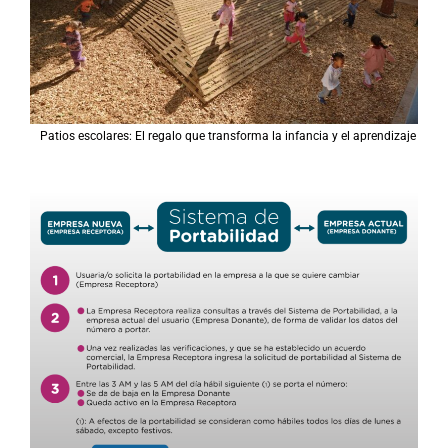
Patios escolares: El regalo que transforma la infancia y el aprendizaje