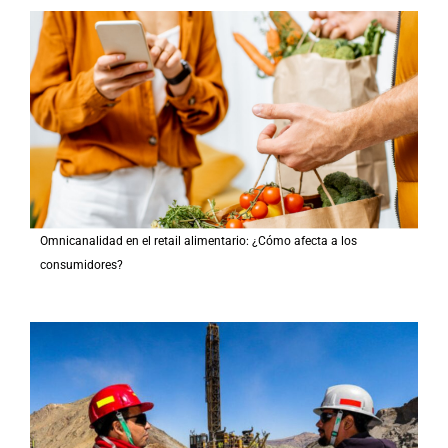
Omnicanalidad en el retail alimentario: ¿Cómo afecta a los
consumidores?