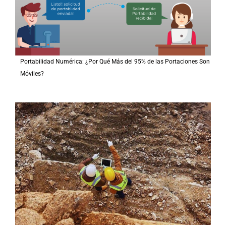
Portabilidad Numérica: ¿Por Qué Más del 95% de las Portaciones Son
Móviles?