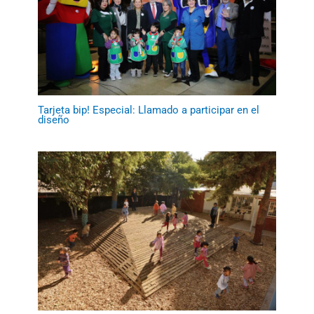
Tarjeta bip! Especial: Llamado a participar en el
diseño