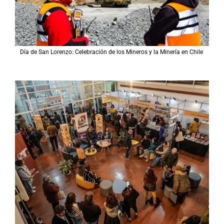
Día de San Lorenzo: Celebración de los Mineros y la Minería en Chile