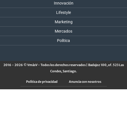
Innovación
Lifestyle
Marketing
Mercados
Política
2016 - 2026 © VmásV - Todos los derechos reservados | Badajoz 100, of. 523 Las
Condes, Santiago.
Política de privacidad
Anuncia con nosotros