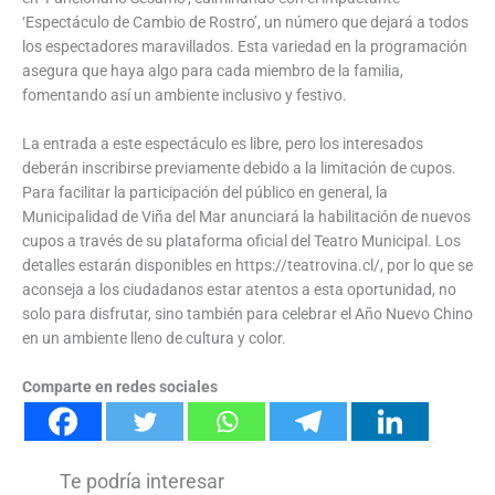
‘Espectáculo de Cambio de Rostro’, un número que dejará a todos
los espectadores maravillados. Esta variedad en la programación
asegura que haya algo para cada miembro de la familia,
fomentando así un ambiente inclusivo y festivo.
La entrada a este espectáculo es libre, pero los interesados
deberán inscribirse previamente debido a la limitación de cupos.
Para facilitar la participación del público en general, la
Municipalidad de Viña del Mar anunciará la habilitación de nuevos
cupos a través de su plataforma oficial del Teatro Municipal. Los
detalles estarán disponibles en https://teatrovina.cl/, por lo que se
aconseja a los ciudadanos estar atentos a esta oportunidad, no
solo para disfrutar, sino también para celebrar el Año Nuevo Chino
en un ambiente lleno de cultura y color.
Comparte en redes sociales