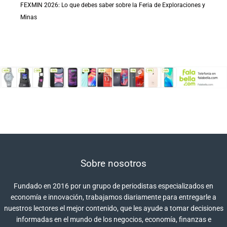
FEXMIN 2026: Lo que debes saber sobre la Feria de Exploraciones y
Minas
Sobre nosotros
Fundado en 2016 por un grupo de periodistas especializados en
economía e innovación, trabajamos diariamente para entregarle a
nuestros lectores el mejor contenido, que les ayude a tomar decisiones
informadas en el mundo de los negocios, economía, finanzas e