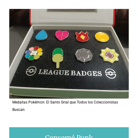
Medallas Pokémon: El Santo Grial que Todos los Coleccionistas
Buscan