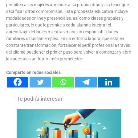
permiten a las mujeres aprender a su propio ritmo y sin tener que
sacrificar otros compromisos. Esta propuesta educativa incluye
modalidades online y presenciales, así como clases grupales y
particulares, lo que le permite a cada alumna integrar el
aprendizaje del inglés mientras manejan responsabilidades
familiares o buscan empleo. En un entorno laboral que está en
constante transformación, fortalecer el perfil profesional a través
del idioma puede ser el primer paso para volver a comenzar y abrir
las puertas a un futuro más prometedor.
Comparte en redes sociales