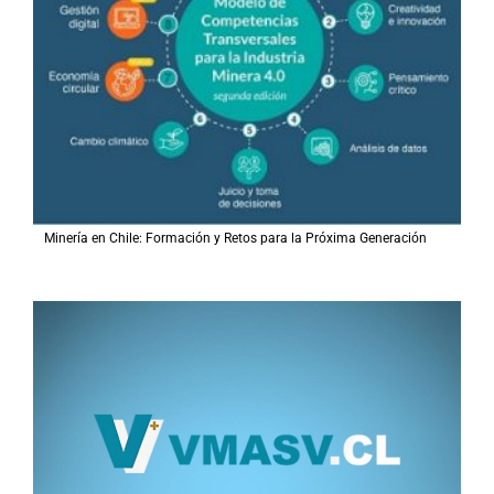
Minería en Chile: Formación y Retos para la Próxima Generación