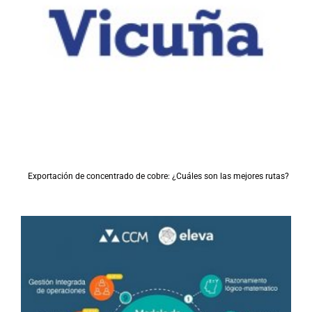
Exportación de concentrado de cobre: ¿Cuáles son las mejores rutas?