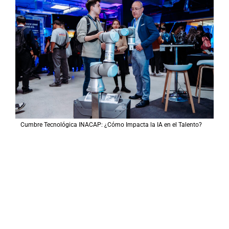
Cumbre Tecnológica INACAP: ¿Cómo Impacta la IA en el Talento?