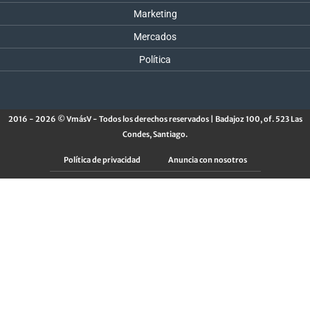
Marketing
Mercados
Política
2016 - 2026 © VmásV - Todos los derechos reservados | Badajoz 100, of. 523 Las
Condes, Santiago.
Política de privacidad
Anuncia con nosotros