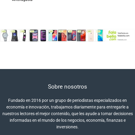
Sobre nosotros
Fundado en 2016 por un grupo de periodistas especializados en
economía e innovación, trabajamos diariamente para entregarle a
nuestros lectores el mejor contenido, que les ayude a tomar decisiones
informadas en el mundo de los negocios, economía, finanzas e
inversiones.