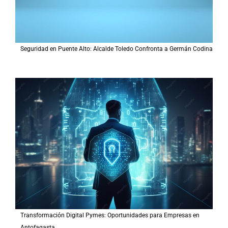
Seguridad en Puente Alto: Alcalde Toledo Confronta a Germán Codina
Transformación Digital Pymes: Oportunidades para Empresas en
Antofagasta