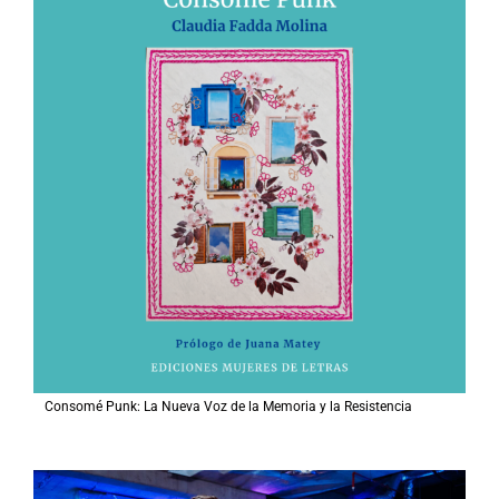
Consomé Punk: La Nueva Voz de la Memoria y la Resistencia