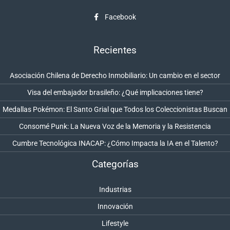
Facebook
Recientes
Asociación Chilena de Derecho Inmobiliario: Un cambio en el sector
Visa del embajador brasileño: ¿Qué implicaciones tiene?
Medallas Pokémon: El Santo Grial que Todos los Coleccionistas Buscan
Consomé Punk: La Nueva Voz de la Memoria y la Resistencia
Cumbre Tecnológica INACAP: ¿Cómo Impacta la IA en el Talento?
Categorías
Industrias
Innovación
Lifestyle