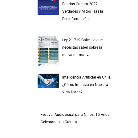
Fondos Cultura 2027:
Verdades y Mitos Tras la
Desinformación
Ley 21.719 Chile: Lo que
necesitas saber sobre la
nueva normativa
Inteligencia Artificial en Chile:
¿Cómo Impacta en Nuestra
Vida Diaria?
Festival Audiovisual para Niños: 15 Años
Celebrando la Cultura