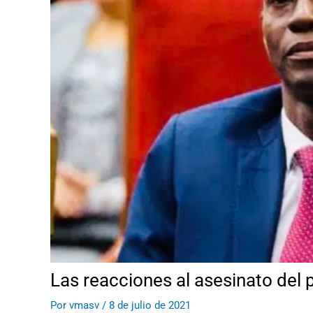
Las reacciones al asesinato del 
Por
vmasv
/
8 de julio de 2021