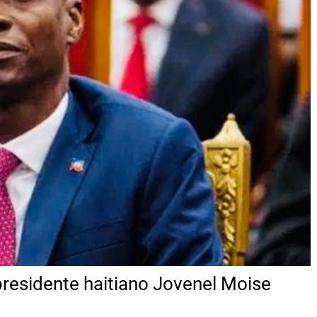
presidente haitiano Jovenel Moise