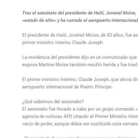
Tras el asesinato del presidente de Haití, Jovenel Moise,
«estado de sitio» y ha cerrado el aeropuerto internacional
El presidente de Haití, Jovenel Moise, de 53 años, fue as
primer ministro interino Claude Joseph.
La residencia del presidente dijo en un comunicado que 
esposa Martine Moise también resultó herida y fue trasl
El primer ministro interino, Claude Joseph, que ahora diri
aeropuerto internacional de Puerto Príncipe.
¿Qué sabemos del asesinato?
El asesinato fue llevado a cabo por un grupo comando «
agencia de noticias AFP, citando al Primer Ministro inter
vacío de poder, aunque debía ser sustituido esta semana