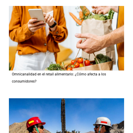
Omnicanalidad en el retail alimentario: ¿Cómo afecta a los
consumidores?