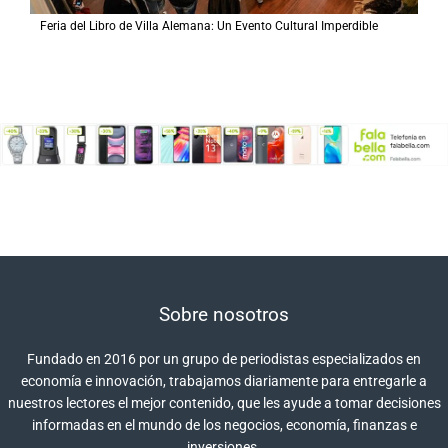
Feria del Libro de Villa Alemana: Un Evento Cultural Imperdible
Sobre nosotros
Fundado en 2016 por un grupo de periodistas especializados en
economía e innovación, trabajamos diariamente para entregarle a
nuestros lectores el mejor contenido, que les ayude a tomar decisiones
informadas en el mundo de los negocios, economía, finanzas e
inversiones.