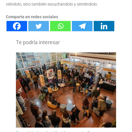
viéndolo, sino también escuchándolo y sintiéndolo.
Comparte en redes sociales