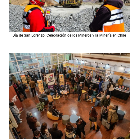
Día de San Lorenzo: Celebración de los Mineros y la Minería en Chile