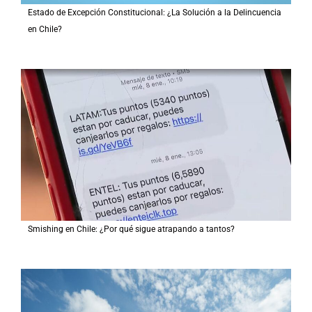
Estado de Excepción Constitucional: ¿La Solución a la Delincuencia
en Chile?
Smishing en Chile: ¿Por qué sigue atrapando a tantos?