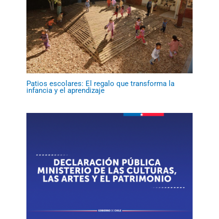
Patios escolares: El regalo que transforma la
infancia y el aprendizaje