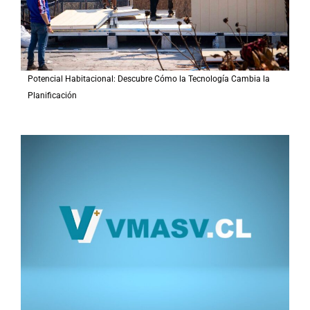
Potencial Habitacional: Descubre Cómo la Tecnología Cambia la
Planificación