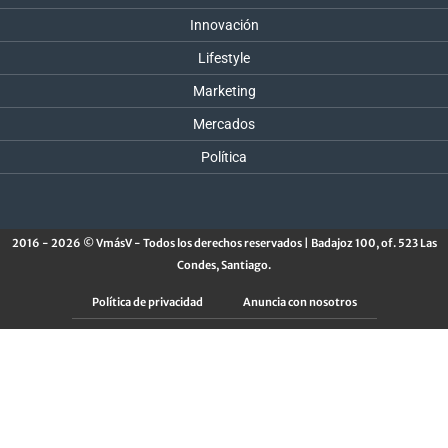
Innovación
Lifestyle
Marketing
Mercados
Política
2016 - 2026 © VmásV - Todos los derechos reservados | Badajoz 100, of. 523 Las
Condes, Santiago.
Política de privacidad
Anuncia con nosotros