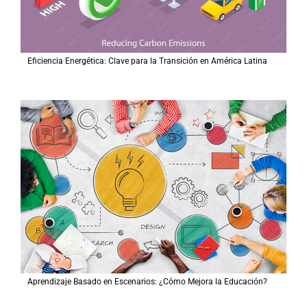
Eficiencia Energética: Clave para la Transición en América Latina
Aprendizaje Basado en Escenarios: ¿Cómo Mejora la Educación?