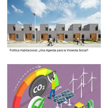
Política Habitacional: ¿Una Agenda para la Vivienda Social?