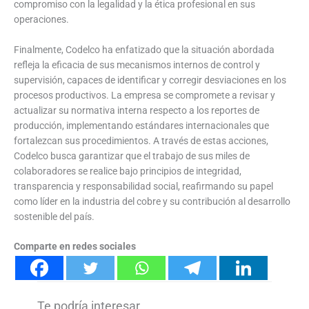
compromiso con la legalidad y la ética profesional en sus
operaciones.
Finalmente, Codelco ha enfatizado que la situación abordada
refleja la eficacia de sus mecanismos internos de control y
supervisión, capaces de identificar y corregir desviaciones en los
procesos productivos. La empresa se compromete a revisar y
actualizar su normativa interna respecto a los reportes de
producción, implementando estándares internacionales que
fortalezcan sus procedimientos. A través de estas acciones,
Codelco busca garantizar que el trabajo de sus miles de
colaboradores se realice bajo principios de integridad,
transparencia y responsabilidad social, reafirmando su papel
como líder en la industria del cobre y su contribución al desarrollo
sostenible del país.
Comparte en redes sociales