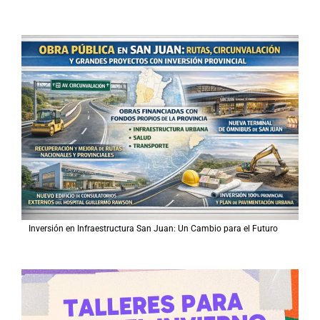
Inversión en Infraestructura San Juan: Un Cambio para el Futuro