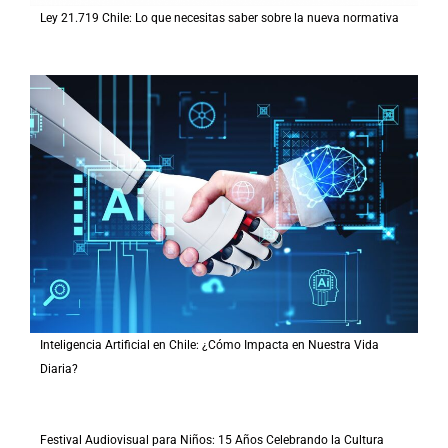
Ley 21.719 Chile: Lo que necesitas saber sobre la nueva normativa
Inteligencia Artificial en Chile: ¿Cómo Impacta en Nuestra Vida
Diaria?
Festival Audiovisual para Niños: 15 Años Celebrando la Cultura