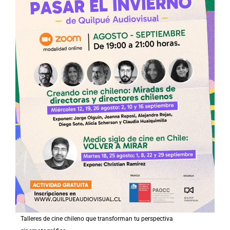
Talleres de cine chileno que transforman tu perspectiva