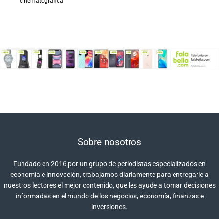
cinematográfica
Sobre nosotros
Fundado en 2016 por un grupo de periodistas especializados en
economía e innovación, trabajamos diariamente para entregarle a
nuestros lectores el mejor contenido, que les ayude a tomar decisiones
informadas en el mundo de los negocios, economía, finanzas e
inversiones.