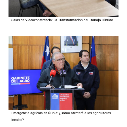
Salas de Videoconferencia: La Transformación del Trabajo Híbrido
Emergencia agrícola en Ñuble: ¿Cómo afectará a los agricultores
locales?