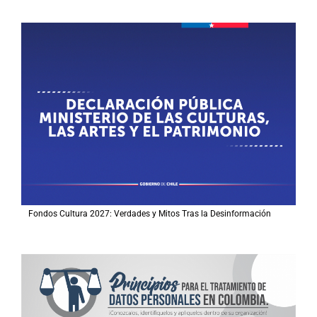
Fondos Cultura 2027: Verdades y Mitos Tras la Desinformación