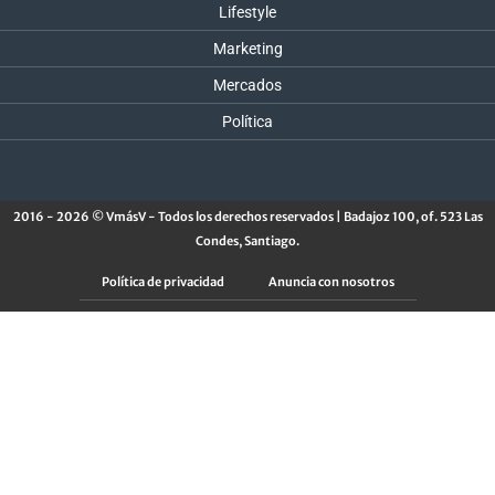
Lifestyle
Marketing
Mercados
Política
2016 - 2026 © VmásV - Todos los derechos reservados | Badajoz 100, of. 523 Las
Condes, Santiago.
Política de privacidad
Anuncia con nosotros