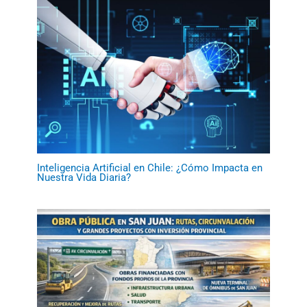
Inteligencia Artificial en Chile: ¿Cómo Impacta en
Nuestra Vida Diaria?