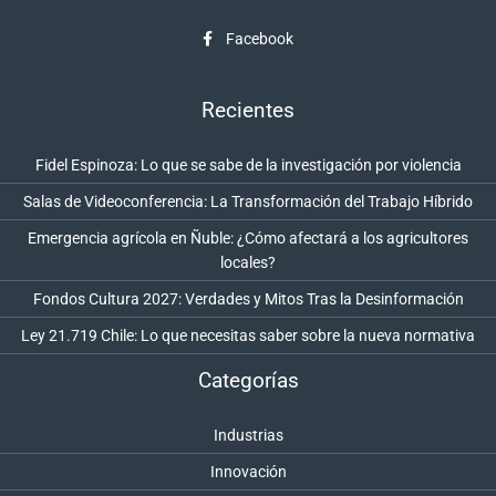
Facebook
Recientes
Fidel Espinoza: Lo que se sabe de la investigación por violencia
Salas de Videoconferencia: La Transformación del Trabajo Híbrido
Emergencia agrícola en Ñuble: ¿Cómo afectará a los agricultores
locales?
Fondos Cultura 2027: Verdades y Mitos Tras la Desinformación
Ley 21.719 Chile: Lo que necesitas saber sobre la nueva normativa
Categorías
Industrias
Innovación