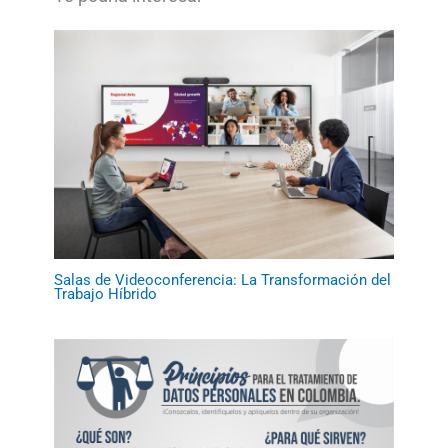
Salas de Videoconferencia: La Transformación del
Trabajo Híbrido