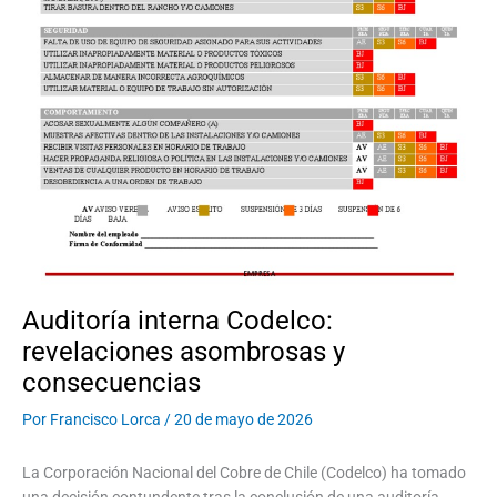
Auditoría interna Codelco:
revelaciones asombrosas y
consecuencias
Por
Francisco Lorca
/
20 de mayo de 2026
La Corporación Nacional del Cobre de Chile (Codelco) ha tomado