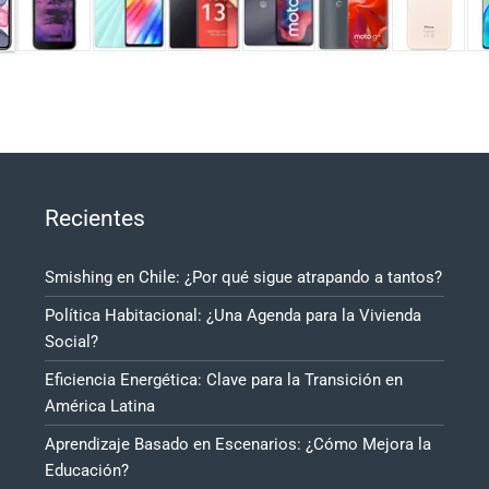
Recientes
Smishing en Chile: ¿Por qué sigue atrapando a tantos?
Política Habitacional: ¿Una Agenda para la Vivienda
Social?
Eficiencia Energética: Clave para la Transición en
América Latina
Aprendizaje Basado en Escenarios: ¿Cómo Mejora la
Educación?