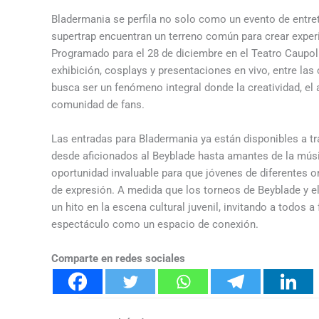
Bladermania se perfila no solo como un evento de entre
supertrap encuentran un terreno común para crear exper
Programado para el 28 de diciembre en el Teatro Caupoli
exhibición, cosplays y presentaciones en vivo, entre las
busca ser un fenómeno integral donde la creatividad, el 
comunidad de fans.
Las entradas para Bladermania ya están disponibles a tr
desde aficionados al Beyblade hasta amantes de la músic
oportunidad invaluable para que jóvenes de diferentes 
de expresión. A medida que los torneos de Beyblade y 
un hito en la escena cultural juvenil, invitando a todos 
espectáculo como un espacio de conexión.
Comparte en redes sociales