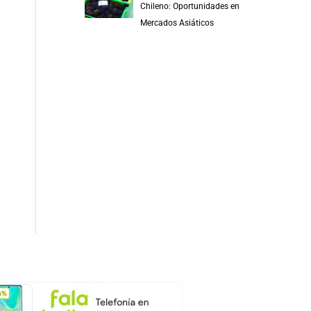
Chileno: Oportunidades en
Mercados Asiáticos