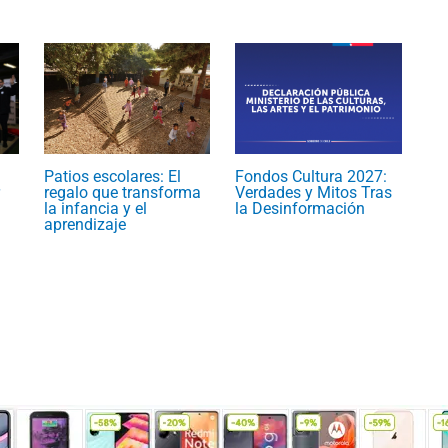
Patios escolares: El
Fondos Cultura 2027:
regalo que transforma
Verdades y Mitos Tras
la infancia y el
la Desinformación
aprendizaje