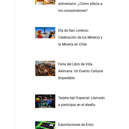
alimentario: ¿Cómo afecta a
los consumidores?
Día de San Lorenzo:
Celebración de los Mineros y
la Minería en Chile
Feria del Libro de Villa
Alemana: Un Evento Cultural
Imperdible
Tarjeta bip! Especial: Llamado
a participar en el diseño
Exportaciones de Erizo