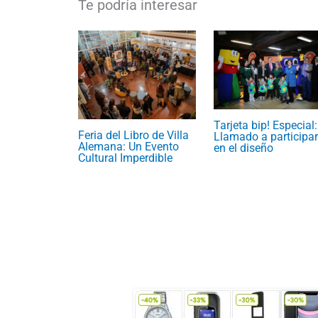
Tarjeta bip! Especial:
Feria del Libro de Villa
Llamado a participar
Alemana: Un Evento
en el diseño
Cultural Imperdible