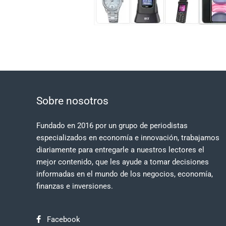
Sobre nosotros
Fundado en 2016 por un grupo de periodistas
especializados en economía e innovación, trabajamos
diariamente para entregarle a nuestros lectores el
mejor contenido, que les ayude a tomar decisiones
informadas en el mundo de los negocios, economía,
finanzas e inversiones.
Facebook