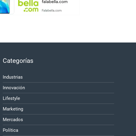
Categorías
Industrias
Innovación
Lifestyle
Marketing
Mercados
Política