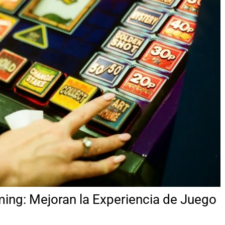
ming: Mejoran la Experiencia de Juego