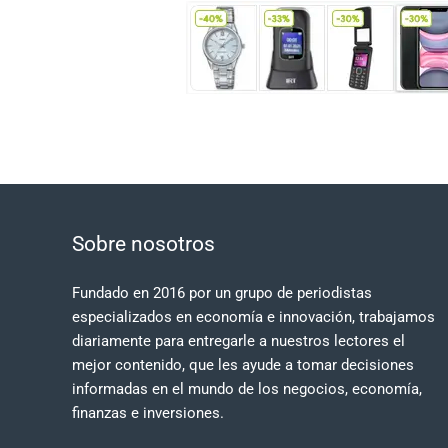
Sobre nosotros
Fundado en 2016 por un grupo de periodistas
especializados en economía e innovación, trabajamos
diariamente para entregarle a nuestros lectores el
mejor contenido, que les ayude a tomar decisiones
informadas en el mundo de los negocios, economía,
finanzas e inversiones.