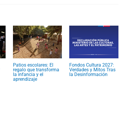
Patios escolares: El
Fondos Cultura 2027:
regalo que transforma
Verdades y Mitos Tras
la infancia y el
la Desinformación
aprendizaje