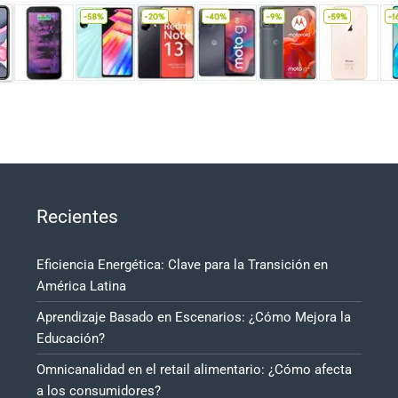
Recientes
Eficiencia Energética: Clave para la Transición en
América Latina
Aprendizaje Basado en Escenarios: ¿Cómo Mejora la
Educación?
Omnicanalidad en el retail alimentario: ¿Cómo afecta
a los consumidores?