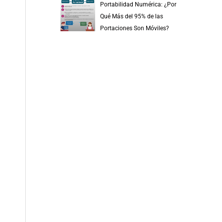
Portabilidad Numérica: ¿Por
Qué Más del 95% de las
Portaciones Son Móviles?