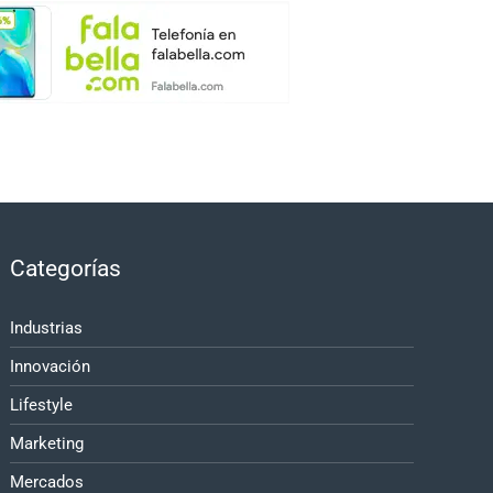
Categorías
Industrias
Innovación
Lifestyle
Marketing
Mercados