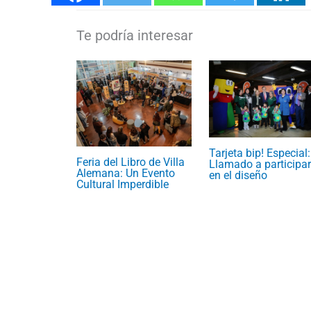
Tarjeta bip! Especial:
Feria del Libro de Villa
Llamado a participar
Alemana: Un Evento
en el diseño
Cultural Imperdible