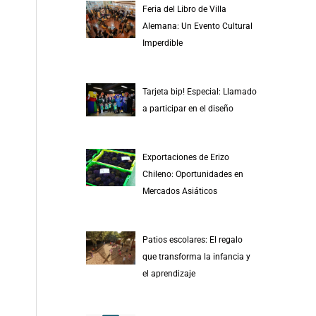
Feria del Libro de Villa
Alemana: Un Evento Cultural
Imperdible
Tarjeta bip! Especial: Llamado
a participar en el diseño
Exportaciones de Erizo
Chileno: Oportunidades en
Mercados Asiáticos
Patios escolares: El regalo
que transforma la infancia y
el aprendizaje