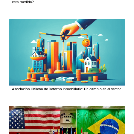
esta medida?
Asociación Chilena de Derecho Inmobiliario: Un cambio en el sector