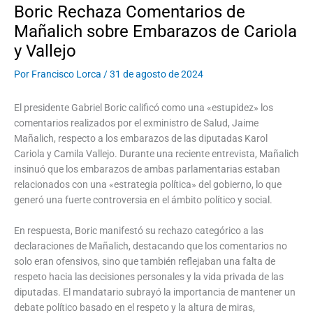
Boric Rechaza Comentarios de
Mañalich sobre Embarazos de Cariola
y Vallejo
Por
Francisco Lorca
/
31 de agosto de 2024
El presidente Gabriel Boric calificó como una «estupidez» los
comentarios realizados por el exministro de Salud, Jaime
Mañalich, respecto a los embarazos de las diputadas Karol
Cariola y Camila Vallejo. Durante una reciente entrevista, Mañalich
insinuó que los embarazos de ambas parlamentarias estaban
relacionados con una «estrategia política» del gobierno, lo que
generó una fuerte controversia en el ámbito político y social.
En respuesta, Boric manifestó su rechazo categórico a las
declaraciones de Mañalich, destacando que los comentarios no
solo eran ofensivos, sino que también reflejaban una falta de
respeto hacia las decisiones personales y la vida privada de las
diputadas. El mandatario subrayó la importancia de mantener un
debate político basado en el respeto y la altura de miras,