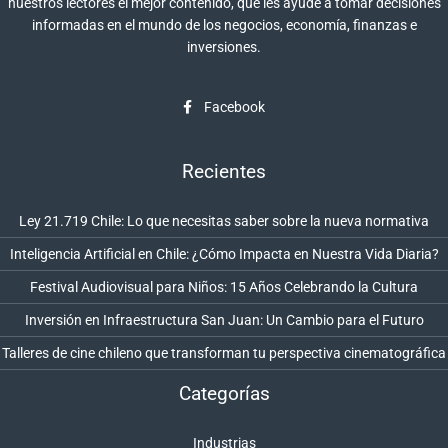
nuestros lectores el mejor contenido, que les ayude a tomar decisiones
informadas en el mundo de los negocios, economía, finanzas e
inversiones.
Facebook
Recientes
Ley 21.719 Chile: Lo que necesitas saber sobre la nueva normativa
Inteligencia Artificial en Chile: ¿Cómo Impacta en Nuestra Vida Diaria?
Festival Audiovisual para Niños: 15 Años Celebrando la Cultura
Inversión en Infraestructura San Juan: Un Cambio para el Futuro
Talleres de cine chileno que transforman tu perspectiva cinematográfica
Categorías
Industrias