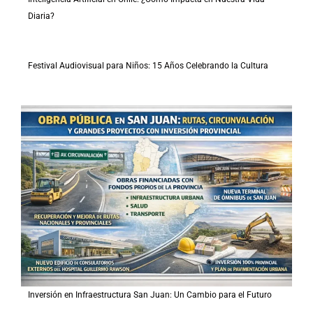
Diaria?
Festival Audiovisual para Niños: 15 Años Celebrando la Cultura
Inversión en Infraestructura San Juan: Un Cambio para el Futuro