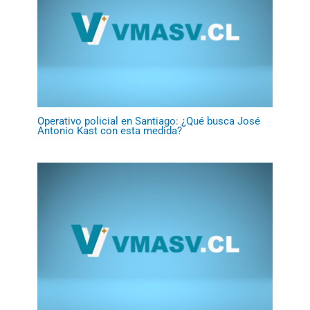
Operativo policial en Santiago: ¿Qué busca José
Antonio Kast con esta medida?