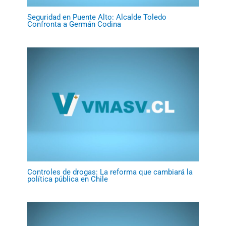
Seguridad en Puente Alto: Alcalde Toledo
Confronta a Germán Codina
Controles de drogas: La reforma que cambiará la
política pública en Chile