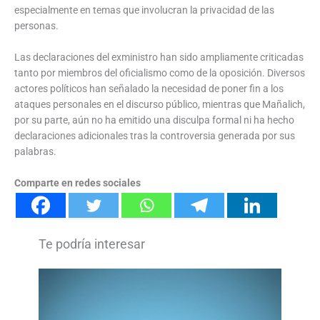
especialmente en temas que involucran la privacidad de las
personas.
Las declaraciones del exministro han sido ampliamente criticadas
tanto por miembros del oficialismo como de la oposición. Diversos
actores políticos han señalado la necesidad de poner fin a los
ataques personales en el discurso público, mientras que Mañalich,
por su parte, aún no ha emitido una disculpa formal ni ha hecho
declaraciones adicionales tras la controversia generada por sus
palabras.
Comparte en redes sociales