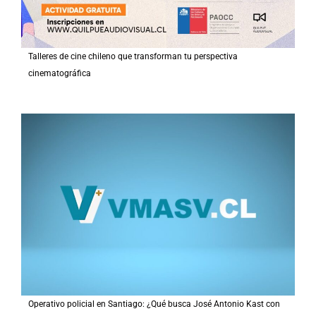
Talleres de cine chileno que transforman tu perspectiva
cinematográfica
Operativo policial en Santiago: ¿Qué busca José Antonio Kast con