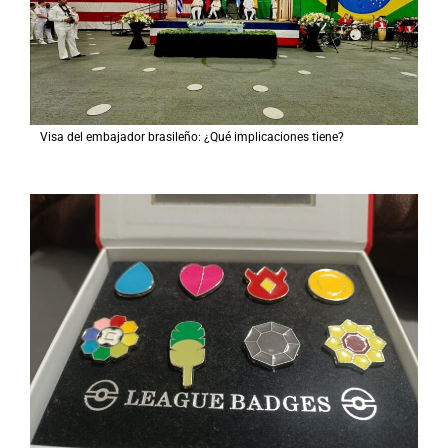
Visa del embajador brasileño: ¿Qué implicaciones tiene?