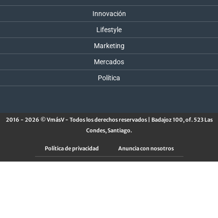
Innovación
Lifestyle
Marketing
Mercados
Política
2016 - 2026 © VmásV - Todos los derechos reservados | Badajoz 100, of. 523 Las
Condes, Santiago.
Política de privacidad
Anuncia con nosotros