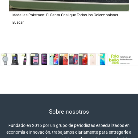
Medallas Pokémon: El Santo Grial que Todos los Coleccionistas
Buscan
Sobre nosotros
Fundado en 2016 por un grupo de periodistas especializados en
economía e innovación, trabajamos diariamente para entregarle a