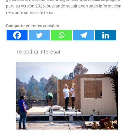
para su versión 2026, buscando seguir aportando información
relevante sobre este tema.
Comparte en redes sociales