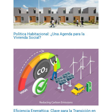
Política Habitacional: ¿Una Agenda para la
Vivienda Social?
Eficiencia Energética: Clave para la Transición en