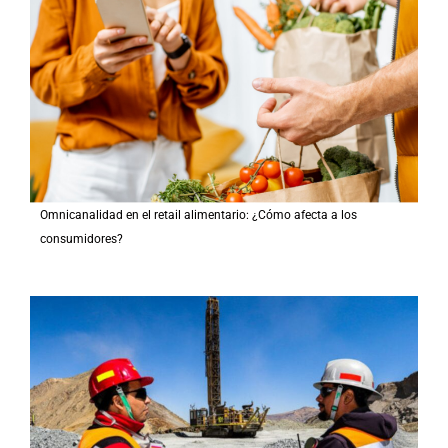
Omnicanalidad en el retail alimentario: ¿Cómo afecta a los
consumidores?