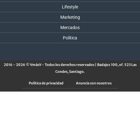
Lifestyle
Marketing
Mercados
Política
2016 - 2026 © VmásV - Todos los derechos reservados | Badajoz 100, of. 523 Las
Condes, Santiago.
Política de privacidad
Anuncia con nosotros