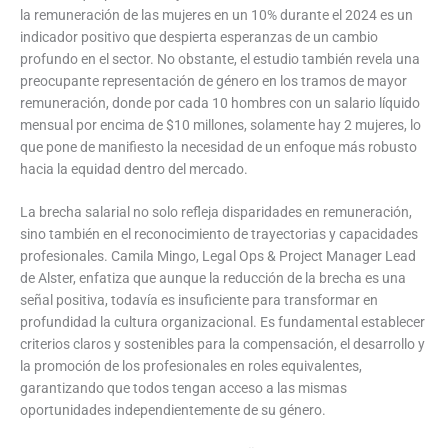
la remuneración de las mujeres en un 10% durante el 2024 es un
indicador positivo que despierta esperanzas de un cambio
profundo en el sector. No obstante, el estudio también revela una
preocupante representación de género en los tramos de mayor
remuneración, donde por cada 10 hombres con un salario líquido
mensual por encima de $10 millones, solamente hay 2 mujeres, lo
que pone de manifiesto la necesidad de un enfoque más robusto
hacia la equidad dentro del mercado.
La brecha salarial no solo refleja disparidades en remuneración,
sino también en el reconocimiento de trayectorias y capacidades
profesionales. Camila Mingo, Legal Ops & Project Manager Lead
de Alster, enfatiza que aunque la reducción de la brecha es una
señal positiva, todavía es insuficiente para transformar en
profundidad la cultura organizacional. Es fundamental establecer
criterios claros y sostenibles para la compensación, el desarrollo y
la promoción de los profesionales en roles equivalentes,
garantizando que todos tengan acceso a las mismas
oportunidades independientemente de su género.