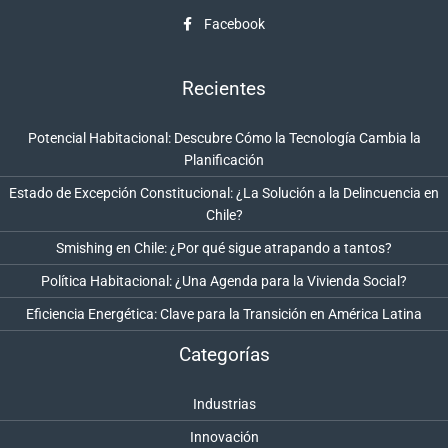
Facebook
Recientes
Potencial Habitacional: Descubre Cómo la Tecnología Cambia la
Planificación
Estado de Excepción Constitucional: ¿La Solución a la Delincuencia en
Chile?
Smishing en Chile: ¿Por qué sigue atrapando a tantos?
Política Habitacional: ¿Una Agenda para la Vivienda Social?
Eficiencia Energética: Clave para la Transición en América Latina
Categorías
Industrias
Innovación