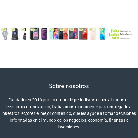
Sobre nosotros
Fundado en 2016 por un grupo de periodistas especializados en
economía e innovación, trabajamos diariamente para entregarle a
nuestros lectores el mejor contenido, que les ayude a tomar decisiones
informadas en el mundo de los negocios, economía, finanzas e
inversiones.