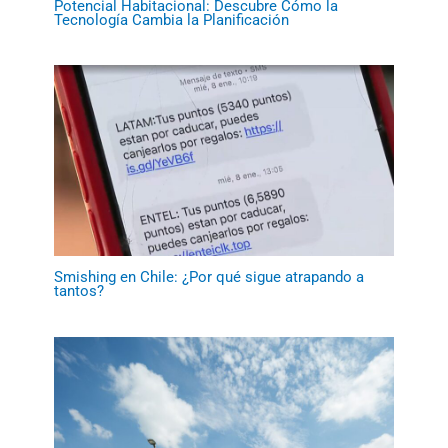
Potencial Habitacional: Descubre Cómo la
Tecnología Cambia la Planificación
Smishing en Chile: ¿Por qué sigue atrapando a
tantos?