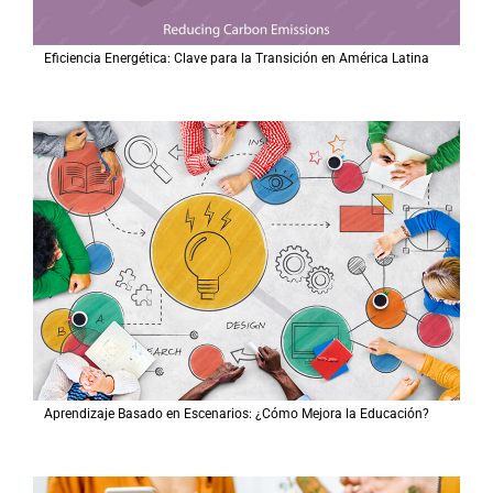
Eficiencia Energética: Clave para la Transición en América Latina
Aprendizaje Basado en Escenarios: ¿Cómo Mejora la Educación?