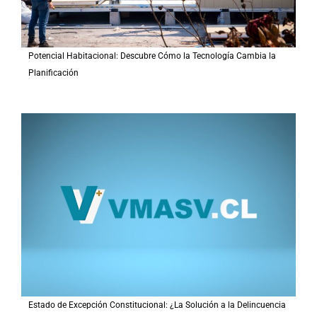
Potencial Habitacional: Descubre Cómo la Tecnología Cambia la
Planificación
Estado de Excepción Constitucional: ¿La Solución a la Delincuencia