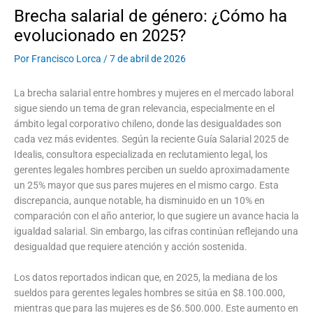
Brecha salarial de género: ¿Cómo ha
evolucionado en 2025?
Por
Francisco Lorca
/
7 de abril de 2026
La brecha salarial entre hombres y mujeres en el mercado laboral
sigue siendo un tema de gran relevancia, especialmente en el
ámbito legal corporativo chileno, donde las desigualdades son
cada vez más evidentes. Según la reciente Guía Salarial 2025 de
Idealis, consultora especializada en reclutamiento legal, los
gerentes legales hombres perciben un sueldo aproximadamente
un 25% mayor que sus pares mujeres en el mismo cargo. Esta
discrepancia, aunque notable, ha disminuido en un 10% en
comparación con el año anterior, lo que sugiere un avance hacia la
igualdad salarial. Sin embargo, las cifras continúan reflejando una
desigualdad que requiere atención y acción sostenida.
Los datos reportados indican que, en 2025, la mediana de los
sueldos para gerentes legales hombres se sitúa en $8.100.000,
mientras que para las mujeres es de $6.500.000. Este aumento en