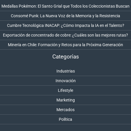
Medallas Pokémon: El Santo Grial que Todos los Coleccionistas Buscan
Consomé Punk: La Nueva Voz de la Memoria y la Resistencia
Cumbre Tecnológica INACAP: ¿Cómo Impacta la IA en el Talento?
Exportación de concentrado de cobre: ¿Cuáles son las mejores rutas?
Minería en Chile: Formación y Retos para la Próxima Generación
Categorías
Industrias
Innovación
Lifestyle
Marketing
Mercados
Política