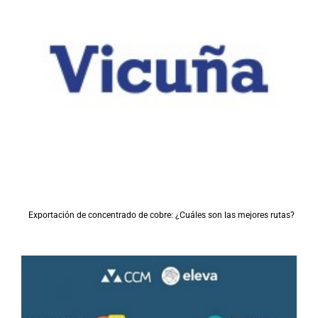
Exportación de concentrado de cobre: ¿Cuáles son las mejores rutas?