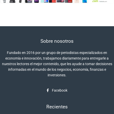
Sobre nosotros
Fundado en 2016 por un grupo de periodistas especializados en
economía e innovación, trabajamos diariamente para entregarle a
nuestros lectores el mejor contenido, que les ayude a tomar decisiones
informadas en el mundo de los negocios, economía, finanzas e
inversiones.
Facebook
Recientes