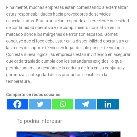
Finalmente, muchas empresas están comenzando a externalizar
estas responsabilidades hacia proveedores de servicios
especializados. Esta transición responde a la creciente necesidad
de continuidad operativa y de cumplimiento normativo en un
mercado donde los márgenes de error son escasos. Gómez
concluye que el foco debe estar en la disponibilidad operativa y en
las redes de soporte técnico en lugar de solo poseer tecnología.
Con esta nueva lógica, las empresas están invirtiendo en asegurar
que cada traslado cumpla con los estándares exigidos, lo que
permite una mejor gestión de la cadena de frío en su conjunto y
garantiza la integridad de los productos sensibles a la
temperatura.
Comparte en redes sociales