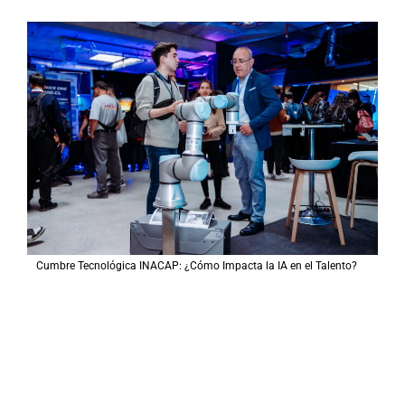
Cumbre Tecnológica INACAP: ¿Cómo Impacta la IA en el Talento?