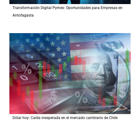
Transformación Digital Pymes: Oportunidades para Empresas en
Antofagasta
Dólar hoy: Caída inesperada en el mercado cambiario de Chile