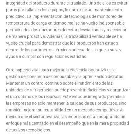
integridad del producto durante el traslado. Uno de ellos es evitar
paros por fallas en los equipos, lo que exige un mantenimiento
predictivo. La implementación de tecnologías de monitoreo de
temperatura de carga en tiempo real se ha vuelto indispensable,
permitiendo a los operadores detectar desviaciones y reaccionar
de manera proactiva. Además, la trazabilidad verificable se ha
vuelto crucial para demostrar que los productos han estado
dentro de los parámetros térmicos adecuados, lo que a su vez
ayuda a cumplir con regulaciones estrictas.
Otro aspecto vital para mejorar la eficiencia operativa es la
gestión del consumo de combustible y la optimización de rutas.
Mantener un control continuo sobre el rendimiento de las
unidades de refrigeración puede prevenir ineficiencias y garantizar
el uso óptimo de los recursos. Este enfoque integrado permite a
las empresas no solo mantener la calidad de sus productos, sino
también mejorar su rentabilidad en un mercado competitivo. A
medida que el sector avanza, las empresas están adoptando un
enfoque más centrado en el desempeño que en la mera propiedad
de activos tecnológicos.