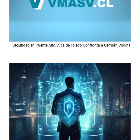
Seguridad en Puente Alto: Alcalde Toledo Confronta a Germán Codina