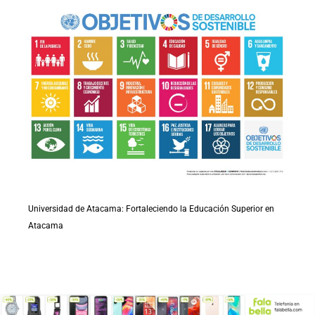
Universidad de Atacama: Fortaleciendo la Educación Superior en
Atacama