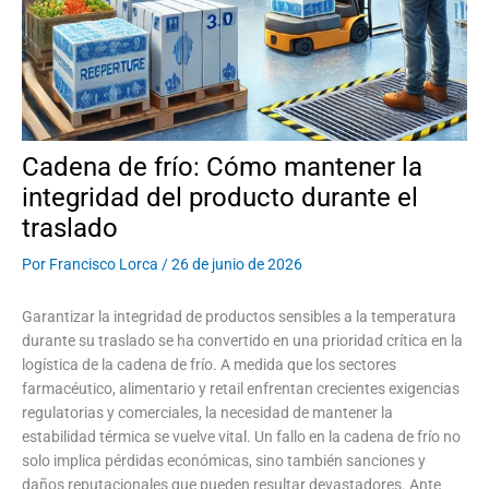
Cadena de frío: Cómo mantener la
integridad del producto durante el
traslado
Por
Francisco Lorca
/
26 de junio de 2026
Garantizar la integridad de productos sensibles a la temperatura
durante su traslado se ha convertido en una prioridad crítica en la
logística de la cadena de frío. A medida que los sectores
farmacéutico, alimentario y retail enfrentan crecientes exigencias
regulatorias y comerciales, la necesidad de mantener la
estabilidad térmica se vuelve vital. Un fallo en la cadena de frío no
solo implica pérdidas económicas, sino también sanciones y
daños reputacionales que pueden resultar devastadores. Ante