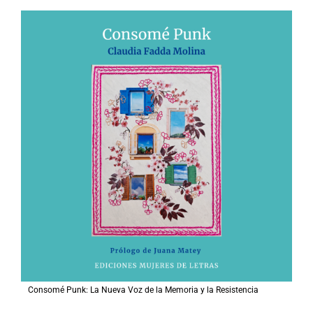
Consomé Punk: La Nueva Voz de la Memoria y la Resistencia