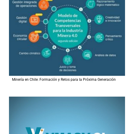
Minería en Chile: Formación y Retos para la Próxima Generación