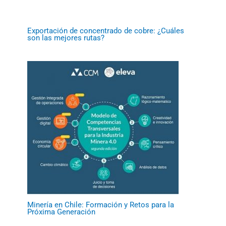
Exportación de concentrado de cobre: ¿Cuáles
son las mejores rutas?
Minería en Chile: Formación y Retos para la
Próxima Generación