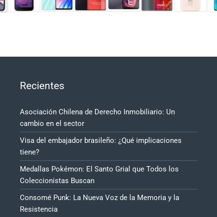
Recientes
Asociación Chilena de Derecho Inmobiliario: Un
cambio en el sector
Visa del embajador brasileño: ¿Qué implicaciones
tiene?
Medallas Pokémon: El Santo Grial que Todos los
Coleccionistas Buscan
Consomé Punk: La Nueva Voz de la Memoria y la
Resistencia