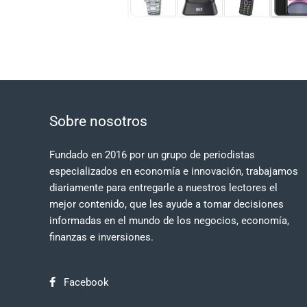
Sobre nosotros
Fundado en 2016 por un grupo de periodistas
especializados en economía e innovación, trabajamos
diariamente para entregarle a nuestros lectores el
mejor contenido, que les ayude a tomar decisiones
informadas en el mundo de los negocios, economía,
finanzas e inversiones.
Facebook