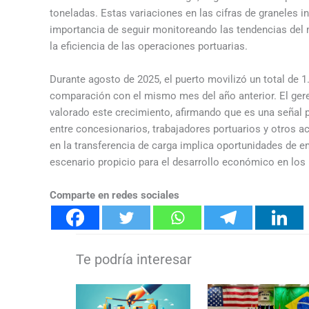
toneladas. Estas variaciones en las cifras de graneles i
importancia de seguir monitoreando las tendencias del
la eficiencia de las operaciones portuarias.
Durante agosto de 2025, el puerto movilizó un total de 
comparación con el mismo mes del año anterior. El ger
valorado este crecimiento, afirmando que es una señal po
entre concesionarios, trabajadores portuarios y otros a
en la transferencia de carga implica oportunidades de e
escenario propicio para el desarrollo económico en lo
Comparte en redes sociales