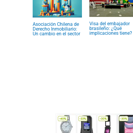
Visa del embajador
Asociación Chilena de
brasileño: ¿Qué
Derecho Inmobiliario:
implicaciones tiene?
Un cambio en el sector