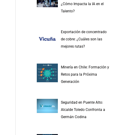
¿Cómo Impacta la IA en el
Talento?
Exportación de concentrado
de cobre: ¿Cuáles son las
mejores rutas?
Minería en Chile: Formación y
Retos para la Próxima
Generación
Seguridad en Puente Alto:
Alcalde Toledo Confronta a
Germán Codina