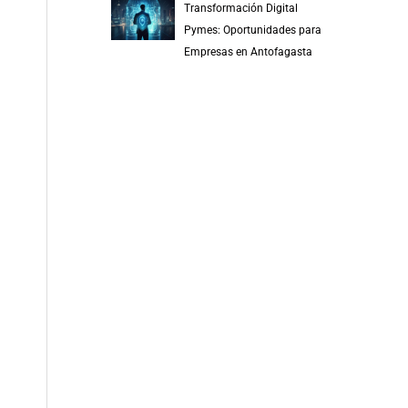
Transformación Digital
Pymes: Oportunidades para
Empresas en Antofagasta