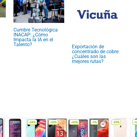
Cumbre Tecnológica
INACAP: ¿Cómo
Impacta la IA en el
Talento?
Exportación de
concentrado de cobre:
¿Cuáles son las
mejores rutas?