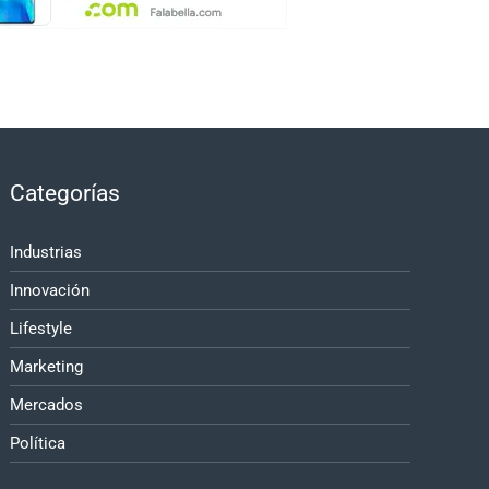
Categorías
Industrias
Innovación
Lifestyle
Marketing
Mercados
Política