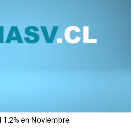
el 1,2% en Noviembre