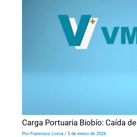
Carga Portuaria Biobío: Caída d
Por
Francisco Lorca
/
5 de enero de 2026