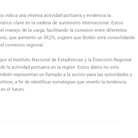
s indica una intensa actividad portuaria y evidencia la
stico clave en la cadena de suministro internacional. Estos
 el manejo de la carga, facilitando la conexión entre diferentes
sito, que aumentó un 39,2%, sugiere que Biobío está consolidando
el comercio regional.
por el Instituto Nacional de Estadísticas y la Dirección Regional
de la actividad portuaria en la región. Estos datos no solo
ambién representan un llamado a la acción para las autoridades y
time, a fin de identificar estrategias que revertir la tendencia
en el futuro.