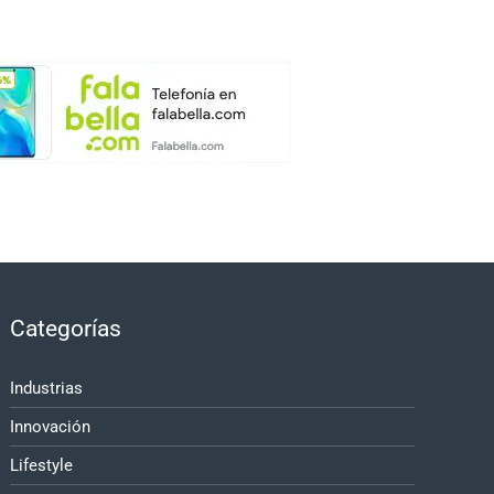
Categorías
Industrias
Innovación
Lifestyle