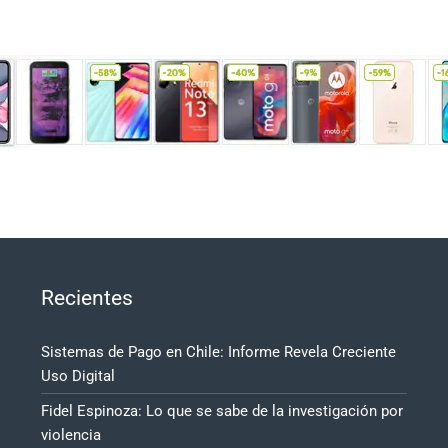
Recientes
Sistemas de Pago en Chile: Informe Revela Creciente
Uso Digital
Fidel Espinoza: Lo que se sabe de la investigación por
violencia