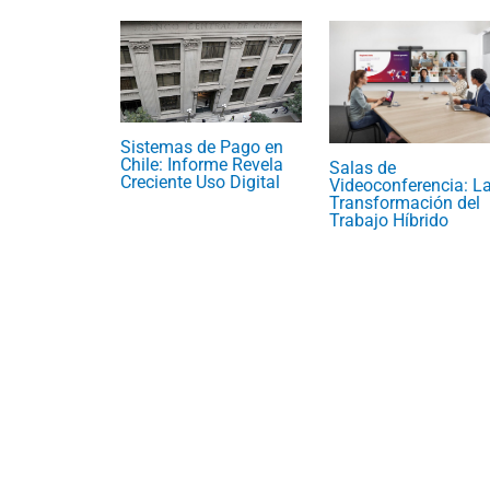
Sistemas de Pago en
Chile: Informe Revela
Salas de
Creciente Uso Digital
Videoconferencia: L
Transformación del
Trabajo Híbrido