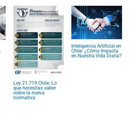
Inteligencia Artificial en
Chile: ¿Cómo Impacta
a
en Nuestra Vida Diaria?
Ley 21.719 Chile: Lo
que necesitas saber
sobre la nueva
normativa