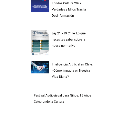
Fondos Cultura 2027:
Verdades y Mitos Tras la
Desinformación
Ley 21.719 Chile: Lo que
necesitas saber sobre la
nueva normativa
Inteligencia Artificial en Chile:
¿Cómo Impacta en Nuestra
Vida Diaria?
Festival Audiovisual para Niños: 15 Años
Celebrando la Cultura