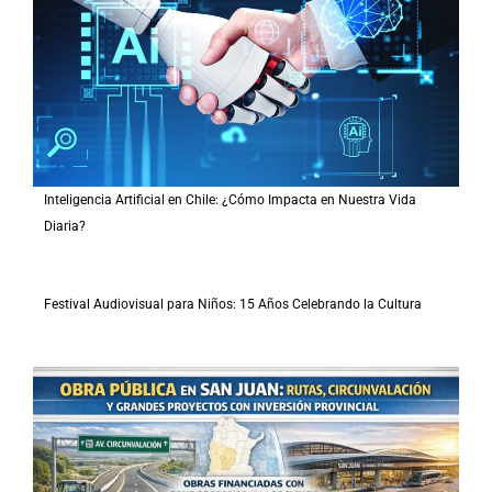
Inteligencia Artificial en Chile: ¿Cómo Impacta en Nuestra Vida
Diaria?
Festival Audiovisual para Niños: 15 Años Celebrando la Cultura