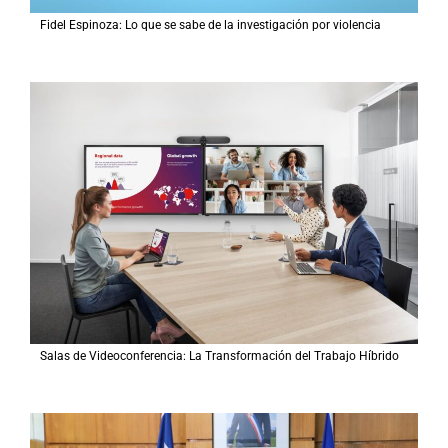
Fidel Espinoza: Lo que se sabe de la investigación por violencia
Salas de Videoconferencia: La Transformación del Trabajo Híbrido