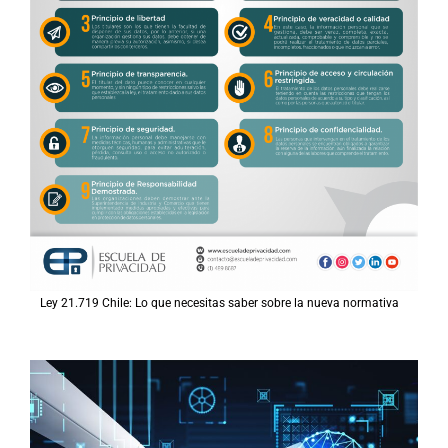
Ley 21.719 Chile: Lo que necesitas saber sobre la nueva normativa