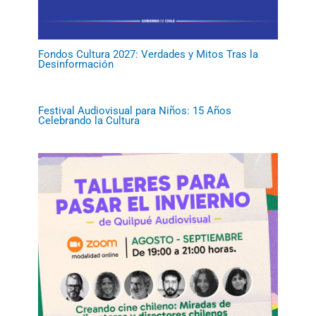
Fondos Cultura 2027: Verdades y Mitos Tras la
Desinformación
Festival Audiovisual para Niños: 15 Años
Celebrando la Cultura