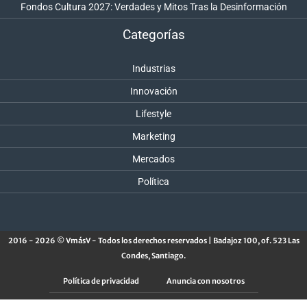
Fondos Cultura 2027: Verdades y Mitos Tras la Desinformación
Categorías
Industrias
Innovación
Lifestyle
Marketing
Mercados
Política
2016 - 2026 © VmásV - Todos los derechos reservados | Badajoz 100, of. 523 Las
Condes, Santiago.
Política de privacidad
Anuncia con nosotros