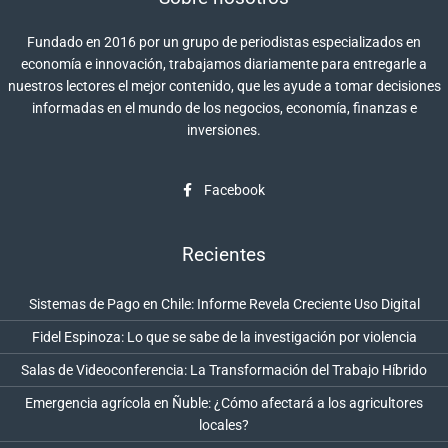
Fundado en 2016 por un grupo de periodistas especializados en
economía e innovación, trabajamos diariamente para entregarle a
nuestros lectores el mejor contenido, que les ayude a tomar decisiones
informadas en el mundo de los negocios, economía, finanzas e
inversiones.
Facebook
Recientes
Sistemas de Pago en Chile: Informe Revela Creciente Uso Digital
Fidel Espinoza: Lo que se sabe de la investigación por violencia
Salas de Videoconferencia: La Transformación del Trabajo Híbrido
Emergencia agrícola en Ñuble: ¿Cómo afectará a los agricultores
locales?