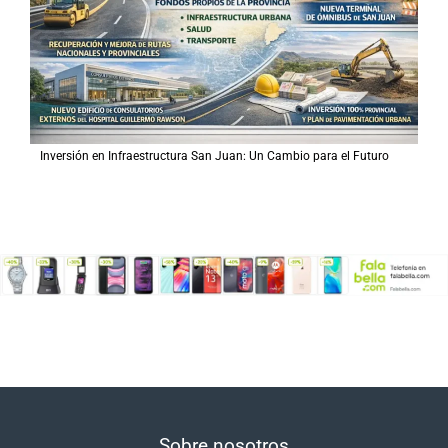
Inversión en Infraestructura San Juan: Un Cambio para el Futuro
Sobre nosotros