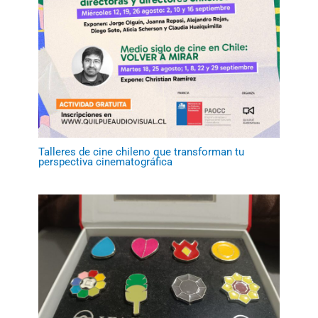
Talleres de cine chileno que transforman tu
perspectiva cinematográfica