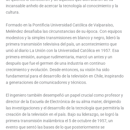
incansable anhelo de acercar la tecnología al conocimiento y la
cultura.
Formado en la Pontificia Universidad Católica de Valparaíso,
Meléndez desafiaba las circunstancias de su época. Con equipos
modestos y la simples transmisiones en blanco y negro, lideró la
primera transmisión televisiva del país, un acontecimiento que
unió al diario La Unión con la Universidad Católica en 1957. Esa
primera emisión, aunque rudimentaria, marcó un antes y un
después que fue el germen de una industria en continuo
crecimiento y evolución. Desde entonces, su visión ha sido
fundamental para el desarrollo de la televisión en Chile, inspirando
a generaciones de comunicadores y técnicos.
El ingeniero también desempeñó un papel crucial como profesor y
director de la Escuela de Electrónica de su alma mater, dirigiendo
las investigaciones y el desarrollo de la tecnología que permitiría la
creación de la televisión en el país. Bajo su liderazgo, se logró la
primera transmisión inalámbrica el 5 de octubre de 1957, un
evento que sentó las bases de lo que posteriormente se