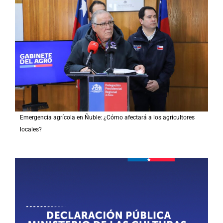
Emergencia agrícola en Ñuble: ¿Cómo afectará a los agricultores
locales?