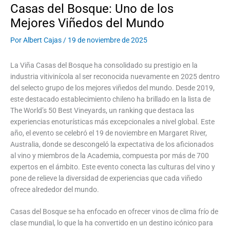
Casas del Bosque: Uno de los
Mejores Viñedos del Mundo
Por
Albert Cajas
/
19 de noviembre de 2025
La Viña Casas del Bosque ha consolidado su prestigio en la
industria vitivinícola al ser reconocida nuevamente en 2025 dentro
del selecto grupo de los mejores viñedos del mundo. Desde 2019,
este destacado establecimiento chileno ha brillado en la lista de
The World’s 50 Best Vineyards, un ranking que destaca las
experiencias enoturísticas más excepcionales a nivel global. Este
año, el evento se celebró el 19 de noviembre en Margaret River,
Australia, donde se descongeló la expectativa de los aficionados
al vino y miembros de la Academia, compuesta por más de 700
expertos en el ámbito. Este evento conecta las culturas del vino y
pone de relieve la diversidad de experiencias que cada viñedo
ofrece alrededor del mundo.
Casas del Bosque se ha enfocado en ofrecer vinos de clima frío de
clase mundial, lo que la ha convertido en un destino icónico para