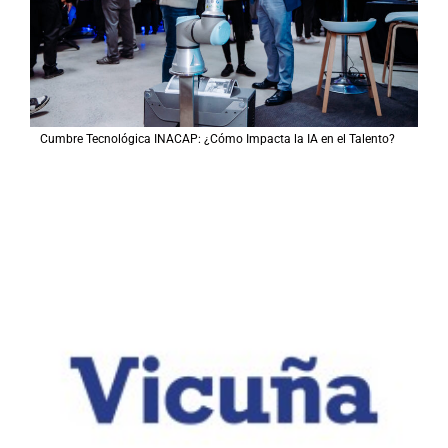
Cumbre Tecnológica INACAP: ¿Cómo Impacta la IA en el Talento?