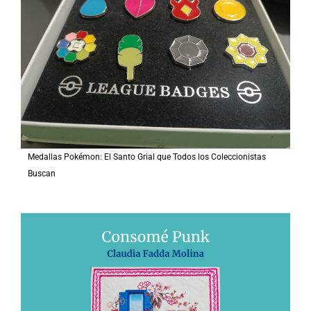
Medallas Pokémon: El Santo Grial que Todos los Coleccionistas
Buscan