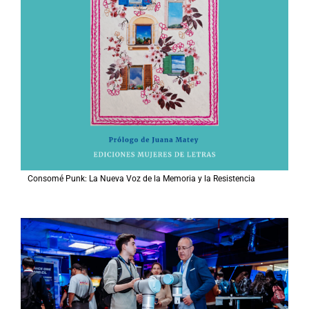
Consomé Punk: La Nueva Voz de la Memoria y la Resistencia