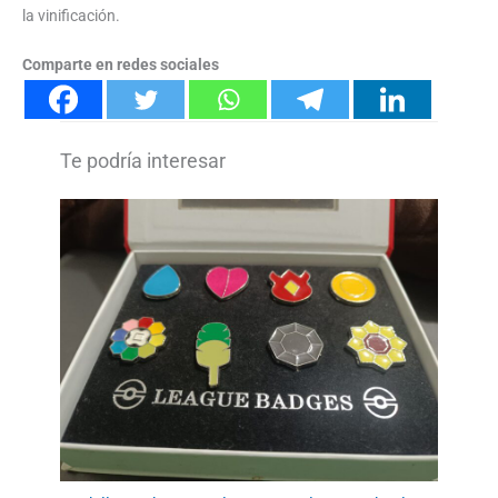
la vinificación.
Comparte en redes sociales