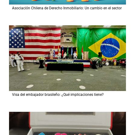
Asociación Chilena de Derecho Inmobiliario: Un cambio en el sector
Visa del embajador brasileño: ¿Qué implicaciones tiene?