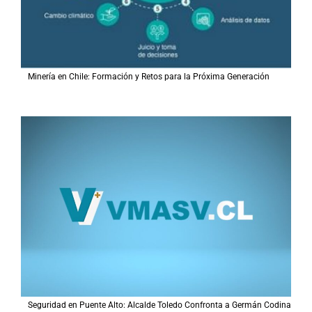
Minería en Chile: Formación y Retos para la Próxima Generación
Seguridad en Puente Alto: Alcalde Toledo Confronta a Germán Codina