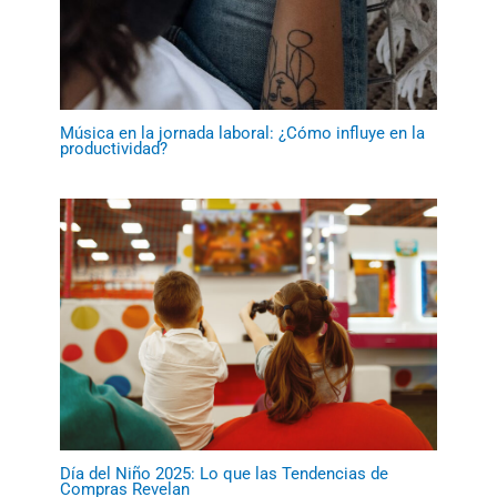
Música en la jornada laboral: ¿Cómo influye en la
productividad?
Día del Niño 2025: Lo que las Tendencias de
Compras Revelan