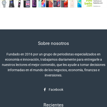
Sobre nosotros
Fundado en 2016 por un grupo de periodistas especializados en
economía e innovación, trabajamos diariamente para entregarle a
nuestros lectores el mejor contenido, que les ayude a tomar decisiones
informadas en el mundo de los negocios, economía, finanzas e
inversiones.
Facebook
Recientes