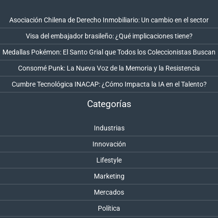
Asociación Chilena de Derecho Inmobiliario: Un cambio en el sector
Visa del embajador brasileño: ¿Qué implicaciones tiene?
Medallas Pokémon: El Santo Grial que Todos los Coleccionistas Buscan
Consomé Punk: La Nueva Voz de la Memoria y la Resistencia
Cumbre Tecnológica INACAP: ¿Cómo Impacta la IA en el Talento?
Categorías
Industrias
Innovación
Lifestyle
Marketing
Mercados
Política