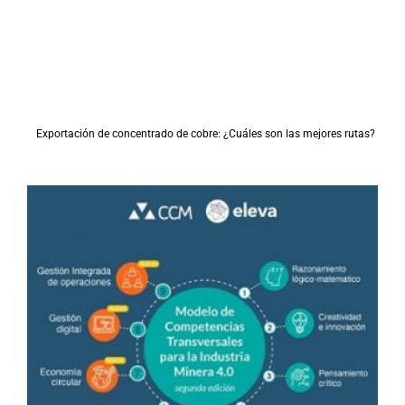
Exportación de concentrado de cobre: ¿Cuáles son las mejores rutas?