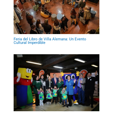
Feria del Libro de Villa Alemana: Un Evento
Cultural Imperdible