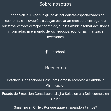
Sobre nosotros
Fundado en 2016 por un grupo de periodistas especializados en
economía e innovación, trabajamos diariamente para entregarle a
nuestros lectores el mejor contenido, que les ayude a tomar decisiones
informadas en el mundo de los negocios, economía, finanzas e
inversiones.
Facebook
Recientes
Potencial Habitacional: Descubre Cómo la Tecnología Cambia la
Planificación
Estado de Excepción Constitucional: ¿La Solución a la Delincuencia en
Chile?
Smishing en Chile: ¿Por qué sigue atrapando a tantos?