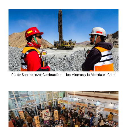
Día de San Lorenzo: Celebración de los Mineros y la Minería en Chile