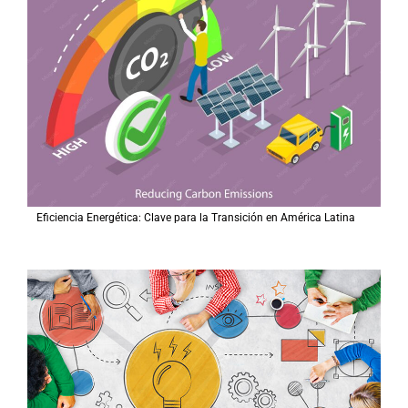
Eficiencia Energética: Clave para la Transición en América Latina