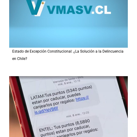
Estado de Excepción Constitucional: ¿La Solución a la Delincuencia
en Chile?