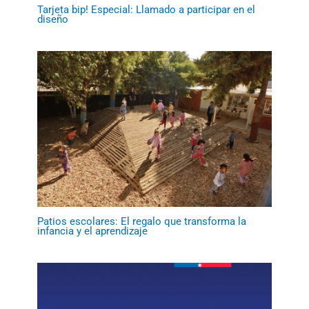
Tarjeta bip! Especial: Llamado a participar en el
diseño
Patios escolares: El regalo que transforma la
infancia y el aprendizaje