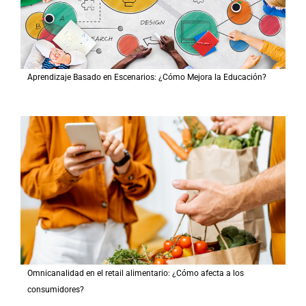
Aprendizaje Basado en Escenarios: ¿Cómo Mejora la Educación?
Omnicanalidad en el retail alimentario: ¿Cómo afecta a los
consumidores?