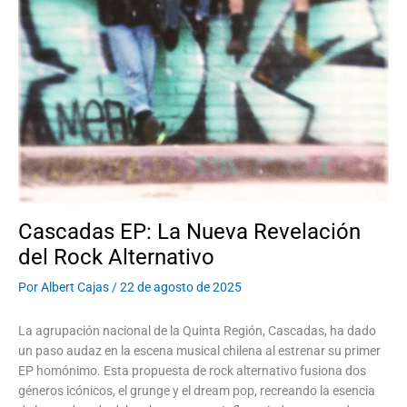
Cascadas EP: La Nueva Revelación
del Rock Alternativo
Por
Albert Cajas
/
22 de agosto de 2025
La agrupación nacional de la Quinta Región, Cascadas, ha dado
un paso audaz en la escena musical chilena al estrenar su primer
EP homónimo. Esta propuesta de rock alternativo fusiona dos
géneros icónicos, el grunge y el dream pop, recreando la esencia