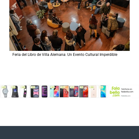
Feria del Libro de Villa Alemana: Un Evento Cultural Imperdible