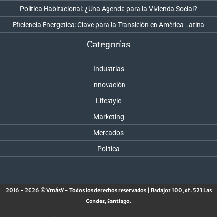
Política Habitacional: ¿Una Agenda para la Vivienda Social?
Eficiencia Energética: Clave para la Transición en América Latina
Categorías
Industrias
Innovación
Lifestyle
Marketing
Mercados
Política
2016 - 2026 © VmásV - Todos los derechos reservados | Badajoz 100, of. 523 Las
Condes, Santiago.