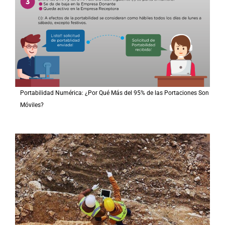
Portabilidad Numérica: ¿Por Qué Más del 95% de las Portaciones Son
Móviles?