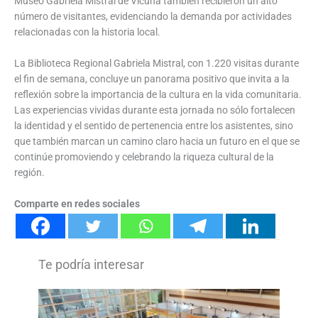
Museo Gabriela Mistral de Vicuña también recibieron un alto
número de visitantes, evidenciando la demanda por actividades
relacionadas con la historia local.
La Biblioteca Regional Gabriela Mistral, con 1.220 visitas durante
el fin de semana, concluye un panorama positivo que invita a la
reflexión sobre la importancia de la cultura en la vida comunitaria.
Las experiencias vividas durante esta jornada no sólo fortalecen
la identidad y el sentido de pertenencia entre los asistentes, sino
que también marcan un camino claro hacia un futuro en el que se
continúe promoviendo y celebrando la riqueza cultural de la
región.
Comparte en redes sociales