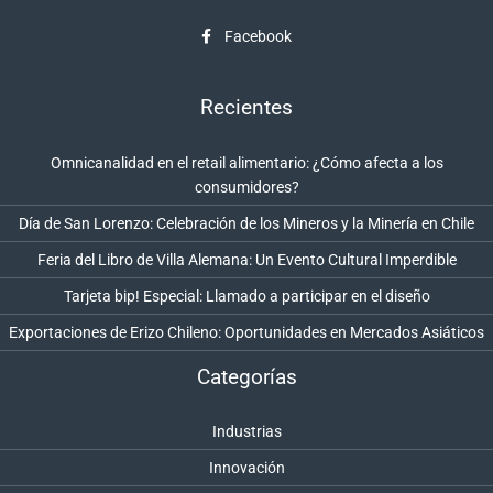
Facebook
Recientes
Omnicanalidad en el retail alimentario: ¿Cómo afecta a los
consumidores?
Día de San Lorenzo: Celebración de los Mineros y la Minería en Chile
Feria del Libro de Villa Alemana: Un Evento Cultural Imperdible
Tarjeta bip! Especial: Llamado a participar en el diseño
Exportaciones de Erizo Chileno: Oportunidades en Mercados Asiáticos
Categorías
Industrias
Innovación