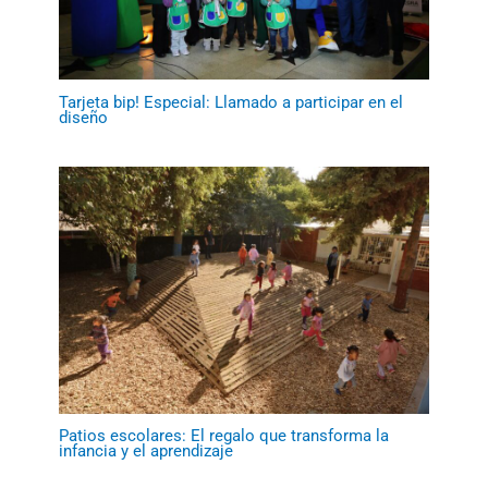
Tarjeta bip! Especial: Llamado a participar en el
diseño
Patios escolares: El regalo que transforma la
infancia y el aprendizaje