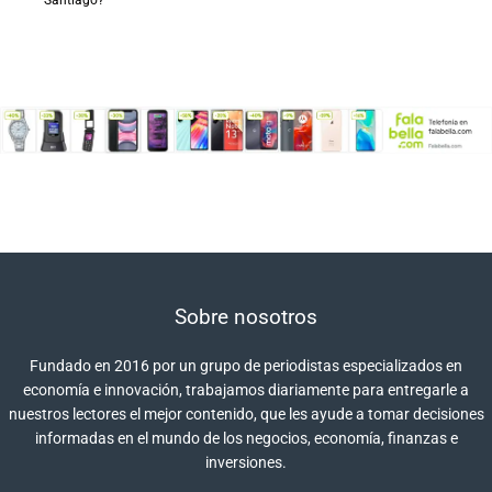
Sobre nosotros
Fundado en 2016 por un grupo de periodistas especializados en
economía e innovación, trabajamos diariamente para entregarle a
nuestros lectores el mejor contenido, que les ayude a tomar decisiones
informadas en el mundo de los negocios, economía, finanzas e
inversiones.