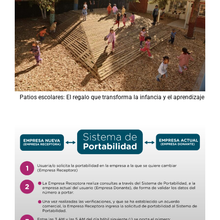
Patios escolares: El regalo que transforma la infancia y el aprendizaje