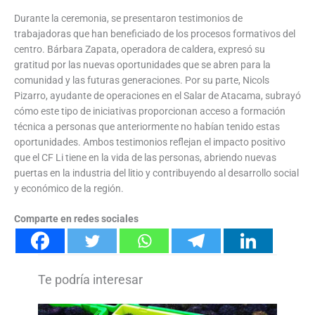
Durante la ceremonia, se presentaron testimonios de
trabajadoras que han beneficiado de los procesos formativos del
centro. Bárbara Zapata, operadora de caldera, expresó su
gratitud por las nuevas oportunidades que se abren para la
comunidad y las futuras generaciones. Por su parte, Nicols
Pizarro, ayudante de operaciones en el Salar de Atacama, subrayó
cómo este tipo de iniciativas proporcionan acceso a formación
técnica a personas que anteriormente no habían tenido estas
oportunidades. Ambos testimonios reflejan el impacto positivo
que el CF Li tiene en la vida de las personas, abriendo nuevas
puertas en la industria del litio y contribuyendo al desarrollo social
y económico de la región.
Comparte en redes sociales