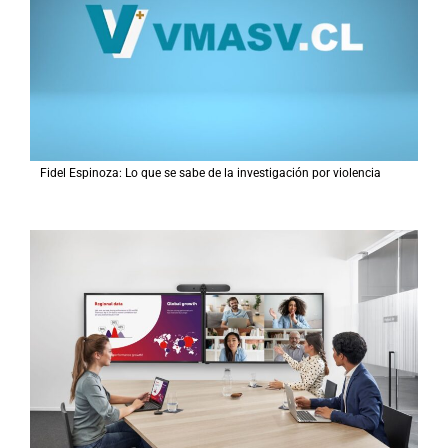
Fidel Espinoza: Lo que se sabe de la investigación por violencia