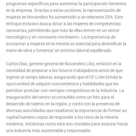
programas específicos para aumentar la participación femenina
en la empresa. Gracias a estas acciones, la representación de
mujeres en Novandino ha aumentado a un relevante 23%. Este
enfoque inclusivo busca dotar a las mujeres de competencias
necesarias, permitiendo que más de ellas entren en un sector
tecnológico y en constante crecimiento. La importancia de
incorporar a mujeres en la minería es esencial para diversificar la
mano de obra y fomentar un entorno laboral equilibrado.
Carlos Díaz, gerente general de Novandino Litio, enfatizó en la
necesidad de preparar a los futuros trabajadores antes de que
ingrese al campo laboral, asegurando que el CF Li les brinda la
oportunidad de adquirir conocimientos y habilidades que les
permitan postular con ventajas competitivas en la industria. La
inauguración del centro se consolida como un hito para el
desarrollo de talento en la región, y contó con la presencia de
diversas autoridades que resaltaron la importancia de formar un
capital humano capaz de responder a los retos de la minería
moderna. Iniciativas como esta son cruciales para avanzar hacia
una industria más sustentable y responsable.