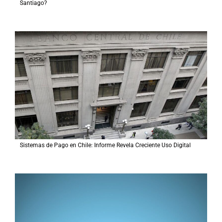
Santiago?
Sistemas de Pago en Chile: Informe Revela Creciente Uso Digital