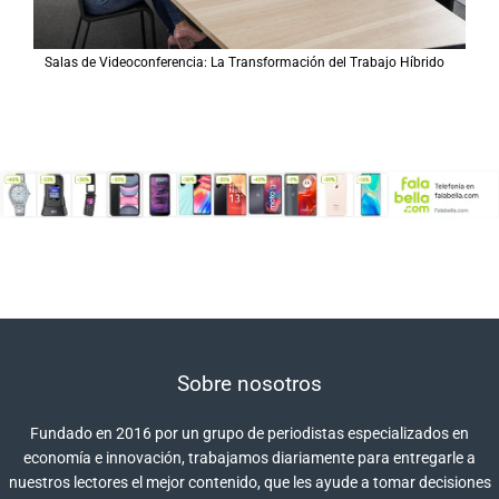
Salas de Videoconferencia: La Transformación del Trabajo Híbrido
Sobre nosotros
Fundado en 2016 por un grupo de periodistas especializados en
economía e innovación, trabajamos diariamente para entregarle a
nuestros lectores el mejor contenido, que les ayude a tomar decisiones