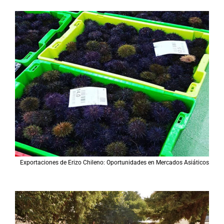
Exportaciones de Erizo Chileno: Oportunidades en Mercados Asiáticos