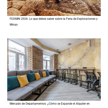
FEXMIN 2026: Lo que debes saber sobre la Feria de Exploraciones y
Minas
Mercado de Departamentos: ¿Cómo se Expande el Alquiler en