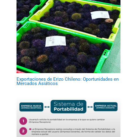
Exportaciones de Erizo Chileno: Oportunidades en
Mercados Asiáticos