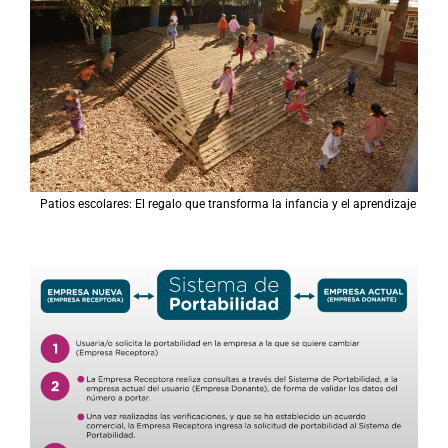
Patios escolares: El regalo que transforma la infancia y el aprendizaje