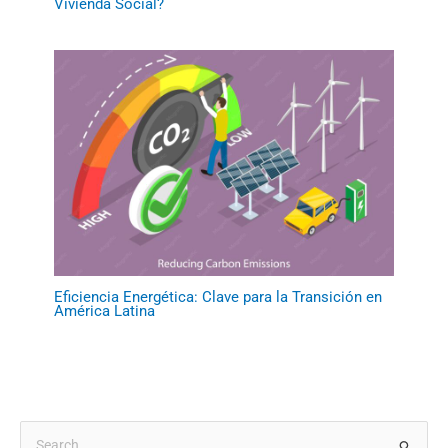
Vivienda Social?
Eficiencia Energética: Clave para la Transición en
América Latina