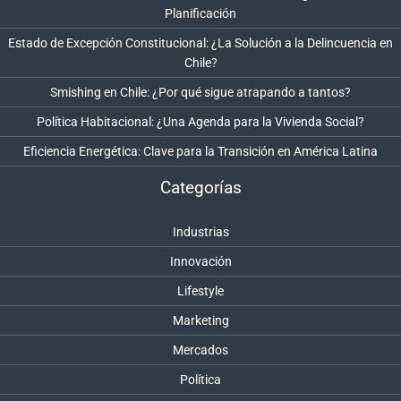
Planificación
Estado de Excepción Constitucional: ¿La Solución a la Delincuencia en
Chile?
Smishing en Chile: ¿Por qué sigue atrapando a tantos?
Política Habitacional: ¿Una Agenda para la Vivienda Social?
Eficiencia Energética: Clave para la Transición en América Latina
Categorías
Industrias
Innovación
Lifestyle
Marketing
Mercados
Política