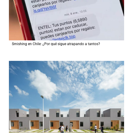
Smishing en Chile: ¿Por qué sigue atrapando a tantos?