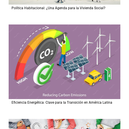
Política Habitacional: ¿Una Agenda para la Vivienda Social?
Eficiencia Energética: Clave para la Transición en América Latina