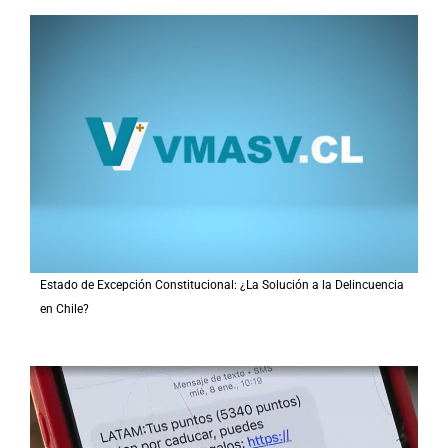
Estado de Excepción Constitucional: ¿La Solución a la Delincuencia
en Chile?