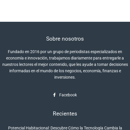
Sobre nosotros
Fundado en 2016 por un grupo de periodistas especializados en
economía e innovación, trabajamos diariamente para entregarle a
nuestros lectores el mejor contenido, que les ayude a tomar decisiones
informadas en el mundo de los negocios, economía, finanzas e
inversiones.
Facebook
Recientes
Potencial Habitacional: Descubre Cómo la Tecnología Cambia la