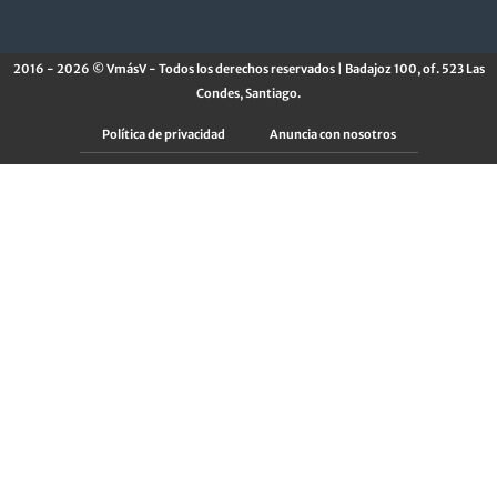
2016 - 2026 © VmásV - Todos los derechos reservados | Badajoz 100, of. 523 Las
Condes, Santiago.
Política de privacidad
Anuncia con nosotros