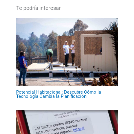
Potencial Habitacional: Descubre Cómo la
Tecnología Cambia la Planificación