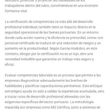
descubrir, potenciar y proyectar las habilidades de los
trabajadores dentro del rubro, convirtiéndose en una inversión
formativa vital.
La certificación de competencias va más allá del desarrollo
profesional individual; también tiene un impacto directo en la
seguridad operacional de las faenas portuarias. En un entorno
donde cada acción cuenta y la eficiencia es primordial, contar con
personal certificado se traduce en una reducción de riesgos y un
aumento en la productividad. Según García-Huidobro, en este
contexto, abogar por la certificación no es un lujo, sino una
necesidad ineludible que garantiza un trabajo más seguro y
eficaz.
Evaluar competencias laborales es un proceso que permite a las
empresas diagnosticar adecuadamente las brechas de
habilidades y planificar capacitaciones pertinentes. Este enfoque
estratégico ayuda no solo a validar la experiencia acumulada, sino
a trazar rutas de desarrollo profesional alineadas con las
exigencias específicas del sector portuario. La metodología
impartida por empresas como MG Certifica, junto a sistemas de