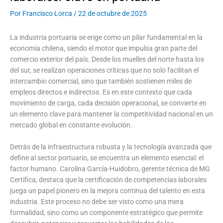
Por
Francisco Lorca
/
22 de octubre de 2025
La industria portuaria se erige como un pilar fundamental en la
economía chilena, siendo el motor que impulsa gran parte del
comercio exterior del país. Desde los muelles del norte hasta los
del sur, se realizan operaciones críticas que no solo facilitan el
intercambio comercial, sino que también sostienen miles de
empleos directos e indirectos. Es en este contexto que cada
movimiento de carga, cada decisión operacional, se convierte en
un elemento clave para mantener la competitividad nacional en un
mercado global en constante evolución.
Detrás de la infraestructura robusta y la tecnología avanzada que
define al sector portuario, se encuentra un elemento esencial: el
factor humano. Carolina García-Huidobro, gerente técnica de MG
Certifica, destaca que la certificación de competencias laborales
juega un papel pionero en la mejora continua del talento en esta
industria. Este proceso no debe ser visto como una mera
formalidad, sino como un componente estratégico que permite