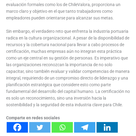
evaluación formales como los de ChileValora, proporciona un
marco claro y objetivo en el que tanto trabajadores como
empleadores pueden orientarse para alcanzar sus metas.
Sin embargo, el verdadero reto que enfrenta la industria portuaria
radica en la cultura organizacional. A pesar de la disponibilidad de
recursos y la cobertura nacional para llevar a cabo procesos de
certificación, muchas empresas aún no integran esta práctica
como un eje central en su gestión de personas. Es imperativo que
las organizaciones reconozcan la importancia de no solo
capacitar, sino también evaluar y validar competencias de manera
integral, requiriendo de un compromiso directo de liderazgo y una
planificación estratégica que considere esto como parte
fundamental del desarrollo del capital humano. La certificación no
es solo un reconocimiento, sino una inversión hacia la
sostenibilidad y la seguridad de esta industria clave para Chile.
Comparte en redes sociales