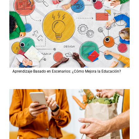
Aprendizaje Basado en Escenarios: ¿Cómo Mejora la Educación?