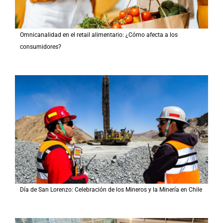
Omnicanalidad en el retail alimentario: ¿Cómo afecta a los
consumidores?
Día de San Lorenzo: Celebración de los Mineros y la Minería en Chile