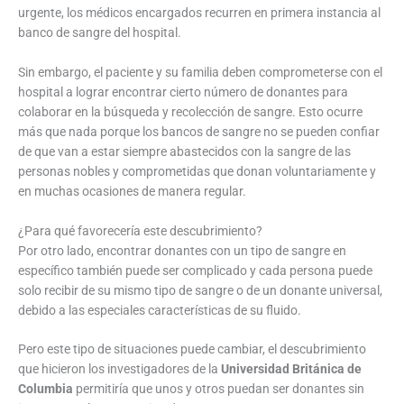
urgente, los médicos encargados recurren en primera instancia al
banco de sangre del hospital.
Sin embargo, el paciente y su familia deben comprometerse con el
hospital a lograr encontrar cierto número de donantes para
colaborar en la búsqueda y recolección de sangre. Esto ocurre
más que nada porque los bancos de sangre no se pueden confiar
de que van a estar siempre abastecidos con la sangre de las
personas nobles y comprometidas que donan voluntariamente y
en muchas ocasiones de manera regular.
¿Para qué favorecería este descubrimiento?
Por otro lado, encontrar donantes con un tipo de sangre en
específico también puede ser complicado y cada persona puede
solo recibir de su mismo tipo de sangre o de un donante universal,
debido a las especiales características de su fluido.
Pero este tipo de situaciones puede cambiar, el descubrimiento
que hicieron los investigadores de la
Universidad Británica de
Columbia
permitiría que unos y otros puedan ser donantes sin