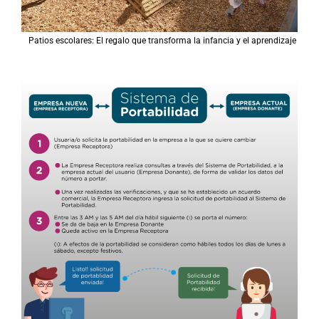
Patios escolares: El regalo que transforma la infancia y el aprendizaje