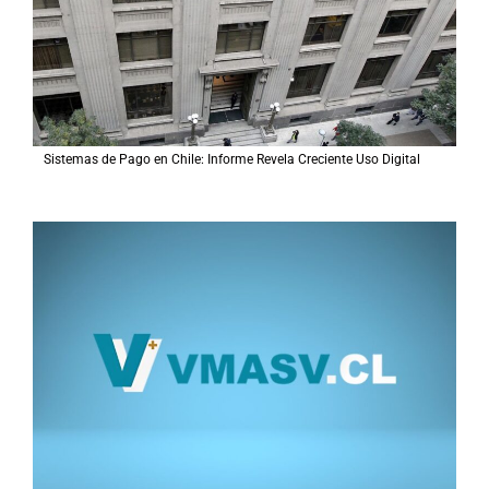
Sistemas de Pago en Chile: Informe Revela Creciente Uso Digital