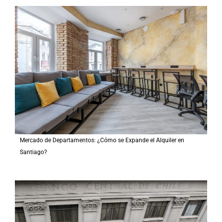
Mercado de Departamentos: ¿Cómo se Expande el Alquiler en
Santiago?