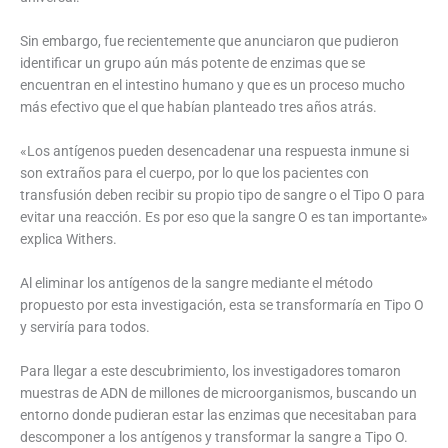
Sin embargo, fue recientemente que anunciaron que pudieron
identificar un grupo aún más potente de enzimas que se
encuentran en el intestino humano y que es un proceso mucho
más efectivo que el que habían planteado tres años atrás.
«Los antígenos pueden desencadenar una respuesta inmune si
son extraños para el cuerpo, por lo que los pacientes con
transfusión deben recibir su propio tipo de sangre o el Tipo O para
evitar una reacción. Es por eso que la sangre O es tan importante»
explica Withers.
Al eliminar los antígenos de la sangre mediante el método
propuesto por esta investigación, esta se transformaría en Tipo O
y serviría para todos.
Para llegar a este descubrimiento, los investigadores tomaron
muestras de ADN de millones de microorganismos, buscando un
entorno donde pudieran estar las enzimas que necesitaban para
descomponer a los antígenos y transformar la sangre a Tipo O.