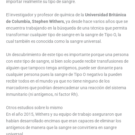
importar realmente su tipo de sangre.
El investigador y profesor de química de la
Universidad Británica
de Columbia, Stephen Withers,
ya desde hace varios años que se
encuentra trabajando en la búsqueda de una técnica que permita
transformar cualquier tipo de sangre en la sangre de Tipo O, la
cual también es conocida como la sangre universal.
Un descubrimiento de este tipo es importante porque una persona
con este tipo de sangre, si bien solo puede recibir transfusiones de
alguien que tampoco tenga antígenos, puede ser donante para
cualquier persona pues la sangre de Tipo O negativo la pueden
recibir todos en el mundo ya que no tiene ninguno de los
marcadores que podrían desencadenar una reacción del sistema
inmunitario (ni antígenos, ni factor Rh).
Otros estudios sobre lo mismo
En el año 2015, Withers y su equipo de trabajo aseguraron que
habían desarrollado encimas que eran capaces de eliminar los
antígenos de manera que la sangre se convirtiera en sangre
universal.