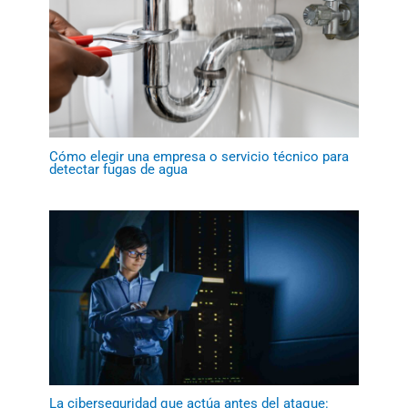
Cómo elegir una empresa o servicio técnico para
detectar fugas de agua
La ciberseguridad que actúa antes del ataque: