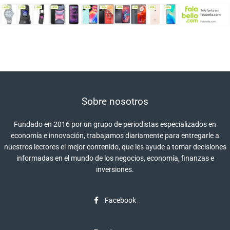
Sobre nosotros
Fundado en 2016 por un grupo de periodistas especializados en
economía e innovación, trabajamos diariamente para entregarle a
nuestros lectores el mejor contenido, que les ayude a tomar decisiones
informadas en el mundo de los negocios, economía, finanzas e
inversiones.
Facebook