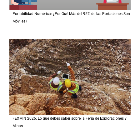
Portabilidad Numérica: ¿Por Qué Más del 95% de las Portaciones Son
Móviles?
FEXMIN 2026: Lo que debes saber sobre la Feria de Exploraciones y
Minas