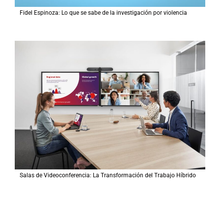
Fidel Espinoza: Lo que se sabe de la investigación por violencia
Salas de Videoconferencia: La Transformación del Trabajo Híbrido