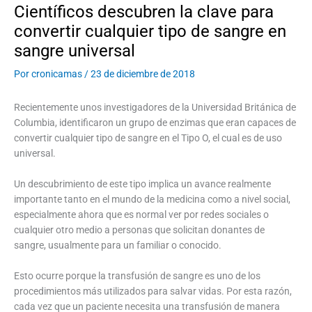
Científicos descubren la clave para
convertir cualquier tipo de sangre en
sangre universal
Por
cronicamas
/
23 de diciembre de 2018
Recientemente unos investigadores de la Universidad Británica de
Columbia, identificaron un grupo de enzimas que eran capaces de
convertir cualquier tipo de sangre en el Tipo O, el cual es de uso
universal.
Un descubrimiento de este tipo implica un avance realmente
importante tanto en el mundo de la medicina como a nivel social,
especialmente ahora que es normal ver por redes sociales o
cualquier otro medio a personas que solicitan donantes de
sangre, usualmente para un familiar o conocido.
Esto ocurre porque la transfusión de sangre es uno de los
procedimientos más utilizados para salvar vidas. Por esta razón,
cada vez que un paciente necesita una transfusión de manera