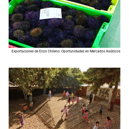
Exportaciones de Erizo Chileno: Oportunidades en Mercados Asiáticos