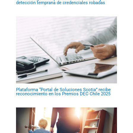
detección temprana de credenciales robadas
Plataforma “Portal de Soluciones Scotia” recibe
reconocimiento en los Premios DEC Chile 2025