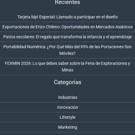
Recientes
Tarjeta bip! Especial: Llamado a participar en el diseño
Exportaciones de Erizo Chileno: Oportunidades en Mercados Asiáticos
Patios escolares: El regalo que transforma la infancia y el aprendizaje
Portabilidad Numérica: ¿Por Qué Más del 95% de las Portaciones Son
Móviles?
FEXMIN 2026: Lo que debes saber sobre la Feria de Exploraciones y
Minas
Categorías
Industrias
Innovación
Lifestyle
Marketing