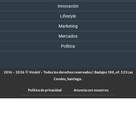
Innovación
Lifestyle
Marketing
Mercados
Política
2016 - 2026 © VmásV - Todos los derechos reservados | Badajoz 100, of. 523 Las
Condes, Santiago.
Política de privacidad
Anuncia con nosotros