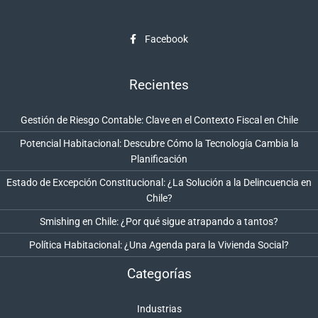
Facebook
Recientes
Gestión de Riesgo Contable: Clave en el Contexto Fiscal en Chile
Potencial Habitacional: Descubre Cómo la Tecnología Cambia la
Planificación
Estado de Excepción Constitucional: ¿La Solución a la Delincuencia en
Chile?
Smishing en Chile: ¿Por qué sigue atrapando a tantos?
Política Habitacional: ¿Una Agenda para la Vivienda Social?
Categorías
Industrias