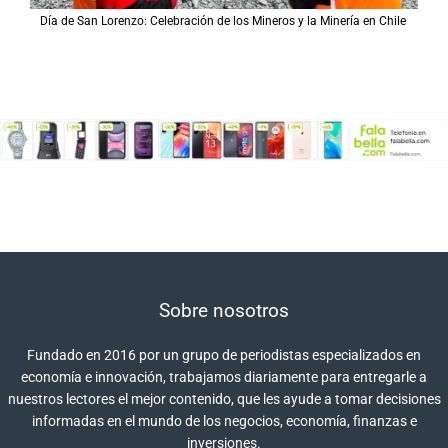
Día de San Lorenzo: Celebración de los Mineros y la Minería en Chile
Sobre nosotros
Fundado en 2016 por un grupo de periodistas especializados en
economía e innovación, trabajamos diariamente para entregarle a
nuestros lectores el mejor contenido, que les ayude a tomar decisiones
informadas en el mundo de los negocios, economía, finanzas e
inversiones.