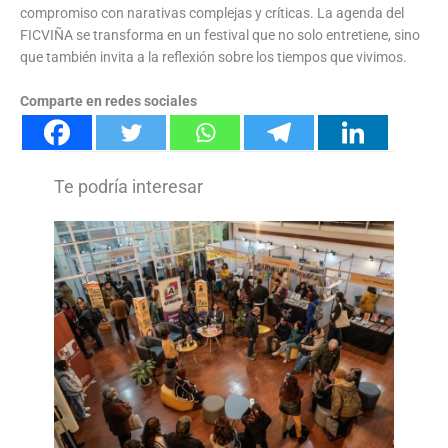
compromiso con narativas complejas y críticas. La agenda del
FICVIÑA se transforma en un festival que no solo entretiene, sino
que también invita a la reflexión sobre los tiempos que vivimos.
Comparte en redes sociales