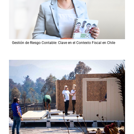
:
Gestión de Riesgo Contable: Clave en el Contexto Fiscal en Chile