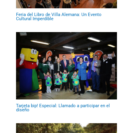
Feria del Libro de Villa Alemana: Un Evento
Cultural Imperdible
Tarjeta bip! Especial: Llamado a participar en el
diseño