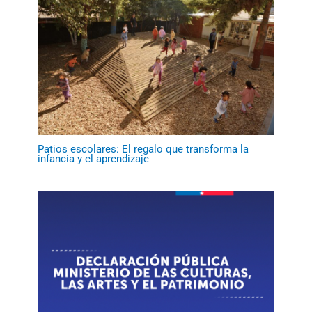
Patios escolares: El regalo que transforma la
infancia y el aprendizaje