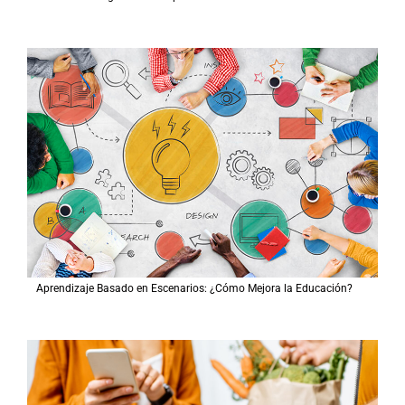
Aprendizaje Basado en Escenarios: ¿Cómo Mejora la Educación?