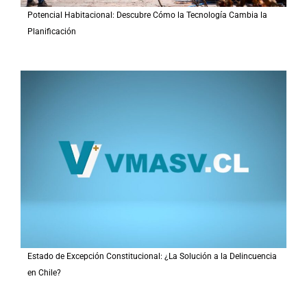
Potencial Habitacional: Descubre Cómo la Tecnología Cambia la
Planificación
Estado de Excepción Constitucional: ¿La Solución a la Delincuencia
en Chile?