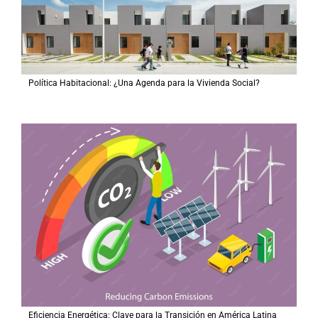
Política Habitacional: ¿Una Agenda para la Vivienda Social?
Eficiencia Energética: Clave para la Transición en América Latina