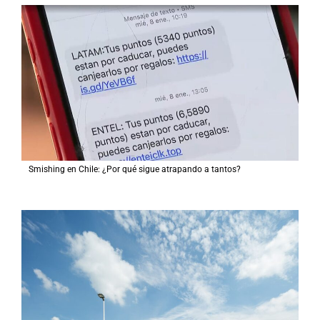
Smishing en Chile: ¿Por qué sigue atrapando a tantos?