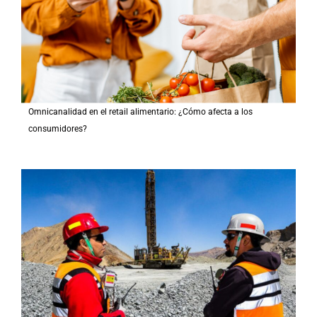
Omnicanalidad en el retail alimentario: ¿Cómo afecta a los
consumidores?