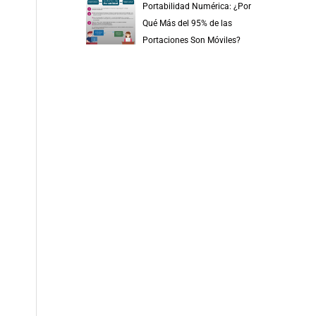
Portabilidad Numérica: ¿Por
Qué Más del 95% de las
Portaciones Son Móviles?