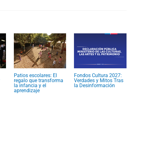
Patios escolares: El
Fondos Cultura 2027:
regalo que transforma
Verdades y Mitos Tras
la infancia y el
la Desinformación
aprendizaje