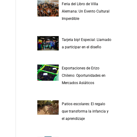
Feria del Libro de Villa
Alemana: Un Evento Cultural
Imperdible
Tarjeta bip! Especial: Llamado
a participar en el diseño
Exportaciones de Erizo
Chileno: Oportunidades en
Mercados Asiáticos
Patios escolares: El regalo
que transforma la infancia y
el aprendizaje