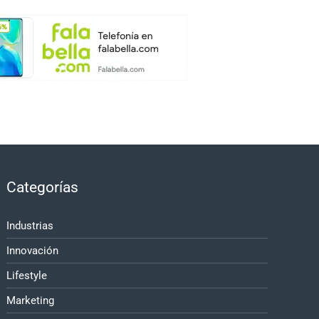
Categorías
Industrias
Innovación
Lifestyle
Marketing