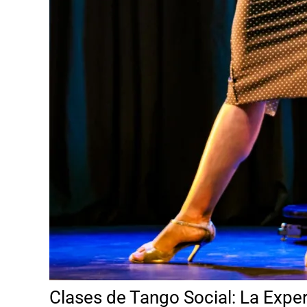
Clases de Tango Social: La Expe