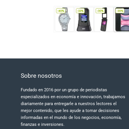
Sobre nosotros
Fundado en 2016 por un grupo de periodistas
especializados en economía e innovación, trabajamos
diariamente para entregarle a nuestros lectores el
mejor contenido, que les ayude a tomar decisiones
informadas en el mundo de los negocios, economía,
finanzas e inversiones.