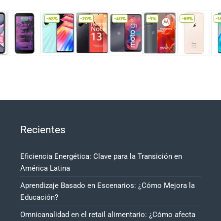
Recientes
Eficiencia Energética: Clave para la Transición en
América Latina
Aprendizaje Basado en Escenarios: ¿Cómo Mejora la
Educación?
Omnicanalidad en el retail alimentario: ¿Cómo afecta