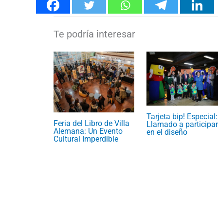
Tarjeta bip! Especial:
Feria del Libro de Villa
Llamado a participar
Alemana: Un Evento
en el diseño
Cultural Imperdible