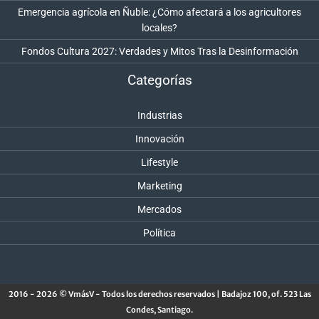
Emergencia agrícola en Ñuble: ¿Cómo afectará a los agricultores
locales?
Fondos Cultura 2027: Verdades y Mitos Tras la Desinformación
Categorías
Industrias
Innovación
Lifestyle
Marketing
Mercados
Política
2016 - 2026 © VmásV - Todos los derechos reservados | Badajoz 100, of. 523 Las
Condes, Santiago.