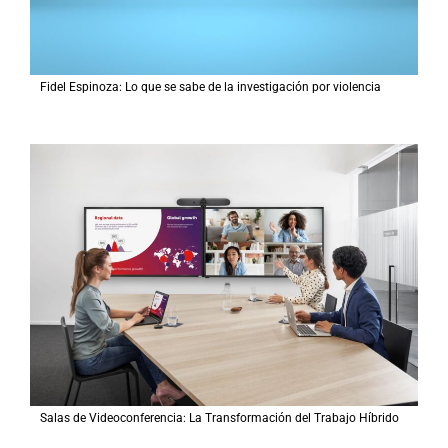
Fidel Espinoza: Lo que se sabe de la investigación por violencia
Salas de Videoconferencia: La Transformación del Trabajo Híbrido