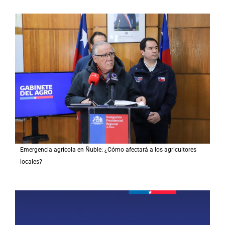
Emergencia agrícola en Ñuble: ¿Cómo afectará a los agricultores
locales?