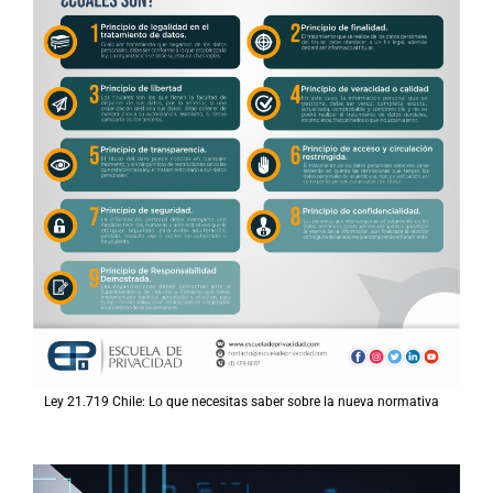
Ley 21.719 Chile: Lo que necesitas saber sobre la nueva normativa