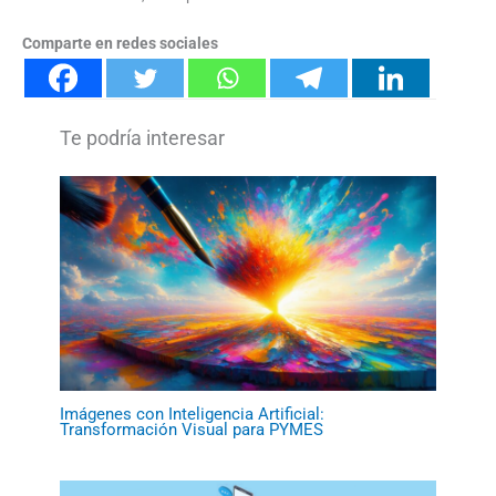
Comparte en redes sociales
Imágenes con Inteligencia Artificial:
Transformación Visual para PYMES