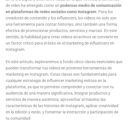
de video ha emergido como un
poderoso medio de comunicación
en plataformas de redes sociales como Instagram
. Para los
creadores de contenido y los influencers, los videos no solo son
una herramienta para contar historias, sino también una forma
efectiva de promocionar productos, servicios y marcas. En este
sentido, la habilidad para crear videos atractivos se convierte en
un factor crítico para el éxito en el marketing de influencers en
Instagram.
En este artículo, exploraremos a fondo cinco claves esenciales que
pueden transformar tus videos en potentes herramientas de
marketing en Instagram. Estas claves son fundamentales para
cualquier estrategia de influencer marketing exitosa en la
plataforma, ya que te permiten comprender y conectar con tu
audiencia de una manera significativa, integrar productos y
servicios de manera auténtica, aprovechar al máximo las
características de las historias de Instagram, aplicar creatividad
en la edición y estilo, y fomentar la interacción y participación de
tu comunidad.