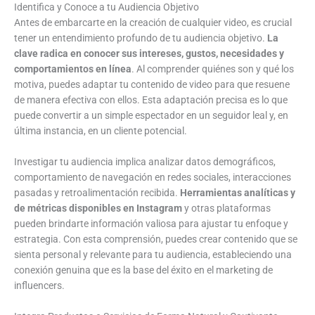
Identifica y Conoce a tu Audiencia Objetivo
Antes de embarcarte en la creación de cualquier video, es crucial
tener un entendimiento profundo de tu audiencia objetivo.
La
clave radica en conocer sus intereses, gustos, necesidades y
comportamientos en línea
. Al comprender quiénes son y qué los
motiva, puedes adaptar tu contenido de video para que resuene
de manera efectiva con ellos. Esta adaptación precisa es lo que
puede convertir a un simple espectador en un seguidor leal y, en
última instancia, en un cliente potencial.
Investigar tu audiencia implica analizar datos demográficos,
comportamiento de navegación en redes sociales, interacciones
pasadas y retroalimentación recibida.
Herramientas analíticas y
de métricas disponibles en Instagram
y otras plataformas
pueden brindarte información valiosa para ajustar tu enfoque y
estrategia. Con esta comprensión, puedes crear contenido que se
sienta personal y relevante para tu audiencia, estableciendo una
conexión genuina que es la base del éxito en el marketing de
influencers.