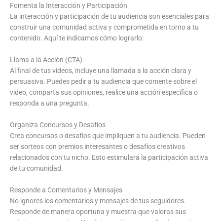
Fomenta la Interacción y Participación
La interacción y participación de tu audiencia son esenciales para
construir una comunidad activa y comprometida en torno a tu
contenido. Aquí te indicamos cómo lograrlo:
Llama a la Acción (CTA)
Al final de tus videos, incluye una llamada a la acción clara y
persuasiva. Puedes pedir a tu audiencia que comente sobre el
video, comparta sus opiniones, realice una acción específica o
responda a una pregunta.
Organiza Concursos y Desafíos
Crea concursos o desafíos que impliquen a tu audiencia. Pueden
ser sorteos con premios interesantes o desafíos creativos
relacionados con tu nicho. Esto estimulará la participación activa
de tu comunidad.
Responde a Comentarios y Mensajes
No ignores los comentarios y mensajes de tus seguidores.
Responde de manera oportuna y muestra que valoras sus