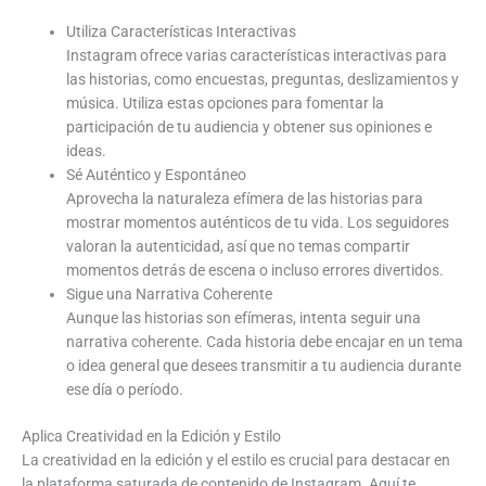
Utiliza Características Interactivas
Instagram ofrece varias características interactivas para
las historias, como encuestas, preguntas, deslizamientos y
música. Utiliza estas opciones para fomentar la
participación de tu audiencia y obtener sus opiniones e
ideas.
Sé Auténtico y Espontáneo
Aprovecha la naturaleza efímera de las historias para
mostrar momentos auténticos de tu vida. Los seguidores
valoran la autenticidad, así que no temas compartir
momentos detrás de escena o incluso errores divertidos.
Sigue una Narrativa Coherente
Aunque las historias son efímeras, intenta seguir una
narrativa coherente. Cada historia debe encajar en un tema
o idea general que desees transmitir a tu audiencia durante
ese día o período.
Aplica Creatividad en la Edición y Estilo
La creatividad en la edición y el estilo es crucial para destacar en
la plataforma saturada de contenido de Instagram. Aquí te