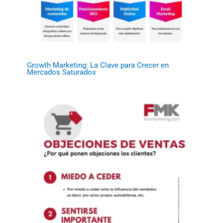
Growth Marketing: La Clave para Crecer en
Mercados Saturados