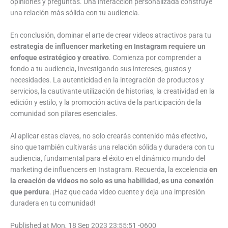
opiniones y preguntas. Una interacción personalizada construye
una relación más sólida con tu audiencia.
En conclusión, dominar el arte de crear videos atractivos para tu
estrategia de influencer marketing en Instagram requiere un
enfoque estratégico y creativo
. Comienza por comprender a
fondo a tu audiencia, investigando sus intereses, gustos y
necesidades. La autenticidad en la integración de productos y
servicios, la cautivante utilización de historias, la creatividad en la
edición y estilo, y la promoción activa de la participación de la
comunidad son pilares esenciales.
Al aplicar estas claves, no solo crearás contenido más efectivo,
sino que también cultivarás una relación sólida y duradera con tu
audiencia, fundamental para el éxito en el dinámico mundo del
marketing de influencers en Instagram. Recuerda, la excelencia
en
la creación de videos no solo es una habilidad, es una conexión
que perdura
. ¡Haz que cada video cuente y deja una impresión
duradera en tu comunidad!
Published at Mon, 18 Sep 2023 23:55:51 -0600