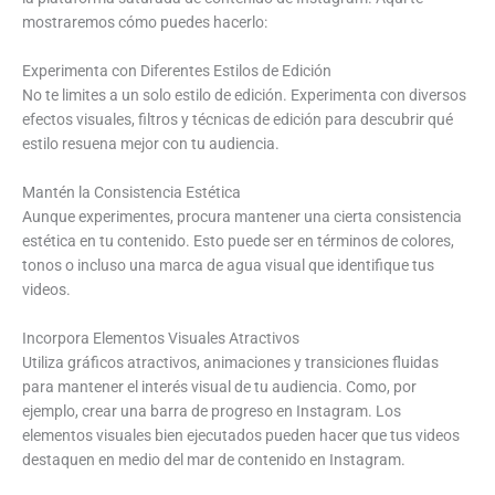
mostraremos cómo puedes hacerlo:
Experimenta con Diferentes Estilos de Edición
No te limites a un solo estilo de edición. Experimenta con diversos
efectos visuales, filtros y técnicas de edición para descubrir qué
estilo resuena mejor con tu audiencia.
Mantén la Consistencia Estética
Aunque experimentes, procura mantener una cierta consistencia
estética en tu contenido. Esto puede ser en términos de colores,
tonos o incluso una marca de agua visual que identifique tus
videos.
Incorpora Elementos Visuales Atractivos
Utiliza gráficos atractivos, animaciones y transiciones fluidas
para mantener el interés visual de tu audiencia. Como, por
ejemplo, crear una barra de progreso en Instagram. Los
elementos visuales bien ejecutados pueden hacer que tus videos
destaquen en medio del mar de contenido en Instagram.