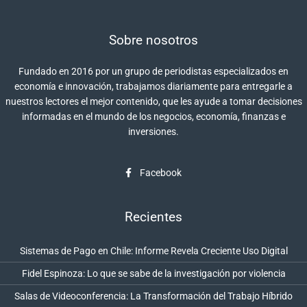
Sobre nosotros
Fundado en 2016 por un grupo de periodistas especializados en
economía e innovación, trabajamos diariamente para entregarle a
nuestros lectores el mejor contenido, que les ayude a tomar decisiones
informadas en el mundo de los negocios, economía, finanzas e
inversiones.
Facebook
Recientes
Sistemas de Pago en Chile: Informe Revela Creciente Uso Digital
Fidel Espinoza: Lo que se sabe de la investigación por violencia
Salas de Videoconferencia: La Transformación del Trabajo Híbrido