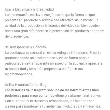
Usa la Elegancia y la Creatividad
La presentación es clave. Asegúrate de que la forma en que
presentas el producto o servicio sea atractiva visualmente. La
calidad de la producción y la estética del video también pueden
hacer una gran diferencia en la percepción del producto por parte
de tu audiencia.
Sé Transparente y Honesto
La confianza es esencial en el marketing de influencers. Si estás
promocionando un producto o servicio de forma paga o
patrocinada, sé transparente al respecto. Tu audiencia apreciará
tu honestidad y será más propensa a confiar en tus
recomendaciones.
Utiliza Historias Compelling
Las
historias de Instagram son una de las herramientas más
poderosas para crear contenido
efímero y altamente atractivo.
Con su formato interactivo y temporizado, las historias son
ideales para mantener a tu audiencia involucrada y entretenida.