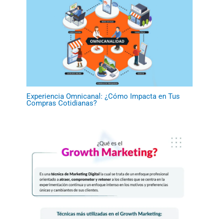
Experiencia Omnicanal: ¿Cómo Impacta en Tus
Compras Cotidianas?