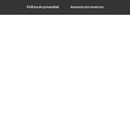
Política de privacidad
Anuncia con nosotros