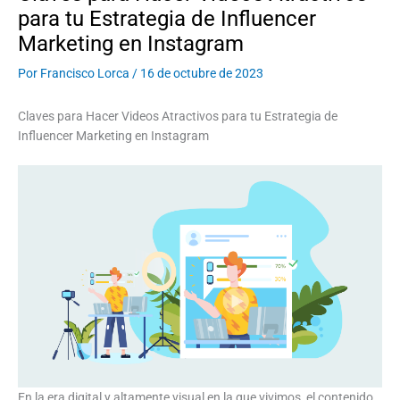
para tu Estrategia de Influencer
Marketing en Instagram
Por
Francisco Lorca
/
16 de octubre de 2023
Claves para Hacer Videos Atractivos para tu Estrategia de
Influencer Marketing en Instagram
En la era digital y altamente visual en la que vivimos, el contenido