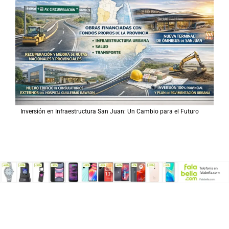
Inversión en Infraestructura San Juan: Un Cambio para el Futuro