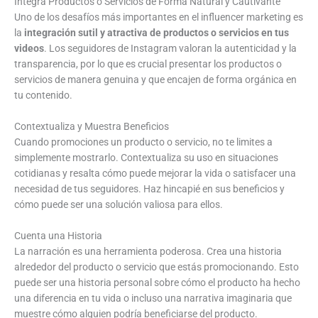
Integra Productos o Servicios de Forma Natural y Cautivante
Uno de los desafíos más importantes en el influencer marketing es
la
integración sutil y atractiva de productos o servicios en tus
videos
. Los seguidores de Instagram valoran la autenticidad y la
transparencia, por lo que es crucial presentar los productos o
servicios de manera genuina y que encajen de forma orgánica en
tu contenido.
Contextualiza y Muestra Beneficios
Cuando promociones un producto o servicio, no te limites a
simplemente mostrarlo. Contextualiza su uso en situaciones
cotidianas y resalta cómo puede mejorar la vida o satisfacer una
necesidad de tus seguidores. Haz hincapié en sus beneficios y
cómo puede ser una solución valiosa para ellos.
Cuenta una Historia
La narración es una herramienta poderosa. Crea una historia
alrededor del producto o servicio que estás promocionando. Esto
puede ser una historia personal sobre cómo el producto ha hecho
una diferencia en tu vida o incluso una narrativa imaginaria que
muestre cómo alguien podría beneficiarse del producto.