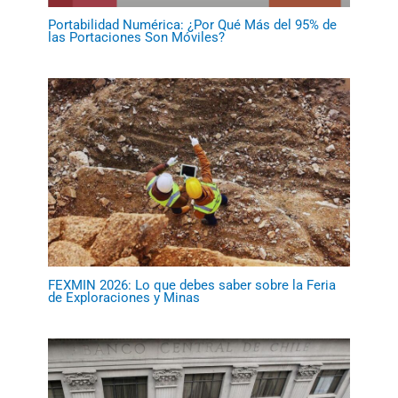
Portabilidad Numérica: ¿Por Qué Más del 95% de
las Portaciones Son Móviles?
FEXMIN 2026: Lo que debes saber sobre la Feria
de Exploraciones y Minas