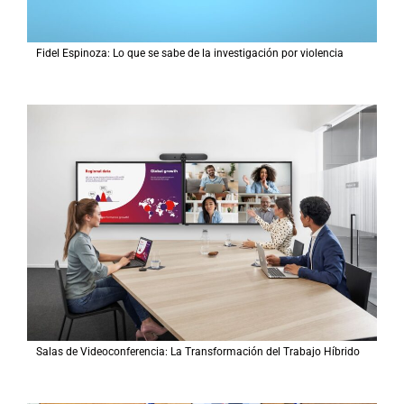
Fidel Espinoza: Lo que se sabe de la investigación por violencia
Salas de Videoconferencia: La Transformación del Trabajo Híbrido