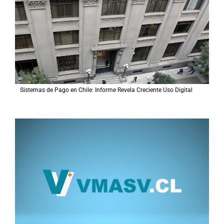
Sistemas de Pago en Chile: Informe Revela Creciente Uso Digital