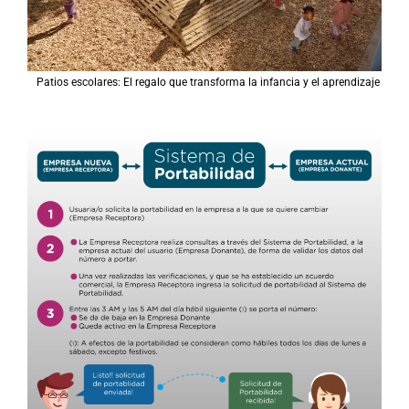
Patios escolares: El regalo que transforma la infancia y el aprendizaje