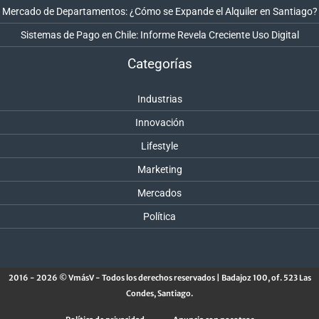
Mercado de Departamentos: ¿Cómo se Expande el Alquiler en Santiago?
Sistemas de Pago en Chile: Informe Revela Creciente Uso Digital
Categorías
Industrias
Innovación
Lifestyle
Marketing
Mercados
Política
2016 - 2026 © VmásV - Todos los derechos reservados | Badajoz 100, of. 523 Las
Condes, Santiago.