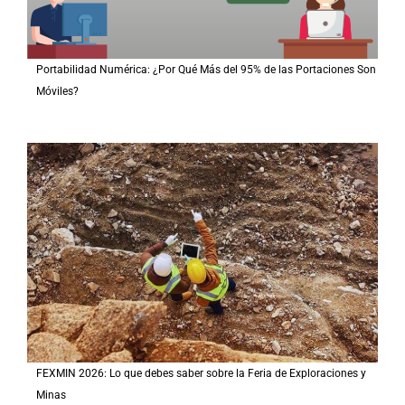
Portabilidad Numérica: ¿Por Qué Más del 95% de las Portaciones Son
Móviles?
FEXMIN 2026: Lo que debes saber sobre la Feria de Exploraciones y
Minas