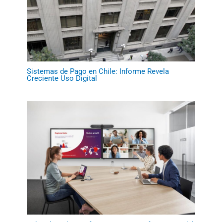
Sistemas de Pago en Chile: Informe Revela
Creciente Uso Digital