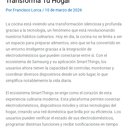
Transforma Tu Hogar
Por
Francisco Lorca
/
10 de marzo de 2026
La cocina está viviendo una transformación silenciosa y profunda
gracias a la tecnología, un fenómeno que está revolucionando
nuestros hábitos culinarios. Hoy en día, la cocina no se limita a ser
un espacio para preparar alimentos, sino que se ha convertido en
un entorno inteligente gracias a la integración de
electrodomésticos que pueden conectarse entre sí. Con el
ecosistema de Samsung y su aplicación SmartThings, los
usuarios ahora tienen la capacidad de controlar, monitorear y
coordinar diversos dispositivos desde un solo lugar, lo que
simplifica notablemente la vida diaria.
El ecosistema SmartThings se erige como el corazón de esta
experiencia culinaria moderna. Esta plataforma permite conectar
electrodomésticos, dispositivos móviles y otras tecnologías del
hogar, creando una red doméstica que brilla por su eficiencia. Los
usuarios pueden verificar el estado de sus electrodomésticos,
programar distintas funciones y recibir notificaciones en tiempo