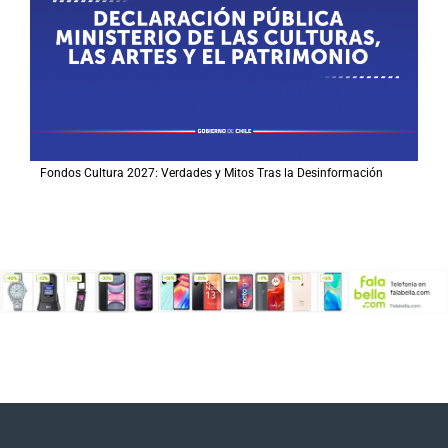
Fondos Cultura 2027: Verdades y Mitos Tras la Desinformación