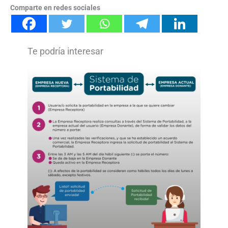
Comparte en redes sociales