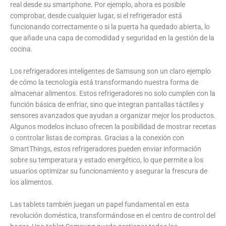
real desde su smartphone. Por ejemplo, ahora es posible
comprobar, desde cualquier lugar, si el refrigerador está
funcionando correctamente o si la puerta ha quedado abierta, lo
que añade una capa de comodidad y seguridad en la gestión de la
cocina.
Los refrigeradores inteligentes de Samsung son un claro ejemplo
de cómo la tecnología está transformando nuestra forma de
almacenar alimentos. Estos refrigeradores no solo cumplen con la
función básica de enfriar, sino que integran pantallas táctiles y
sensores avanzados que ayudan a organizar mejor los productos.
Algunos modelos incluso ofrecen la posibilidad de mostrar recetas
o controlar listas de compras. Gracias a la conexión con
SmartThings, estos refrigeradores pueden enviar información
sobre su temperatura y estado energético, lo que permite a los
usuarios optimizar su funcionamiento y asegurar la frescura de
los alimentos.
Las tablets también juegan un papel fundamental en esta
revolución doméstica, transformándose en el centro de control del