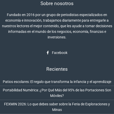
Sobre nosotros
Fundado en 2016 por un grupo de periodistas especializados en
economía e innovación, trabajamos diariamente para entregarle a
nuestros lectores el mejor contenido, que les ayude a tomar decisiones
informadas en el mundo de los negocios, economía, finanzas e
inversiones.
Facebook
Recientes
Patios escolares: El regalo que transforma la infancia y el aprendizaje
Portabilidad Numérica: ¿Por Qué Más del 95% de las Portaciones Son
Móviles?
FEXMIN 2026: Lo que debes saber sobre la Feria de Exploraciones y
Minas