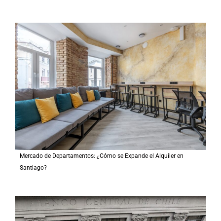
Mercado de Departamentos: ¿Cómo se Expande el Alquiler en
Santiago?